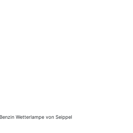
Benzin Wetterlampe von Seippel