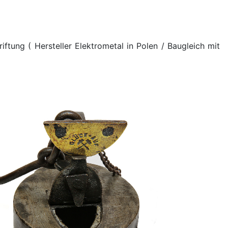
tung ( Hersteller Elektrometal in Polen / Baugleich mit