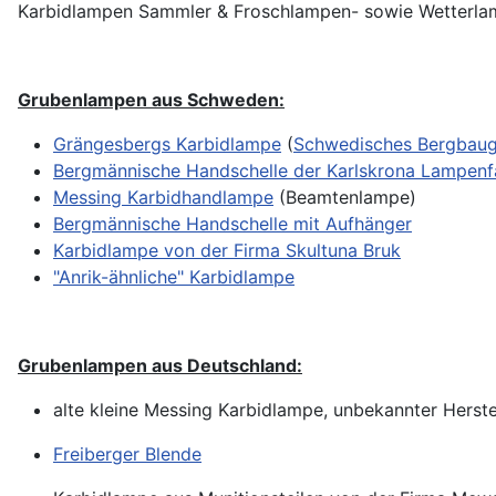
Karbidlampen Sammler & Froschlampen- sowie Wetterl
Grubenlampen aus Schweden:
Grängesbergs Karbidlampe
(
Schwedisches Bergbaug
Bergmännische Handschelle der Karlskrona Lampenf
Messing Karbidhandlampe
(Beamtenlampe)
Bergmännische Handschelle mit Aufhänger
Karbidlampe von der Firma Skultuna Bruk
"Anrik-ähnliche" Karbidlampe
Grubenlampen aus Deutschland:
alte kleine Messing Karbidlampe, unbekannter Herste
Freiberger Blende