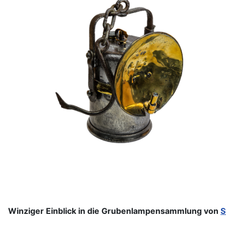
Winziger Einblick in die Grubenlampensammlung von
S