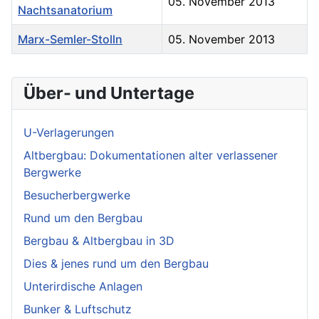
05. November 2013
Nachtsanatorium
Marx-Semler-Stolln
05. November 2013
Über- und Untertage
U-Verlagerungen
Altbergbau: Dokumentationen alter verlassener
Bergwerke
Besucherbergwerke
Rund um den Bergbau
Bergbau & Altbergbau in 3D
Dies & jenes rund um den Bergbau
Unterirdische Anlagen
Bunker & Luftschutz