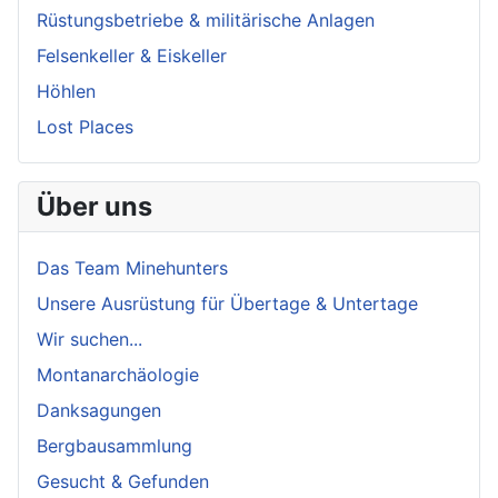
Rüstungsbetriebe & militärische Anlagen
Felsenkeller & Eiskeller
Höhlen
Lost Places
Über uns
Das Team Minehunters
Unsere Ausrüstung für Übertage & Untertage
Wir suchen...
Montanarchäologie
Danksagungen
Bergbausammlung
Gesucht & Gefunden