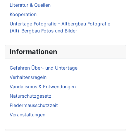
Literatur & Quellen
Kooperation
Untertage Fotografie - Altbergbau Fotografie -
(Alt)-Bergbau Fotos und Bilder
Informationen
Gefahren Über- und Untertage
Verhaltensregeln
Vandalismus & Entwendungen
Naturschutzgesetz
Fledermausschutzzeit
Veranstaltungen