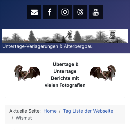
Untertage-Verlagerungen & Alterbergbau
Übertage &
Untertage
Berichte mit
vielen Fotografien
Aktuelle Seite:
Home
Tag Liste der Webseite
Wismut