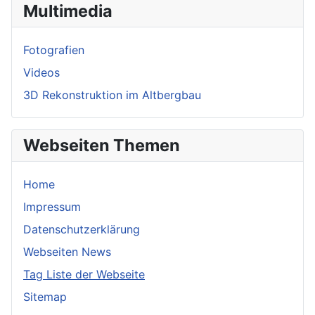
Multimedia
Fotografien
Videos
3D Rekonstruktion im Altbergbau
Webseiten Themen
Home
Impressum
Datenschutzerklärung
Webseiten News
Tag Liste der Webseite
Sitemap