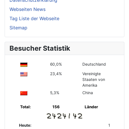
Datenschutzerklärung
Webseiten News
Tag Liste der Webseite
Sitemap
Besucher Statistik
60,0%
Deutschland
23,4%
Vereinigte
Staaten von
Amerika
5,3%
China
Total:
156
Länder
Heute:
1