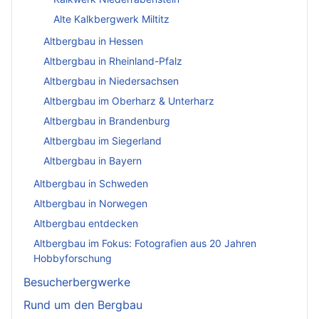
Alte Kalkbergwerk Miltitz
Altbergbau in Hessen
Altbergbau in Rheinland-Pfalz
Altbergbau in Niedersachsen
Altbergbau im Oberharz & Unterharz
Altbergbau in Brandenburg
Altbergbau im Siegerland
Altbergbau in Bayern
Altbergbau in Schweden
Altbergbau in Norwegen
Altbergbau entdecken
Altbergbau im Fokus: Fotografien aus 20 Jahren
Hobbyforschung
Besucherbergwerke
Rund um den Bergbau