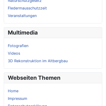
Naturschutzgesetz
Fledermausschutzzeit
Veranstaltungen
Multimedia
Fotografien
Videos
3D Rekonstruktion im Altbergbau
Webseiten Themen
Home
Impressum