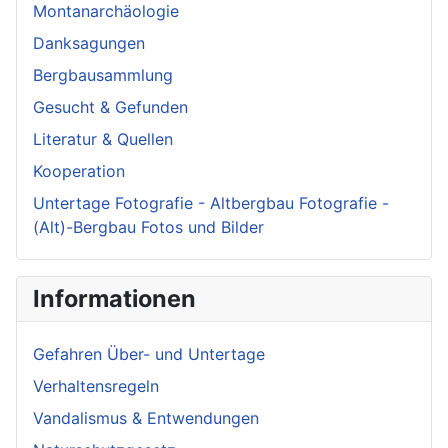
Montanarchäologie
Danksagungen
Bergbausammlung
Gesucht & Gefunden
Literatur & Quellen
Kooperation
Untertage Fotografie - Altbergbau Fotografie -
(Alt)-Bergbau Fotos und Bilder
Informationen
Gefahren Über- und Untertage
Verhaltensregeln
Vandalismus & Entwendungen