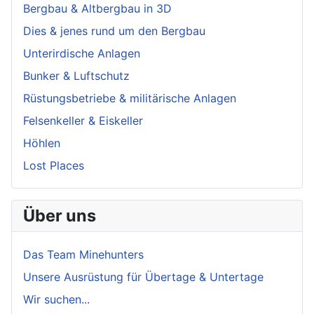
Bergbau & Altbergbau in 3D
Dies & jenes rund um den Bergbau
Unterirdische Anlagen
Bunker & Luftschutz
Rüstungsbetriebe & militärische Anlagen
Felsenkeller & Eiskeller
Höhlen
Lost Places
Über uns
Das Team Minehunters
Unsere Ausrüstung für Übertage & Untertage
Wir suchen...