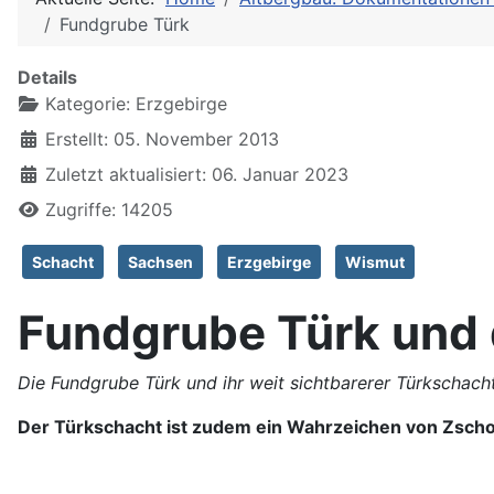
Fundgrube Türk
Details
Kategorie:
Erzgebirge
Erstellt: 05. November 2013
Zuletzt aktualisiert: 06. Januar 2023
Zugriffe: 14205
Schacht
Sachsen
Erzgebirge
Wismut
Fundgrube Türk und 
Die Fundgrube Türk und ihr weit sichtbarerer Türkschach
Der Türkschacht ist zudem ein Wahrzeichen von Zscho