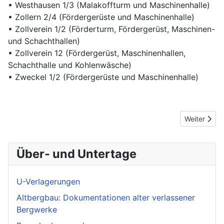
• Westhausen 1/3 (Malakoffturm und Maschinenhalle)
• Zollern 2/4 (Fördergerüste und Maschinenhalle)
• Zollverein 1/2 (Förderturm, Fördergerüst, Maschinen-
und Schachthallen)
• Zollverein 12 (Fördergerüst, Maschinenhallen,
Schachthalle und Kohlenwäsche)
• Zweckel 1/2 (Fördergerüste und Maschinenhalle)
Nächster Be
Weiter
Über- und Untertage
U-Verlagerungen
Altbergbau: Dokumentationen alter verlassener
Bergwerke