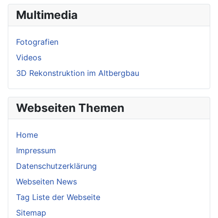
Multimedia
Fotografien
Videos
3D Rekonstruktion im Altbergbau
Webseiten Themen
Home
Impressum
Datenschutzerklärung
Webseiten News
Tag Liste der Webseite
Sitemap