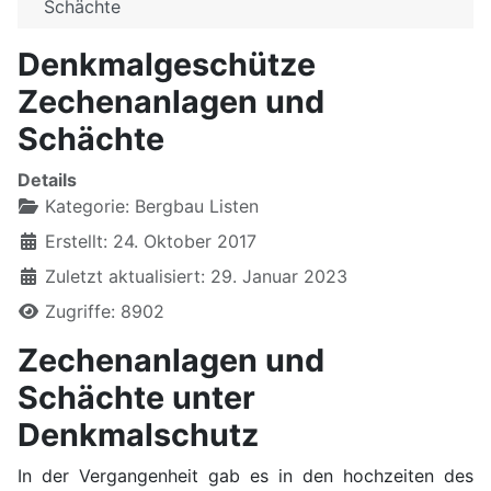
Schächte
Denkmalgeschütze
Zechenanlagen und
Schächte
Details
Kategorie:
Bergbau Listen
Erstellt: 24. Oktober 2017
Zuletzt aktualisiert: 29. Januar 2023
Zugriffe: 8902
Zechenanlagen und
Schächte unter
Denkmalschutz
In der Vergangenheit gab es in den hochzeiten des