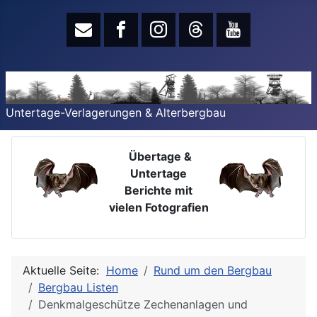
Untertage-Verlagerungen & Alterbergbau
Übertage &
Untertage
Berichte mit
vielen Fotografien
Aktuelle Seite:
Home
Rund um den Bergbau
Bergbau Listen
Denkmalgeschütze Zechenanlagen und