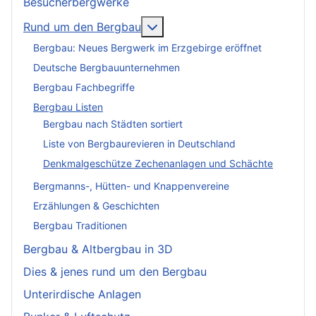
Besucherbergwerke
More about: Rund um den Be
Rund um den Bergbau
Bergbau: Neues Bergwerk im Erzgebirge eröffnet
Deutsche Bergbauunternehmen
Bergbau Fachbegriffe
Bergbau Listen
Bergbau nach Städten sortiert
Liste von Bergbaurevieren in Deutschland
Denkmalgeschütze Zechenanlagen und Schächte
Bergmanns-, Hütten- und Knappenvereine
Erzählungen & Geschichten
Bergbau Traditionen
Bergbau & Altbergbau in 3D
Dies & jenes rund um den Bergbau
Unterirdische Anlagen