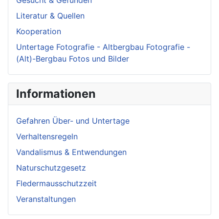
Gesucht & Gefunden
Literatur & Quellen
Kooperation
Untertage Fotografie - Altbergbau Fotografie -
(Alt)-Bergbau Fotos und Bilder
Informationen
Gefahren Über- und Untertage
Verhaltensregeln
Vandalismus & Entwendungen
Naturschutzgesetz
Fledermausschutzzeit
Veranstaltungen