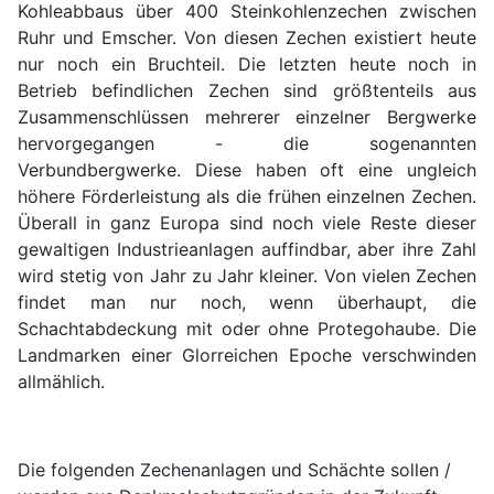
Kohleabbaus über 400 Steinkohlenzechen zwischen
Ruhr und Emscher. Von diesen Zechen existiert heute
nur noch ein Bruchteil. Die letzten heute noch in
Betrieb befindlichen Zechen sind größtenteils aus
Zusammenschlüssen mehrerer einzelner Bergwerke
hervorgegangen - die sogenannten
Verbundbergwerke. Diese haben oft eine ungleich
höhere Förderleistung als die frühen einzelnen Zechen.
Überall in ganz Europa sind noch viele Reste dieser
gewaltigen Industrieanlagen auffindbar, aber ihre Zahl
wird stetig von Jahr zu Jahr kleiner. Von vielen Zechen
findet man nur noch, wenn überhaupt, die
Schachtabdeckung mit oder ohne Protegohaube. Die
Landmarken einer Glorreichen Epoche verschwinden
allmählich.
Die folgenden Zechenanlagen und Schächte sollen /