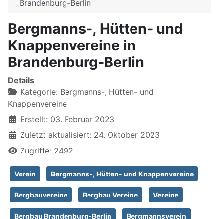
Brandenburg-Berlin
Bergmanns-, Hütten- und
Knappenvereine in
Brandenburg-Berlin
Details
Kategorie:
Bergmanns-, Hütten- und
Knappenvereine
Erstellt: 03. Februar 2023
Zuletzt aktualisiert: 24. Oktober 2023
Zugriffe: 2492
Verein
Bergmanns-, Hütten- und Knappenvereine
Bergbauvereine
Bergbau Vereine
Vereine
Bergbau Brandenburg-Berlin
Bergmannsverein