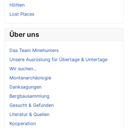
Höhlen
Lost Places
Über uns
Das Team Minehunters
Unsere Ausrüstung für Übertage & Untertage
Wir suchen...
Montanarchäologie
Danksagungen
Bergbausammlung
Gesucht & Gefunden
Literatur & Quellen
Kooperation