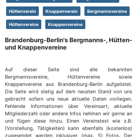
Hüttenverein
Knappenverein
Bergmannsvereine
Hüttenvereine
Knappenvereine
Brandenburg-Berlin's Bergmanns-, Hütten-
und Knappenvereine
Auf dieser Seite sind alle bekannten
Bergmannsvereine, Hüttenvereine sowie
Knappenvereine aus Brandenburg-Berlin aufgelistet.
Die Seite wird stetig auf dem neusten Stand von uns
gebracht sofern uns neue aktuelle Daten vorliegen.
Fehlende Informationen über Vereinsart, aktuelle
Mitgliederzahl oder andere Infos nehmen wir gerne an
und fügen diese hinzu. Einen Vereinstext wie z.B.
(Vorstellung, Tätigkeiten) kann ebenfalls (kostenlos)
zugesendet werden inklusiver (max. 5) Fotos. Der