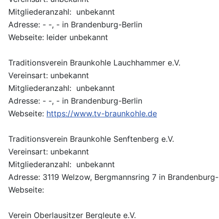
Mitgliederanzahl: unbekannt
Adresse: - -, - in Brandenburg-Berlin
Webseite: leider unbekannt
Traditionsverein Braunkohle Lauchhammer e.V.
Vereinsart: unbekannt
Mitgliederanzahl: unbekannt
Adresse: - -, - in Brandenburg-Berlin
Webseite:
https://www.tv-braunkohle.de
Traditionsverein Braunkohle Senftenberg e.V.
Vereinsart: unbekannt
Mitgliederanzahl: unbekannt
Adresse: 3119 Welzow, Bergmannsring 7 in Brandenburg-
Webseite:
Verein Oberlausitzer Bergleute e.V.