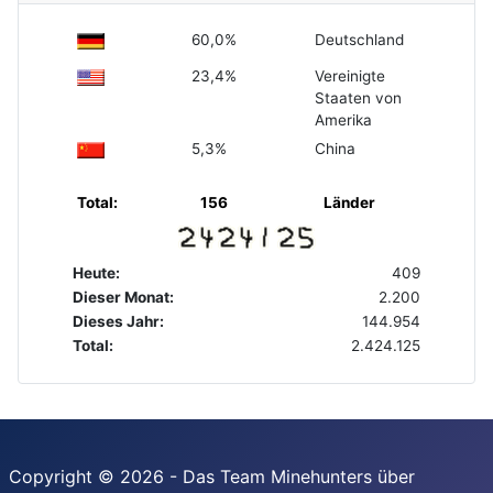
60,0%
Deutschland
23,4%
Vereinigte
Staaten von
Amerika
5,3%
China
Total:
156
Länder
Heute:
409
Dieser Monat:
2.200
Dieses Jahr:
144.954
Total:
2.424.125
Copyright © 2026 - Das Team Minehunters über