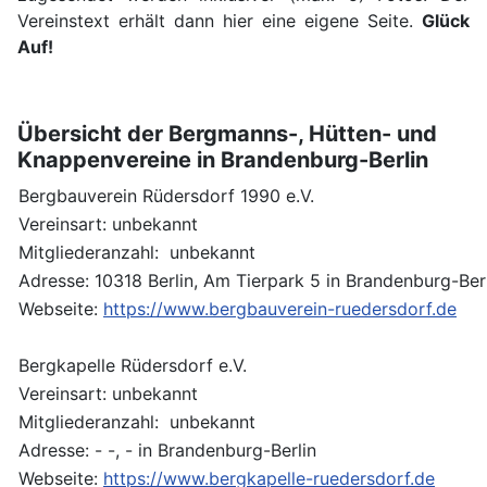
Vereinstext erhält dann hier eine eigene Seite.
Glück
Auf!
Übersicht der Bergmanns-, Hütten- und
Knappenvereine in Brandenburg-Berlin
Bergbauverein Rüdersdorf 1990 e.V.
Vereinsart: unbekannt
Mitgliederanzahl: unbekannt
Adresse: 10318 Berlin, Am Tierpark 5 in Brandenburg-Ber
Webseite:
https://www.bergbauverein-ruedersdorf.de
Bergkapelle Rüdersdorf e.V.
Vereinsart: unbekannt
Mitgliederanzahl: unbekannt
Adresse: - -, - in Brandenburg-Berlin
Webseite:
https://www.bergkapelle-ruedersdorf.de