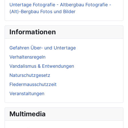
Untertage Fotografie - Altbergbau Fotografie -
(Alt)-Bergbau Fotos und Bilder
Informationen
Gefahren Über- und Untertage
Verhaltensregeln
Vandalismus & Entwendungen
Naturschutzgesetz
Fledermausschutzzeit
Veranstaltungen
Multimedia