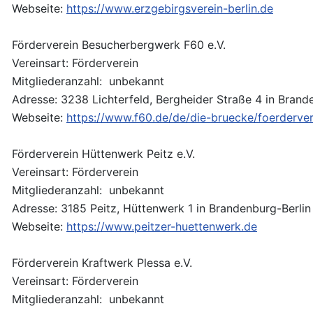
Webseite:
https://www.erzgebirgsverein-berlin.de
Förderverein Besucherbergwerk F60 e.V.
Vereinsart: Förderverein
Mitgliederanzahl: unbekannt
Adresse: 3238 Lichterfeld, Bergheider Straße 4 in Brand
Webseite:
https://www.f60.de/de/die-bruecke/foerderver
Förderverein Hüttenwerk Peitz e.V.
Vereinsart: Förderverein
Mitgliederanzahl: unbekannt
Adresse: 3185 Peitz, Hüttenwerk 1 in Brandenburg-Berlin
Webseite:
https://www.peitzer-huettenwerk.de
Förderverein Kraftwerk Plessa e.V.
Vereinsart: Förderverein
Mitgliederanzahl: unbekannt