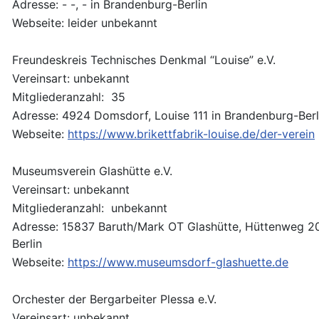
Adresse: - -, - in Brandenburg-Berlin
Webseite: leider unbekannt
Freundeskreis Technisches Denkmal “Louise” e.V.
Vereinsart: unbekannt
Mitgliederanzahl: 35
Adresse: 4924 Domsdorf, Louise 111 in Brandenburg-Berl
Webseite:
https://www.brikettfabrik-louise.de/der-verein
Museumsverein Glashütte e.V.
Vereinsart: unbekannt
Mitgliederanzahl: unbekannt
Adresse: 15837 Baruth/Mark OT Glashütte, Hüttenweg 2
Berlin
Webseite:
https://www.museumsdorf-glashuette.de
Orchester der Bergarbeiter Plessa e.V.
Vereinsart: unbekannt