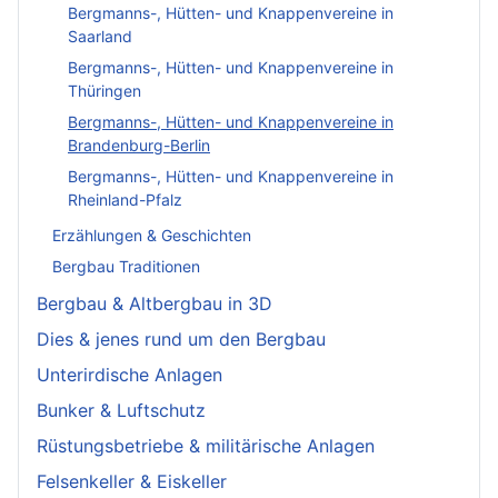
Bergmanns-, Hütten- und Knappenvereine in
Saarland
Bergmanns-, Hütten- und Knappenvereine in
Thüringen
Bergmanns-, Hütten- und Knappenvereine in
Brandenburg-Berlin
Bergmanns-, Hütten- und Knappenvereine in
Rheinland-Pfalz
Erzählungen & Geschichten
Bergbau Traditionen
Bergbau & Altbergbau in 3D
Dies & jenes rund um den Bergbau
Unterirdische Anlagen
Bunker & Luftschutz
Rüstungsbetriebe & militärische Anlagen
Felsenkeller & Eiskeller