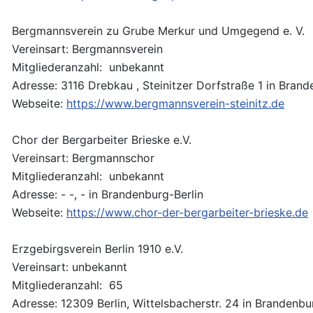
Bergmannsverein zu Grube Merkur und Umgegend e. V.
Vereinsart: Bergmannsverein
Mitgliederanzahl: unbekannt
Adresse: 3116 Drebkau , Steinitzer Dorfstraße 1 in Brand
Webseite:
https://www.bergmannsverein-steinitz.de
Chor der Bergarbeiter Brieske e.V.
Vereinsart: Bergmannschor
Mitgliederanzahl: unbekannt
Adresse: - -, - in Brandenburg-Berlin
Webseite:
https://www.chor-der-bergarbeiter-brieske.de
Erzgebirgsverein Berlin 1910 e.V.
Vereinsart: unbekannt
Mitgliederanzahl: 65
Adresse: 12309 Berlin, Wittelsbacherstr. 24 in Brandenbu