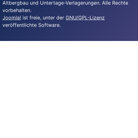
Altbergbau und Untertage-Verlagerungen. Alle Rechte
vorbehalten.
Joomla!
ist freie, unter der
GNU/GPL-Lizenz
veröffentlichte Software.