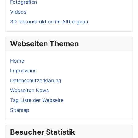
Fotografien
Videos
3D Rekonstruktion im Altbergbau
Webseiten Themen
Home
Impressum
Datenschutzerklärung
Webseiten News
Tag Liste der Webseite
Sitemap
Besucher Statistik