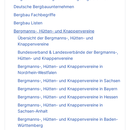
Deutsche Bergbauunternehmen
Bergbau Fachbegriffe
Bergbau Listen
Bergmanns-, Hütten- und Knappenvereine
Übersicht der Bergmanns-, Hütten- und
Knappenvereine
Bundesverband & Landesverbände der Bergmanns-,
Hütten- und Knappenvereine
Bergmanns-, Hütten- und Knappenvereine in
Nordrhein-Westfalen
Bergmanns-, Hütten- und Knappenvereine in Sachsen
Bergmanns-, Hütten- und Knappenvereine in Bayern
Bergmanns-, Hütten- und Knappenvereine in Hessen
Bergmanns-, Hütten- und Knappenvereine in
Sachsen-Anhalt
Bergmanns-, Hütten- und Knappenvereine in Baden-
Württemberg