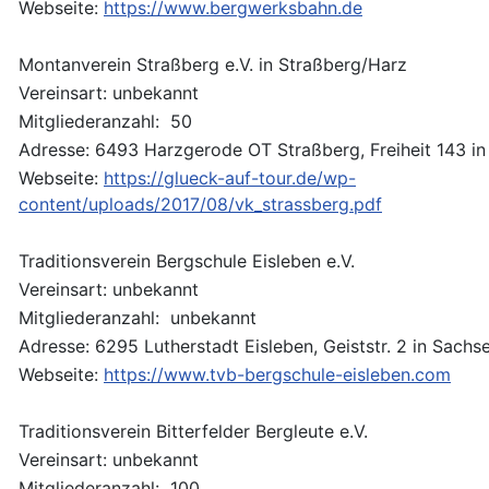
Webseite:
https://www.bergwerksbahn.de
Montanverein Straßberg e.V. in Straßberg/Harz
Vereinsart: unbekannt
Mitgliederanzahl: 50
Adresse: 6493 Harzgerode OT Straßberg, Freiheit 143 i
Webseite:
https://glueck-auf-tour.de/wp-
content/uploads/2017/08/vk_strassberg.pdf
Traditionsverein Bergschule Eisleben e.V.
Vereinsart: unbekannt
Mitgliederanzahl: unbekannt
Adresse: 6295 Lutherstadt Eisleben, Geiststr. 2 in Sachs
Webseite:
https://www.tvb-bergschule-eisleben.com
Traditionsverein Bitterfelder Bergleute e.V.
Vereinsart: unbekannt
Mitgliederanzahl: 100