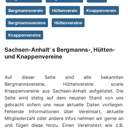
Bergmannsverein
Hüttenverein
Knappenverein
Bergmannsvereine
Hüttenvereine
Knappenvereine
Sachsen-Anhalt' s Bergmanns-, Hütten-
und Knappenvereine
Auf dieser Seite sind alle bekannten
Bergmannsvereine, Hüttenvereine sowie
Knappenvereine aus Sachsen-Anhalt aufgelistet. Die
Seite wird stetig auf dem neusten Stand von uns
gebracht sofern uns neue aktuelle Daten vorliegen.
Fehlende Informationen über Vereinsart, aktuelle
Mitgliederzahl oder andere Infos nehmen wir gerne an
und fügen diese hinzu. Einen Vereinstext wie z.B.