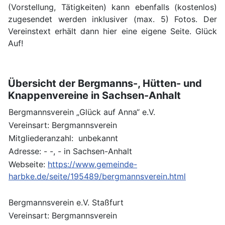
(Vorstellung, Tätigkeiten) kann ebenfalls (kostenlos)
zugesendet werden inklusiver (max. 5) Fotos. Der
Vereinstext erhält dann hier eine eigene Seite. Glück
Auf!
Übersicht der Bergmanns-, Hütten- und
Knappenvereine in Sachsen-Anhalt
Bergmannsverein „Glück auf Anna“ e.V.
Vereinsart: Bergmannsverein
Mitgliederanzahl: unbekannt
Adresse: - -, - in Sachsen-Anhalt
Webseite:
https://www.gemeinde-
harbke.de/seite/195489/bergmannsverein.html
Bergmannsverein e.V. Staßfurt
Vereinsart: Bergmannsverein