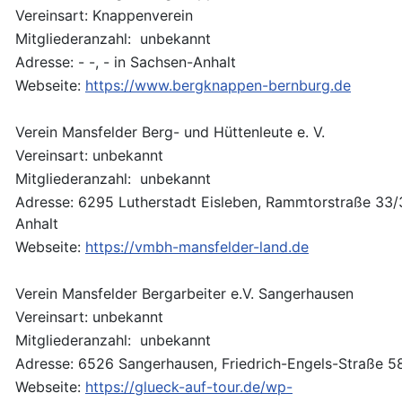
Vereinsart: Knappenverein
Mitgliederanzahl: unbekannt
Adresse: - -, - in Sachsen-Anhalt
Webseite:
https://www.bergknappen-bernburg.de
Verein Mansfelder Berg- und Hüttenleute e. V.
Vereinsart: unbekannt
Mitgliederanzahl: unbekannt
Adresse: 6295 Lutherstadt Eisleben, Rammtorstraße 33/
Anhalt
Webseite:
https://vmbh-mansfelder-land.de
Verein Mansfelder Bergarbeiter e.V. Sangerhausen
Vereinsart: unbekannt
Mitgliederanzahl: unbekannt
Adresse: 6526 Sangerhausen, Friedrich-Engels-Straße 5
Webseite:
https://glueck-auf-tour.de/wp-