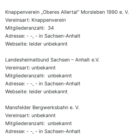
Knappenverein „Oberes Allertal“ Morsleben 1990 e. V.
Vereinsart: Knappenverein
Mitgliederanzahl: 34
Adresse: - -, - in Sachsen-Anhalt
Webseite: leider unbekannt
Landesheimatbund Sachsen – Anhalt e.V.
Vereinsart: unbekannt
Mitgliederanzahl: unbekannt
Adresse: - -, - in Sachsen-Anhalt
Webseite: leider unbekannt
Mansfelder Bergwerksbahn e. V.
Vereinsart: unbekannt
Mitgliederanzahl: unbekannt
Adresse: - -, - in Sachsen-Anhalt