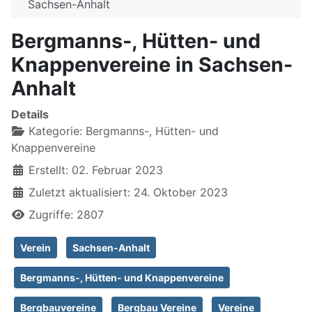
Sachsen-Anhalt
Bergmanns-, Hütten- und
Knappenvereine in Sachsen-
Anhalt
Details
Kategorie:
Bergmanns-, Hütten- und
Knappenvereine
Erstellt: 02. Februar 2023
Zuletzt aktualisiert: 24. Oktober 2023
Zugriffe: 2807
Verein
Sachsen-Anhalt
Bergmanns-, Hütten- und Knappenvereine
Bergbauvereine
Bergbau Vereine
Vereine