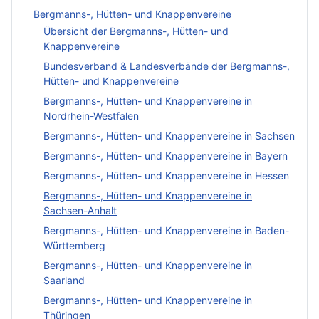
Bergmanns-, Hütten- und Knappenvereine
Übersicht der Bergmanns-, Hütten- und
Knappenvereine
Bundesverband & Landesverbände der Bergmanns-,
Hütten- und Knappenvereine
Bergmanns-, Hütten- und Knappenvereine in
Nordrhein-Westfalen
Bergmanns-, Hütten- und Knappenvereine in Sachsen
Bergmanns-, Hütten- und Knappenvereine in Bayern
Bergmanns-, Hütten- und Knappenvereine in Hessen
Bergmanns-, Hütten- und Knappenvereine in
Sachsen-Anhalt
Bergmanns-, Hütten- und Knappenvereine in Baden-
Württemberg
Bergmanns-, Hütten- und Knappenvereine in
Saarland
Bergmanns-, Hütten- und Knappenvereine in
Thüringen