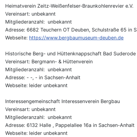
Heimatverein Zeitz-Weißenfelser-Braunkohlenrevier e.V.
Vereinsart: unbekannt
Mitgliederanzahl: unbekannt
Adresse: 6682 Teuchern OT Deuben, Schulstraße 65 in 
Webseite:
https://www.bergbaumuseum-deuben.de
Historische Berg- und Hüttenknappschaft Bad Suderode
Vereinsart: Bergmann- & Hüttenverein
Mitgliederanzahl: unbekannt
Adresse: - -, - in Sachsen-Anhalt
Webseite: leider unbekannt
Interessengemeinschaft Interessenverein Bergbau
Vereinsart: unbekannt
Mitgliederanzahl: unbekannt
Adresse: 6132 Halle , Pappelallee 16a in Sachsen-Anhalt
Webseite: leider unbekannt