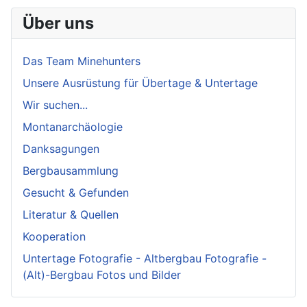
Über uns
Das Team Minehunters
Unsere Ausrüstung für Übertage & Untertage
Wir suchen...
Montanarchäologie
Danksagungen
Bergbausammlung
Gesucht & Gefunden
Literatur & Quellen
Kooperation
Untertage Fotografie - Altbergbau Fotografie -
(Alt)-Bergbau Fotos und Bilder