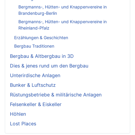
Bergmanns-, Hütten- und Knappenvereine in
Brandenburg-Berlin
Bergmanns-, Hütten- und Knappenvereine in
Rheinland-Pfalz
Erzählungen & Geschichten
Bergbau Traditionen
Bergbau & Altbergbau in 3D
Dies & jenes rund um den Bergbau
Unterirdische Anlagen
Bunker & Luftschutz
Rüstungsbetriebe & militärische Anlagen
Felsenkeller & Eiskeller
Höhlen
Lost Places