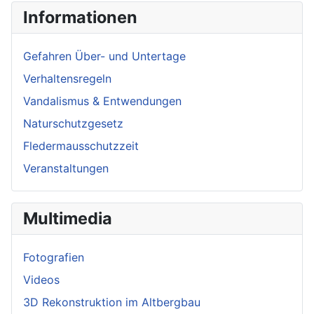
Informationen
Gefahren Über- und Untertage
Verhaltensregeln
Vandalismus & Entwendungen
Naturschutzgesetz
Fledermausschutzzeit
Veranstaltungen
Multimedia
Fotografien
Videos
3D Rekonstruktion im Altbergbau