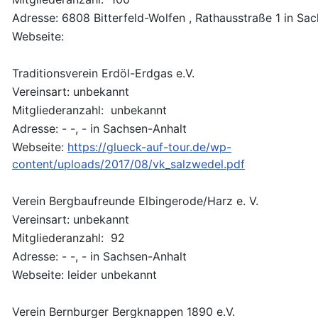
Adresse: 6808 Bitterfeld-Wolfen , Rathausstraße 1 in Sa
Webseite:
Traditionsverein Erdöl-Erdgas e.V.
Vereinsart: unbekannt
Mitgliederanzahl: unbekannt
Adresse: - -, - in Sachsen-Anhalt
Webseite:
https://glueck-auf-tour.de/wp-
content/uploads/2017/08/vk_salzwedel.pdf
Verein Bergbaufreunde Elbingerode/Harz e. V.
Vereinsart: unbekannt
Mitgliederanzahl: 92
Adresse: - -, - in Sachsen-Anhalt
Webseite: leider unbekannt
Verein Bernburger Bergknappen 1890 e.V.