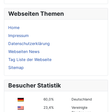
Webseiten Themen
Home
Impressum
Datenschutzerklärung
Webseiten News
Tag Liste der Webseite
Sitemap
Besucher Statistik
60,0%
Deutschland
23,4%
Vereinigte