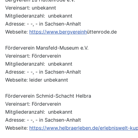
Vereinsart: unbekannt
Mitgliederanzahl: unbekannt
Adresse: - -, - in Sachsen-Anhalt
Webseite:
https://www.bergvereinh
üttenrode.de
Förderverein Mansfeld-Museum e.V.
Vereinsart: Förderverein
Mitgliederanzahl: unbekannt
Adresse: - -, - in Sachsen-Anhalt
Webseite: leider unbekannt
Förderverein Schmid-Schacht Helbra
Vereinsart: Förderverein
Mitgliederanzahl: unbekannt
Adresse: - -, - in Sachsen-Anhalt
Webseite:
https://www.helbraerleben.de/erlebniswelt-ku