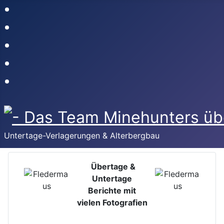
Untertage-Verlagerungen & Alterbergbau
Übertage &
Untertage
Berichte mit
vielen Fotografien