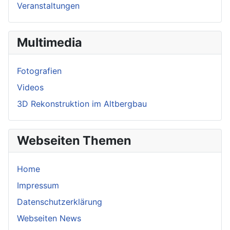
Veranstaltungen
Multimedia
Fotografien
Videos
3D Rekonstruktion im Altbergbau
Webseiten Themen
Home
Impressum
Datenschutzerklärung
Webseiten News