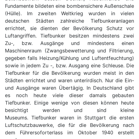
Fundamente bildeten eine bombensichere Außenschale
(Hülle). Im zweiten Weltkrieg wurden in vielen
deutschen Städten zahlreiche Tiefbunkeranlagen
errichtet, sie dienten der Bevölkerung Schutz vor
Luftangriffen. Tiefbunker besitzen mindestens zwei
Zu-, bzw. Ausgänge und mindestens einen
Maschinenraum (Zwangsbewetterung und Filtrierung,
gegeben falls Heizung/Kühlung und Luftentfeuchtung)
sowie in jedem Zu -, bzw. Ausgang eine Schleuse. Die
Tiefbunker für die Bevölkerung wurden meist in den
Städten errichtet und waren unterirdisch. Nur die Ein-
und Ausgänge waren Übertägig. In Deutschland gibt
es noch heute viele dieser damals gebauten
Tiefbunker. Einige wenige von diesen können heute
besichtigt werden und sind kleine
Museums. Tiefbunker waren in Stuttgart die ersten
Luftschutzbauwerke, die für die Bevölkerung nach
dem Führersoforterlass im Oktober 1940 erstellt