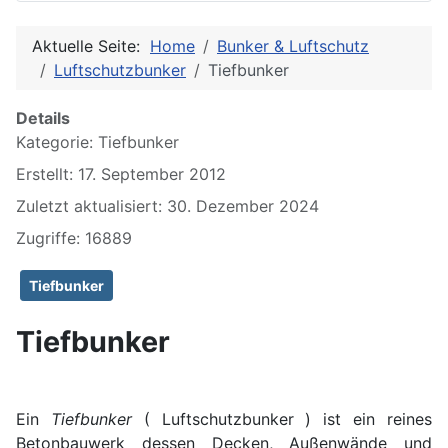
Aktuelle Seite:
Home
Bunker & Luftschutz
Luftschutzbunker
Tiefbunker
Details
Kategorie:
Tiefbunker
Erstellt: 17. September 2012
Zuletzt aktualisiert: 30. Dezember 2024
Zugriffe: 16889
Tiefbunker
Tiefbunker
Ein
Tiefbunker
( Luftschutzbunker ) ist ein reines
Betonbauwerk dessen Decken, Außenwände und