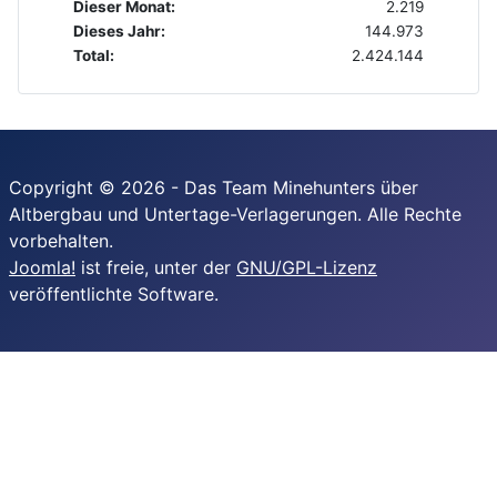
Dieser Monat:
2.219
Dieses Jahr:
144.973
Total:
2.424.144
Copyright © 2026 - Das Team Minehunters über
Altbergbau und Untertage-Verlagerungen. Alle Rechte
vorbehalten.
Joomla!
ist freie, unter der
GNU/GPL-Lizenz
veröffentlichte Software.