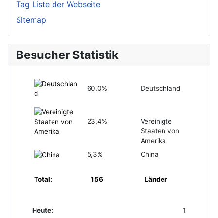
Tag Liste der Webseite
Sitemap
Besucher Statistik
60,0%
Deutschland
23,4%
Vereinigte
Staaten von
Amerika
5,3%
China
Total:
156
Länder
Heute:
1