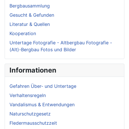
Bergbausammlung
Gesucht & Gefunden
Literatur & Quellen
Kooperation
Untertage Fotografie - Altbergbau Fotografie -
(Alt)-Bergbau Fotos und Bilder
Informationen
Gefahren Über- und Untertage
Verhaltensregeln
Vandalismus & Entwendungen
Naturschutzgesetz
Fledermausschutzzeit