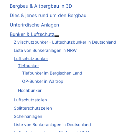
Bergbau & Altbergbau in 3D
Dies & jenes rund um den Bergbau
Unterirdische Anlagen
Bunker & Luftschutz
More about: Bunker & Luftschutz
Zivilschutzbunker - Luftschutzbunker in Deutschland
Liste von Bunkeranlagen in NRW
Luftschutzbunker
Tiefbunker
Tiefbunker im Bergischen Land
OP-Bunker in Waltrop
Hochbunker
Luftschutzstollen
Splitterschutzzellen
Scheinanlagen
Liste von Bunkeranlagen in Deutschland