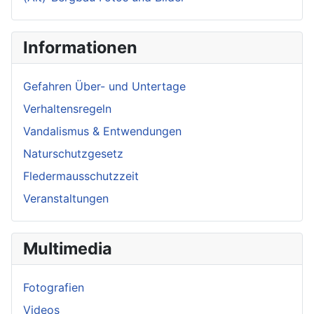
Informationen
Gefahren Über- und Untertage
Verhaltensregeln
Vandalismus & Entwendungen
Naturschutzgesetz
Fledermausschutzzeit
Veranstaltungen
Multimedia
Fotografien
Videos