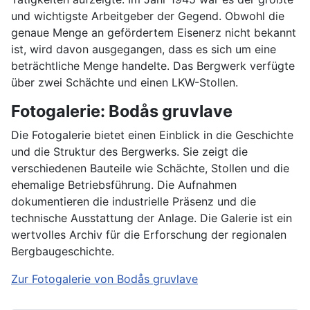
und wichtigste Arbeitgeber der Gegend. Obwohl die
genaue Menge an gefördertem Eisenerz nicht bekannt
ist, wird davon ausgegangen, dass es sich um eine
beträchtliche Menge handelte. Das Bergwerk verfügte
über zwei Schächte und einen LKW-Stollen.
Fotogalerie: Bodås gruvlave
Die Fotogalerie bietet einen Einblick in die Geschichte
und die Struktur des Bergwerks. Sie zeigt die
verschiedenen Bauteile wie Schächte, Stollen und die
ehemalige Betriebsführung. Die Aufnahmen
dokumentieren die industrielle Präsenz und die
technische Ausstattung der Anlage. Die Galerie ist ein
wertvolles Archiv für die Erforschung der regionalen
Bergbaugeschichte.
Zur Fotogalerie von Bodås gruvlave