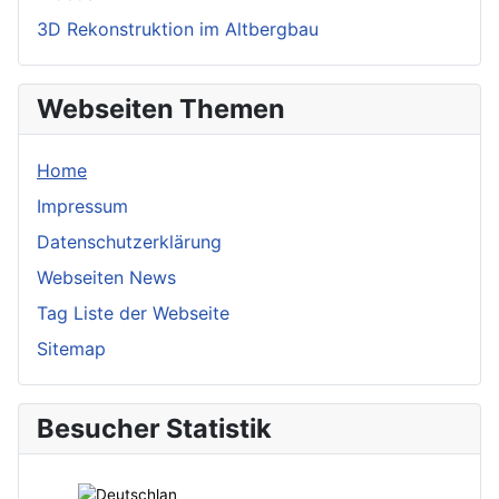
3D Rekonstruktion im Altbergbau
Webseiten Themen
Home
Impressum
Datenschutzerklärung
Webseiten News
Tag Liste der Webseite
Sitemap
Besucher Statistik