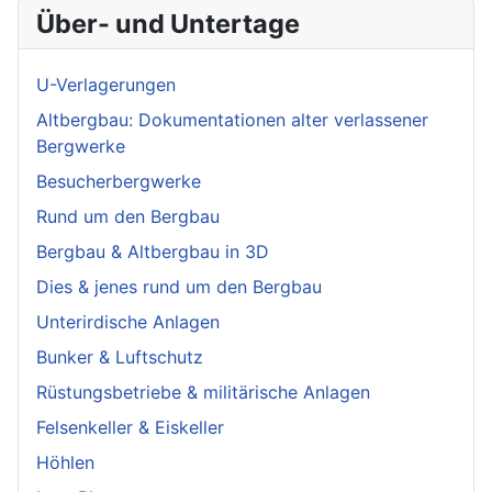
Über- und Untertage
U-Verlagerungen
Altbergbau: Dokumentationen alter verlassener
Bergwerke
Besucherbergwerke
Rund um den Bergbau
Bergbau & Altbergbau in 3D
Dies & jenes rund um den Bergbau
Unterirdische Anlagen
Bunker & Luftschutz
Rüstungsbetriebe & militärische Anlagen
Felsenkeller & Eiskeller
Höhlen