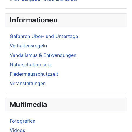
Informationen
Gefahren Über- und Untertage
Verhaltensregeln
Vandalismus & Entwendungen
Naturschutzgesetz
Fledermausschutzzeit
Veranstaltungen
Multimedia
Fotografien
Videos