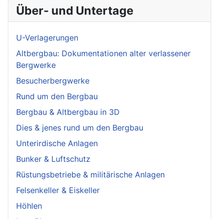
Über- und Untertage
U-Verlagerungen
Altbergbau: Dokumentationen alter verlassener
Bergwerke
Besucherbergwerke
Rund um den Bergbau
Bergbau & Altbergbau in 3D
Dies & jenes rund um den Bergbau
Unterirdische Anlagen
Bunker & Luftschutz
Rüstungsbetriebe & militärische Anlagen
Felsenkeller & Eiskeller
Höhlen