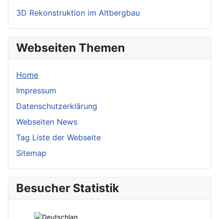
3D Rekonstruktion im Altbergbau
Webseiten Themen
Home
Impressum
Datenschutzerklärung
Webseiten News
Tag Liste der Webseite
Sitemap
Besucher Statistik