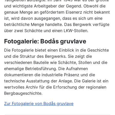
und wichtigste Arbeitgeber der Gegend. Obwohl die
genaue Menge an gefördertem Eisenerz nicht bekannt
ist, wird davon ausgegangen, dass es sich um eine
beträchtliche Menge handelte. Das Bergwerk verfügte
über zwei Schächte und einen LKW-Stollen.
Fotogalerie: Bodås gruvlave
Die Fotogalerie bietet einen Einblick in die Geschichte
und die Struktur des Bergwerks. Sie zeigt die
verschiedenen Bauteile wie Schächte, Stollen und die
ehemalige Betriebsführung. Die Aufnahmen
dokumentieren die industrielle Präsenz und die
technische Ausstattung der Anlage. Die Galerie ist ein
wertvolles Archiv für die Erforschung der regionalen
Bergbaugeschichte.
Zur Fotogalerie von Bodås gruvlave