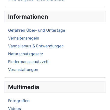
Informationen
Gefahren Über- und Untertage
Verhaltensregeln
Vandalismus & Entwendungen
Naturschutzgesetz
Fledermausschutzzeit
Veranstaltungen
Multimedia
Fotografien
Videos