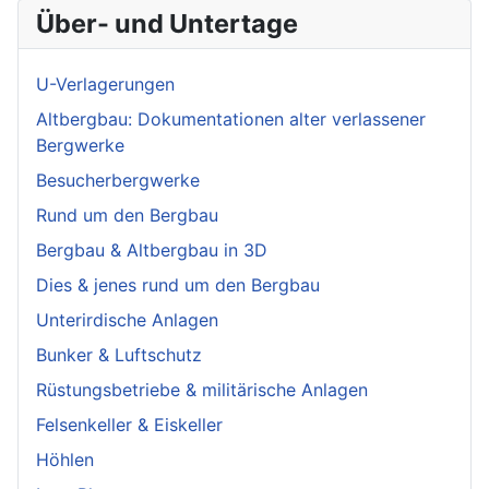
Über- und Untertage
U-Verlagerungen
Altbergbau: Dokumentationen alter verlassener
Bergwerke
Besucherbergwerke
Rund um den Bergbau
Bergbau & Altbergbau in 3D
Dies & jenes rund um den Bergbau
Unterirdische Anlagen
Bunker & Luftschutz
Rüstungsbetriebe & militärische Anlagen
Felsenkeller & Eiskeller
Höhlen