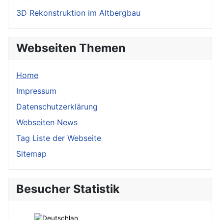
3D Rekonstruktion im Altbergbau
Webseiten Themen
Home
Impressum
Datenschutzerklärung
Webseiten News
Tag Liste der Webseite
Sitemap
Besucher Statistik