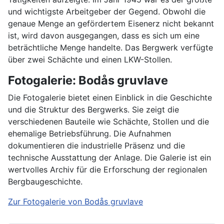
und wichtigste Arbeitgeber der Gegend. Obwohl die
genaue Menge an gefördertem Eisenerz nicht bekannt
ist, wird davon ausgegangen, dass es sich um eine
beträchtliche Menge handelte. Das Bergwerk verfügte
über zwei Schächte und einen LKW-Stollen.
Fotogalerie: Bodås gruvlave
Die Fotogalerie bietet einen Einblick in die Geschichte
und die Struktur des Bergwerks. Sie zeigt die
verschiedenen Bauteile wie Schächte, Stollen und die
ehemalige Betriebsführung. Die Aufnahmen
dokumentieren die industrielle Präsenz und die
technische Ausstattung der Anlage. Die Galerie ist ein
wertvolles Archiv für die Erforschung der regionalen
Bergbaugeschichte.
Zur Fotogalerie von Bodås gruvlave