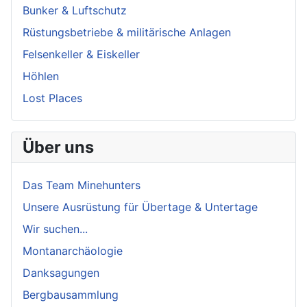
Bunker & Luftschutz
Rüstungsbetriebe & militärische Anlagen
Felsenkeller & Eiskeller
Höhlen
Lost Places
Über uns
Das Team Minehunters
Unsere Ausrüstung für Übertage & Untertage
Wir suchen...
Montanarchäologie
Danksagungen
Bergbausammlung