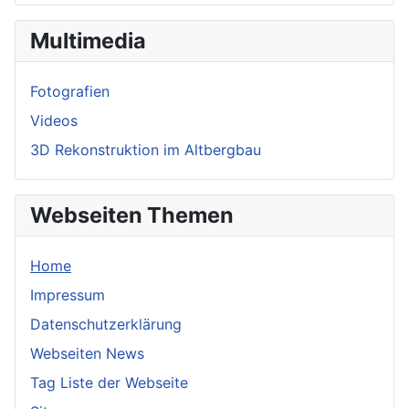
Multimedia
Fotografien
Videos
3D Rekonstruktion im Altbergbau
Webseiten Themen
Home
Impressum
Datenschutzerklärung
Webseiten News
Tag Liste der Webseite