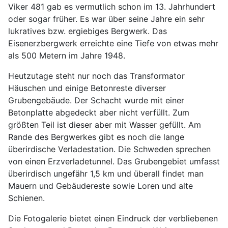
Viker 481 gab es vermutlich schon im 13. Jahrhundert
oder sogar früher. Es war über seine Jahre ein sehr
lukratives bzw. ergiebiges Bergwerk. Das
Eisenerzbergwerk erreichte eine Tiefe von etwas mehr
als 500 Metern im Jahre 1948.
Heutzutage steht nur noch das Transformator
Häuschen und einige Betonreste diverser
Grubengebäude. Der Schacht wurde mit einer
Betonplatte abgedeckt aber nicht verfüllt. Zum
größten Teil ist dieser aber mit Wasser gefüllt. Am
Rande des Bergwerkes gibt es noch die lange
überirdische Verladestation. Die Schweden sprechen
von einen Erzverladetunnel. Das Grubengebiet umfasst
überirdisch ungefähr 1,5 km und überall findet man
Mauern und Gebäudereste sowie Loren und alte
Schienen.
Die Fotogalerie bietet einen Eindruck der verbliebenen