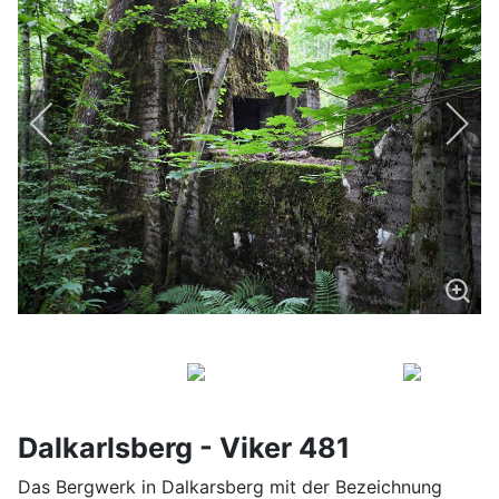
Dalkarlsberg - Viker 481
Das Bergwerk in Dalkarsberg mit der Bezeichnung