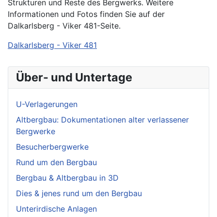
Strukturen und Reste des Bergwerks. Weitere
Informationen und Fotos finden Sie auf der
Dalkarlsberg - Viker 481-Seite.
Dalkarlsberg - Viker 481
Über- und Untertage
U-Verlagerungen
Altbergbau: Dokumentationen alter verlassener
Bergwerke
Besucherbergwerke
Rund um den Bergbau
Bergbau & Altbergbau in 3D
Dies & jenes rund um den Bergbau
Unterirdische Anlagen