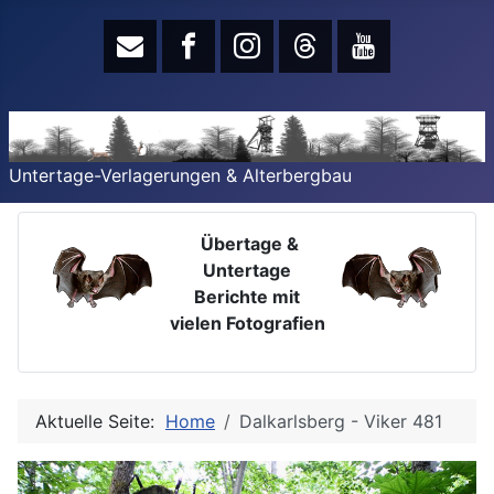
Untertage-Verlagerungen & Alterbergbau
Übertage &
Untertage
Berichte mit
vielen Fotografien
Aktuelle Seite:
Home
Dalkarlsberg - Viker 481