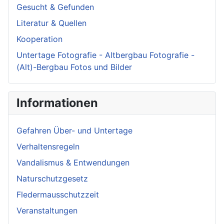
Gesucht & Gefunden
Literatur & Quellen
Kooperation
Untertage Fotografie - Altbergbau Fotografie -
(Alt)-Bergbau Fotos und Bilder
Informationen
Gefahren Über- und Untertage
Verhaltensregeln
Vandalismus & Entwendungen
Naturschutzgesetz
Fledermausschutzzeit
Veranstaltungen