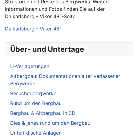
Strukturen und Reste des Bergwerks. Weitere
Informationen und Fotos finden Sie auf der
Dalkarlsberg - Viker 481-Seite.
Dalkarlsberg - Viker 481
Über- und Untertage
U-Verlagerungen
Altbergbau: Dokumentationen alter verlassener
Bergwerke
Besucherbergwerke
Rund um den Bergbau
Bergbau & Altbergbau in 3D
Dies & jenes rund um den Bergbau
Unterirdische Anlagen