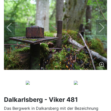
Dalkarlsberg - Viker 481
Das Bergwerk in Dalkarsberg mit der Bezeichnung