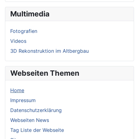
Multimedia
Fotografien
Videos
3D Rekonstruktion im Altbergbau
Webseiten Themen
Home
Impressum
Datenschutzerklärung
Webseiten News
Tag Liste der Webseite