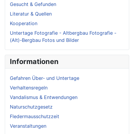
Gesucht & Gefunden
Literatur & Quellen
Kooperation
Untertage Fotografie - Altbergbau Fotografie -
(Alt)-Bergbau Fotos und Bilder
Informationen
Gefahren Über- und Untertage
Verhaltensregeln
Vandalismus & Entwendungen
Naturschutzgesetz
Fledermausschutzzeit
Veranstaltungen