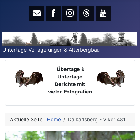
Untertage-Verlagerungen & Alterbergbau
Übertage &
Untertage
Berichte mit
vielen Fotografien
Aktuelle Seite:
Home
Dalkarlsberg - Viker 481