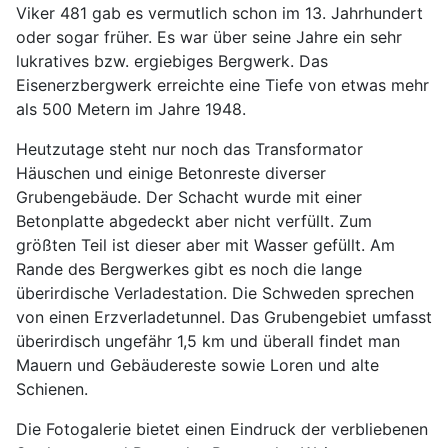
Viker 481 gab es vermutlich schon im 13. Jahrhundert
oder sogar früher. Es war über seine Jahre ein sehr
lukratives bzw. ergiebiges Bergwerk. Das
Eisenerzbergwerk erreichte eine Tiefe von etwas mehr
als 500 Metern im Jahre 1948.
Heutzutage steht nur noch das Transformator
Häuschen und einige Betonreste diverser
Grubengebäude. Der Schacht wurde mit einer
Betonplatte abgedeckt aber nicht verfüllt. Zum
größten Teil ist dieser aber mit Wasser gefüllt. Am
Rande des Bergwerkes gibt es noch die lange
überirdische Verladestation. Die Schweden sprechen
von einen Erzverladetunnel. Das Grubengebiet umfasst
überirdisch ungefähr 1,5 km und überall findet man
Mauern und Gebäudereste sowie Loren und alte
Schienen.
Die Fotogalerie bietet einen Eindruck der verbliebenen