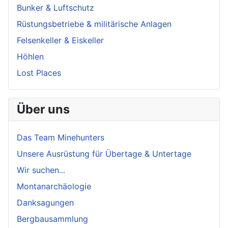
Bunker & Luftschutz
Rüstungsbetriebe & militärische Anlagen
Felsenkeller & Eiskeller
Höhlen
Lost Places
Über uns
Das Team Minehunters
Unsere Ausrüstung für Übertage & Untertage
Wir suchen...
Montanarchäologie
Danksagungen
Bergbausammlung