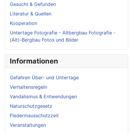
Gesucht & Gefunden
Literatur & Quellen
Kooperation
Untertage Fotografie - Altbergbau Fotografie -
(Alt)-Bergbau Fotos und Bilder
Informationen
Gefahren Über- und Untertage
Verhaltensregeln
Vandalismus & Entwendungen
Naturschutzgesetz
Fledermausschutzzeit
Veranstaltungen