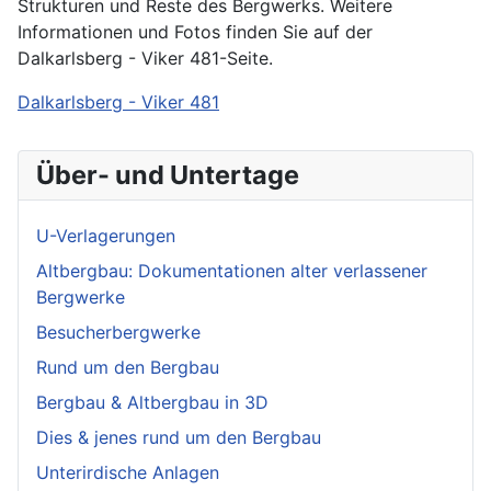
Strukturen und Reste des Bergwerks. Weitere
Informationen und Fotos finden Sie auf der
Dalkarlsberg - Viker 481-Seite.
Dalkarlsberg - Viker 481
Über- und Untertage
U-Verlagerungen
Altbergbau: Dokumentationen alter verlassener
Bergwerke
Besucherbergwerke
Rund um den Bergbau
Bergbau & Altbergbau in 3D
Dies & jenes rund um den Bergbau
Unterirdische Anlagen