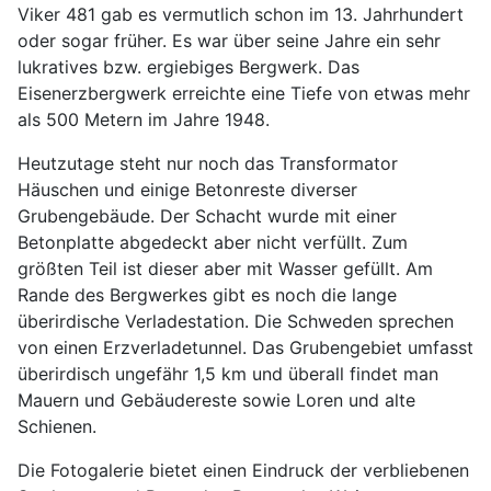
Viker 481 gab es vermutlich schon im 13. Jahrhundert
oder sogar früher. Es war über seine Jahre ein sehr
lukratives bzw. ergiebiges Bergwerk. Das
Eisenerzbergwerk erreichte eine Tiefe von etwas mehr
als 500 Metern im Jahre 1948.
Heutzutage steht nur noch das Transformator
Häuschen und einige Betonreste diverser
Grubengebäude. Der Schacht wurde mit einer
Betonplatte abgedeckt aber nicht verfüllt. Zum
größten Teil ist dieser aber mit Wasser gefüllt. Am
Rande des Bergwerkes gibt es noch die lange
überirdische Verladestation. Die Schweden sprechen
von einen Erzverladetunnel. Das Grubengebiet umfasst
überirdisch ungefähr 1,5 km und überall findet man
Mauern und Gebäudereste sowie Loren und alte
Schienen.
Die Fotogalerie bietet einen Eindruck der verbliebenen