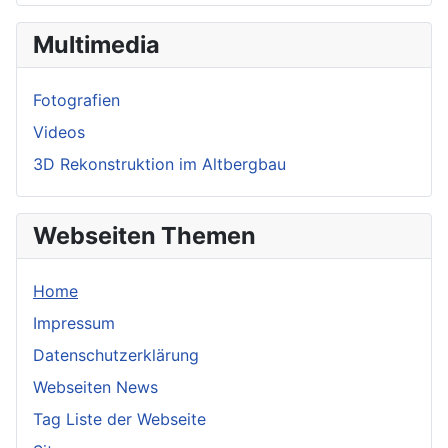
Multimedia
Fotografien
Videos
3D Rekonstruktion im Altbergbau
Webseiten Themen
Home
Impressum
Datenschutzerklärung
Webseiten News
Tag Liste der Webseite