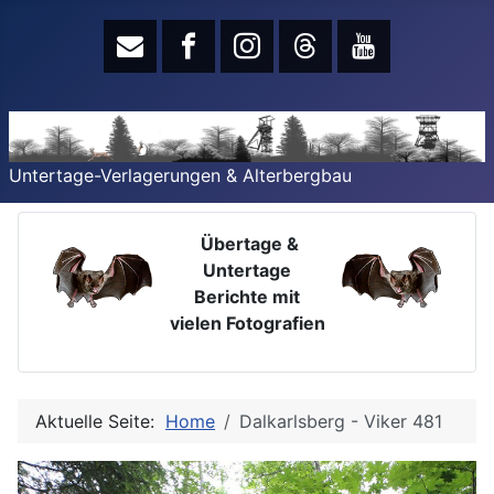
Untertage-Verlagerungen & Alterbergbau
Übertage &
Untertage
Berichte mit
vielen Fotografien
Aktuelle Seite:
Home
Dalkarlsberg - Viker 481