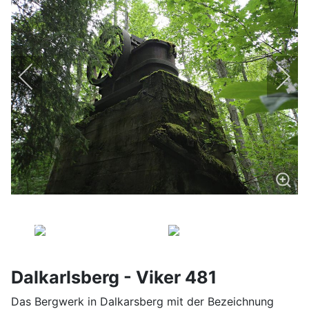
Dalkarlsberg - Viker 481
Das Bergwerk in Dalkarsberg mit der Bezeichnung