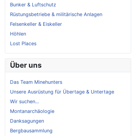
Bunker & Luftschutz
Rüstungsbetriebe & militärische Anlagen
Felsenkeller & Eiskeller
Höhlen
Lost Places
Über uns
Das Team Minehunters
Unsere Ausrüstung für Übertage & Untertage
Wir suchen...
Montanarchäologie
Danksagungen
Bergbausammlung