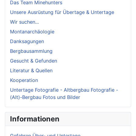
Das Team Minehunters
Unsere Ausrüstung für Übertage & Untertage
Wir suchen...
Montanarchäologie
Danksagungen
Bergbausammlung
Gesucht & Gefunden
Literatur & Quellen
Kooperation
Untertage Fotografie - Altbergbau Fotografie -
(Alt)-Bergbau Fotos und Bilder
Informationen
Gefahren Über- und Untertage