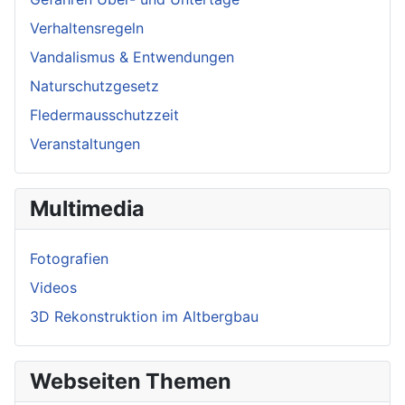
Verhaltensregeln
Vandalismus & Entwendungen
Naturschutzgesetz
Fledermausschutzzeit
Veranstaltungen
Multimedia
Fotografien
Videos
3D Rekonstruktion im Altbergbau
Webseiten Themen