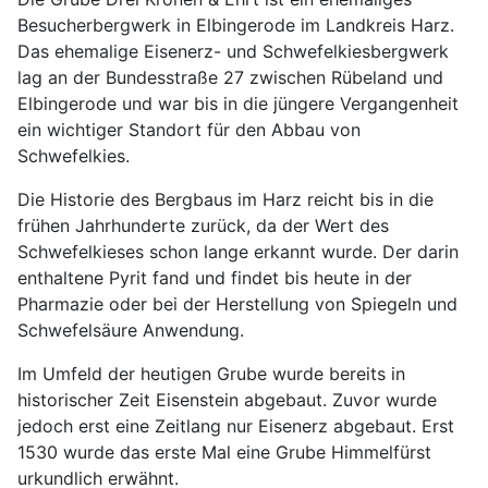
Besucherbergwerk in Elbingerode im Landkreis Harz.
Das ehemalige Eisenerz- und Schwefelkiesbergwerk
lag an der Bundesstraße 27 zwischen Rübeland und
Elbingerode und war bis in die jüngere Vergangenheit
ein wichtiger Standort für den Abbau von
Schwefelkies.
Die Historie des Bergbaus im Harz reicht bis in die
frühen Jahrhunderte zurück, da der Wert des
Schwefelkieses schon lange erkannt wurde. Der darin
enthaltene Pyrit fand und findet bis heute in der
Pharmazie oder bei der Herstellung von Spiegeln und
Schwefelsäure Anwendung.
Im Umfeld der heutigen Grube wurde bereits in
historischer Zeit Eisenstein abgebaut. Zuvor wurde
jedoch erst eine Zeitlang nur Eisenerz abgebaut. Erst
1530 wurde das erste Mal eine Grube Himmelfürst
urkundlich erwähnt.