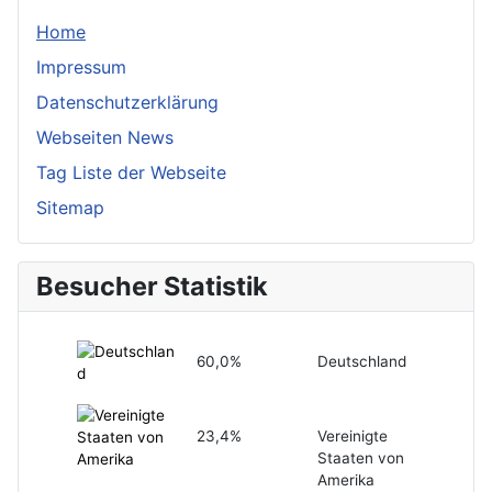
Home
Impressum
Datenschutzerklärung
Webseiten News
Tag Liste der Webseite
Sitemap
Besucher Statistik
60,0%
Deutschland
23,4%
Vereinigte
Staaten von
Amerika