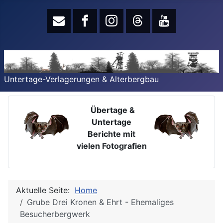
Untertage-Verlagerungen & Alterbergbau
Übertage &
Untertage
Berichte mit
vielen Fotografien
Aktuelle Seite:
Home
Grube Drei Kronen & Ehrt - Ehemaliges
Besucherbergwerk