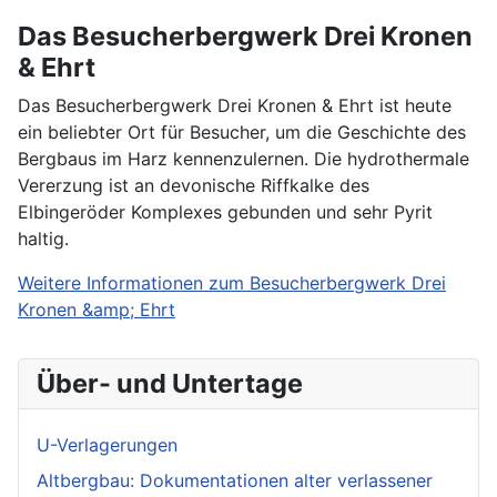
Das Besucherbergwerk Drei Kronen
& Ehrt
Das Besucherbergwerk Drei Kronen & Ehrt ist heute
ein beliebter Ort für Besucher, um die Geschichte des
Bergbaus im Harz kennenzulernen. Die hydrothermale
Vererzung ist an devonische Riffkalke des
Elbingeröder Komplexes gebunden und sehr Pyrit
haltig.
Weitere Informationen zum Besucherbergwerk Drei
Kronen &amp; Ehrt
Über- und Untertage
U-Verlagerungen
Altbergbau: Dokumentationen alter verlassener