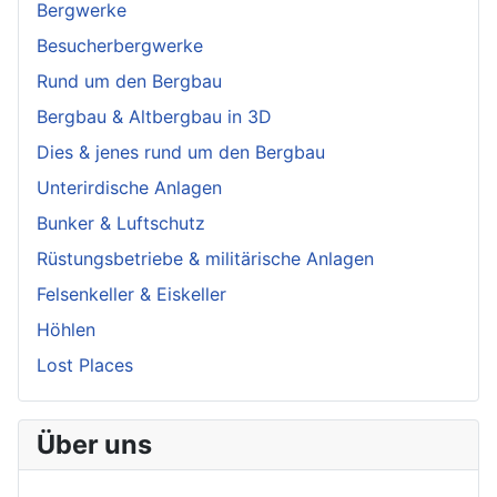
Bergwerke
Besucherbergwerke
Rund um den Bergbau
Bergbau & Altbergbau in 3D
Dies & jenes rund um den Bergbau
Unterirdische Anlagen
Bunker & Luftschutz
Rüstungsbetriebe & militärische Anlagen
Felsenkeller & Eiskeller
Höhlen
Lost Places
Über uns