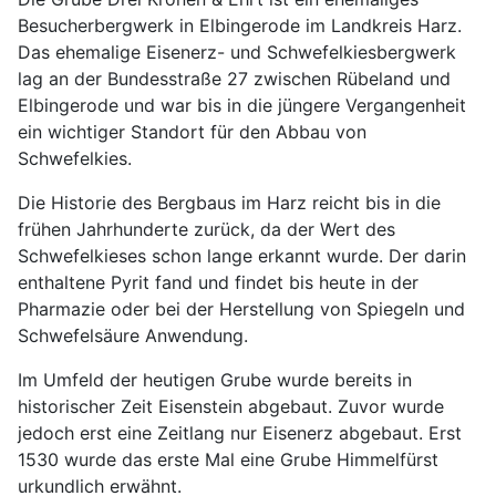
Besucherbergwerk in Elbingerode im Landkreis Harz.
Das ehemalige Eisenerz- und Schwefelkiesbergwerk
lag an der Bundesstraße 27 zwischen Rübeland und
Elbingerode und war bis in die jüngere Vergangenheit
ein wichtiger Standort für den Abbau von
Schwefelkies.
Die Historie des Bergbaus im Harz reicht bis in die
frühen Jahrhunderte zurück, da der Wert des
Schwefelkieses schon lange erkannt wurde. Der darin
enthaltene Pyrit fand und findet bis heute in der
Pharmazie oder bei der Herstellung von Spiegeln und
Schwefelsäure Anwendung.
Im Umfeld der heutigen Grube wurde bereits in
historischer Zeit Eisenstein abgebaut. Zuvor wurde
jedoch erst eine Zeitlang nur Eisenerz abgebaut. Erst
1530 wurde das erste Mal eine Grube Himmelfürst
urkundlich erwähnt.