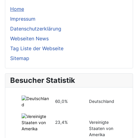
Home
Impressum
Datenschutzerklärung
Webseiten News
Tag Liste der Webseite
Sitemap
Besucher Statistik
60,0%
Deutschland
23,4%
Vereinigte
Staaten von
Amerika