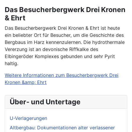
Das Besucherbergwerk Drei Kronen
& Ehrt
Das Besucherbergwerk Drei Kronen & Ehrt ist heute
ein beliebter Ort für Besucher, um die Geschichte des
Bergbaus im Harz kennenzulernen. Die hydrothermale
Vererzung ist an devonische Riffkalke des
Elbingeröder Komplexes gebunden und sehr Pyrit
haltig.
Weitere Informationen zum Besucherbergwerk Drei
Kronen &amp; Ehrt
Über- und Untertage
U-Verlagerungen
Altbergbau: Dokumentationen alter verlassener