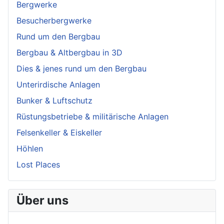
Bergwerke
Besucherbergwerke
Rund um den Bergbau
Bergbau & Altbergbau in 3D
Dies & jenes rund um den Bergbau
Unterirdische Anlagen
Bunker & Luftschutz
Rüstungsbetriebe & militärische Anlagen
Felsenkeller & Eiskeller
Höhlen
Lost Places
Über uns