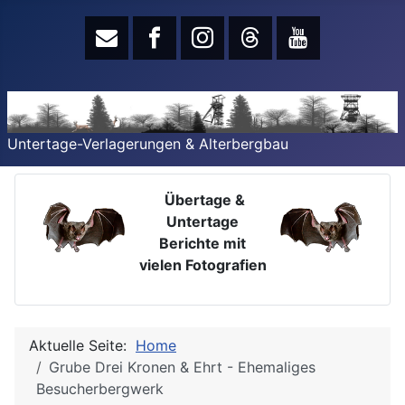
Untertage-Verlagerungen & Alterbergbau
Übertage &
Untertage
Berichte mit
vielen Fotografien
Aktuelle Seite:
Home
Grube Drei Kronen & Ehrt - Ehemaliges
Besucherbergwerk