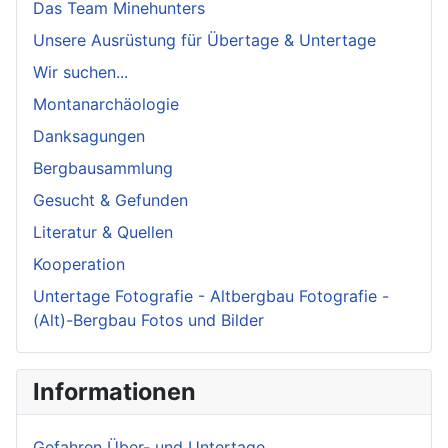
Das Team Minehunters
Unsere Ausrüstung für Übertage & Untertage
Wir suchen...
Montanarchäologie
Danksagungen
Bergbausammlung
Gesucht & Gefunden
Literatur & Quellen
Kooperation
Untertage Fotografie - Altbergbau Fotografie -
(Alt)-Bergbau Fotos und Bilder
Informationen
Gefahren Über- und Untertage