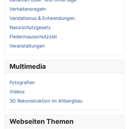
Verhaltensregeln
Vandalismus & Entwendungen
Naturschutzgesetz
Fledermausschutzzeit
Veranstaltungen
Multimedia
Fotografien
Videos
3D Rekonstruktion im Altbergbau
Webseiten Themen