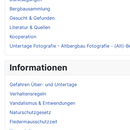
Bergbausammlung
Gesucht & Gefunden
Literatur & Quellen
Kooperation
Untertage Fotografie - Altbergbau Fotografie - (Alt)-
Informationen
Gefahren Über- und Untertage
Verhaltensregeln
Vandalismus & Entwendungen
Naturschutzgesetz
Fledermausschutzzeit