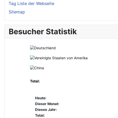
Tag Liste der Webseite
Sitemap
Besucher Statistik
Total:
Heute:
Dieser Monat:
Dieses Jahr:
Total: