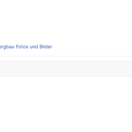
Bergbau Fotos und Bilder