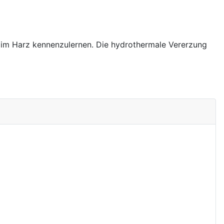
s im Harz kennenzulernen. Die hydrothermale Vererzung