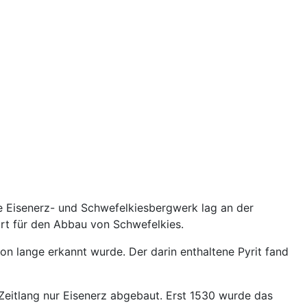
e Eisenerz- und Schwefelkiesbergwerk lag an der
rt für den Abbau von Schwefelkies.
on lange erkannt wurde. Der darin enthaltene Pyrit fand
 Zeitlang nur Eisenerz abgebaut. Erst 1530 wurde das