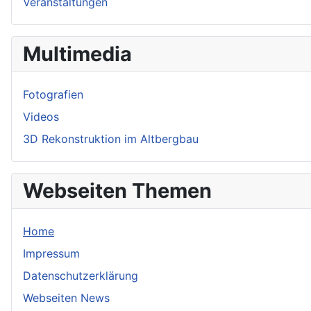
Veranstaltungen
Multimedia
Fotografien
Videos
3D Rekonstruktion im Altbergbau
Webseiten Themen
Home
Impressum
Datenschutzerklärung
Webseiten News