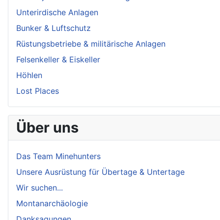
Unterirdische Anlagen
Bunker & Luftschutz
Rüstungsbetriebe & militärische Anlagen
Felsenkeller & Eiskeller
Höhlen
Lost Places
Über uns
Das Team Minehunters
Unsere Ausrüstung für Übertage & Untertage
Wir suchen...
Montanarchäologie
Danksagungen