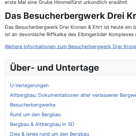
erste Mal eine Grube Himmelfürst urkundlich erwähnt.
Das Besucherbergwerk Drei Kr
Das Besucherbergwerk Drei Kronen & Ehrt ist heute ein 
ist an devonische Riffkalke des Elbingeröder Komplexes 
Weitere Informationen zum Besucherbergwerk Drei Kron
Über- und Untertage
U-Verlagerungen
Altbergbau: Dokumentationen alter verlassener Bergw
Besucherbergwerke
Rund um den Bergbau
Bergbau & Altbergbau in 3D
Dies & jenes rund um den Bergbau