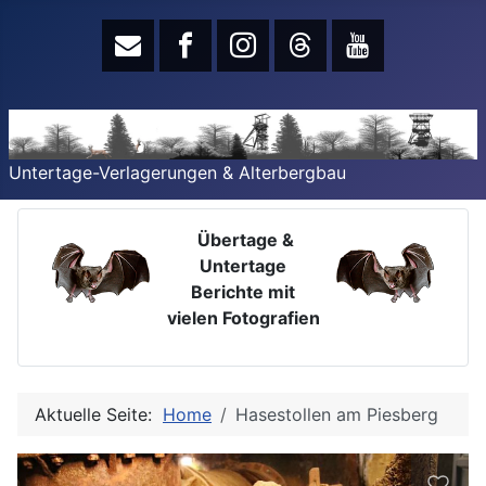
Untertage-Verlagerungen & Alterbergbau
Übertage &
Untertage
Berichte mit
vielen Fotografien
Aktuelle Seite:
Home
Hasestollen am Piesberg