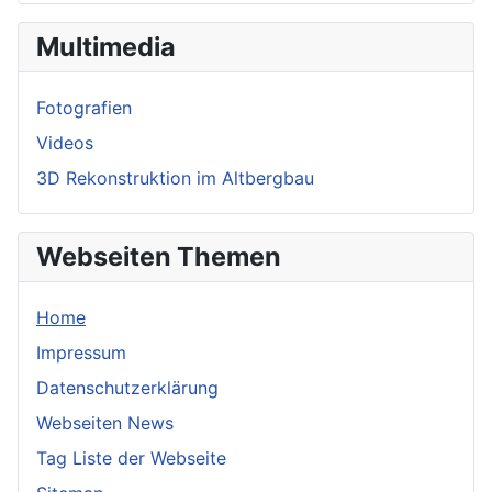
Multimedia
Fotografien
Videos
3D Rekonstruktion im Altbergbau
Webseiten Themen
Home
Impressum
Datenschutzerklärung
Webseiten News
Tag Liste der Webseite