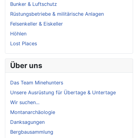
Bunker & Luftschutz
Rüstungsbetriebe & militärische Anlagen
Felsenkeller & Eiskeller
Höhlen
Lost Places
Über uns
Das Team Minehunters
Unsere Ausrüstung für Übertage & Untertage
Wir suchen...
Montanarchäologie
Danksagungen
Bergbausammlung