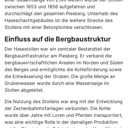
zwischen 1853 und 1856 aufgefahren und
durchschlägt den gesamten Piesberg. Unterhalb des
Haseschachtgebäudes ist die weitere Strecke des
Stollens mit einer Betonplombe verschlossen.
Einfluss auf die Bergbaustruktur
Der Hasestollen war ein zentraler Bestandteil der
Bergbauinfrastruktur am Piesberg. Er verband die
bergbauwirtschaftlichen Arealen im Norden und Süden
des Berges und ermöglichte die Kohleförderung sowie
die Entwässerung der Gruben. Die große Menge an
Grubenwasser wurde durch eine Wassersaige im
Stollen abgeleitet.
Die Nutzung des Stollens war eng mit der Entwicklung
der Zechenbahnhofanlagen verbunden. Die Kohle
wurde über Jahre mit Loren und Pferden transportiert,
was eine wichtige Rolle in der damaligen Produktion