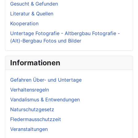
Gesucht & Gefunden
Literatur & Quellen
Kooperation
Untertage Fotografie - Altbergbau Fotografie -
(Alt)-Bergbau Fotos und Bilder
Informationen
Gefahren Über- und Untertage
Verhaltensregeln
Vandalismus & Entwendungen
Naturschutzgesetz
Fledermausschutzzeit
Veranstaltungen