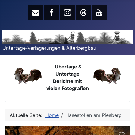
Untertage-Verlagerungen & Alterbergbau
Übertage &
Untertage
Berichte mit
vielen Fotografien
Aktuelle Seite:
Home
Hasestollen am Piesberg