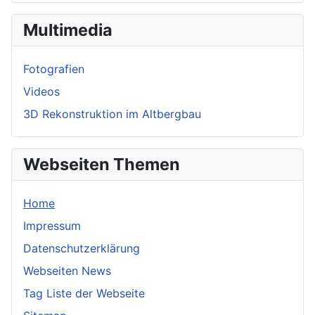
Multimedia
Fotografien
Videos
3D Rekonstruktion im Altbergbau
Webseiten Themen
Home
Impressum
Datenschutzerklärung
Webseiten News
Tag Liste der Webseite