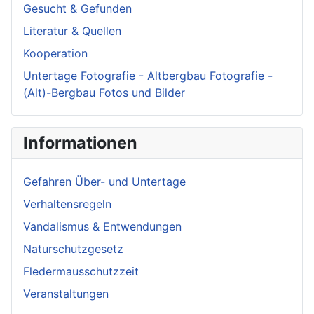
Gesucht & Gefunden
Literatur & Quellen
Kooperation
Untertage Fotografie - Altbergbau Fotografie -
(Alt)-Bergbau Fotos und Bilder
Informationen
Gefahren Über- und Untertage
Verhaltensregeln
Vandalismus & Entwendungen
Naturschutzgesetz
Fledermausschutzzeit
Veranstaltungen