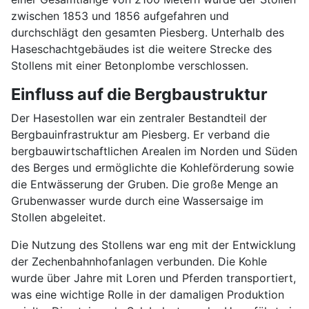
zwischen 1853 und 1856 aufgefahren und
durchschlägt den gesamten Piesberg. Unterhalb des
Haseschachtgebäudes ist die weitere Strecke des
Stollens mit einer Betonplombe verschlossen.
Einfluss auf die Bergbaustruktur
Der Hasestollen war ein zentraler Bestandteil der
Bergbauinfrastruktur am Piesberg. Er verband die
bergbauwirtschaftlichen Arealen im Norden und Süden
des Berges und ermöglichte die Kohleförderung sowie
die Entwässerung der Gruben. Die große Menge an
Grubenwasser wurde durch eine Wassersaige im
Stollen abgeleitet.
Die Nutzung des Stollens war eng mit der Entwicklung
der Zechenbahnhofanlagen verbunden. Die Kohle
wurde über Jahre mit Loren und Pferden transportiert,
was eine wichtige Rolle in der damaligen Produktion