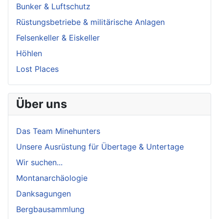
Bunker & Luftschutz
Rüstungsbetriebe & militärische Anlagen
Felsenkeller & Eiskeller
Höhlen
Lost Places
Über uns
Das Team Minehunters
Unsere Ausrüstung für Übertage & Untertage
Wir suchen...
Montanarchäologie
Danksagungen
Bergbausammlung