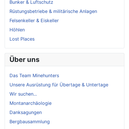
Bunker & Luftschutz
Rüstungsbetriebe & militärische Anlagen
Felsenkeller & Eiskeller
Höhlen
Lost Places
Über uns
Das Team Minehunters
Unsere Ausrüstung für Übertage & Untertage
Wir suchen...
Montanarchäologie
Danksagungen
Bergbausammlung