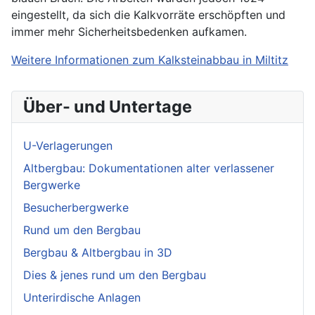
eingestellt, da sich die Kalkvorräte erschöpften und
immer mehr Sicherheitsbedenken aufkamen.
Weitere Informationen zum Kalksteinabbau in Miltitz
Über- und Untertage
U-Verlagerungen
Altbergbau: Dokumentationen alter verlassener
Bergwerke
Besucherbergwerke
Rund um den Bergbau
Bergbau & Altbergbau in 3D
Dies & jenes rund um den Bergbau
Unterirdische Anlagen