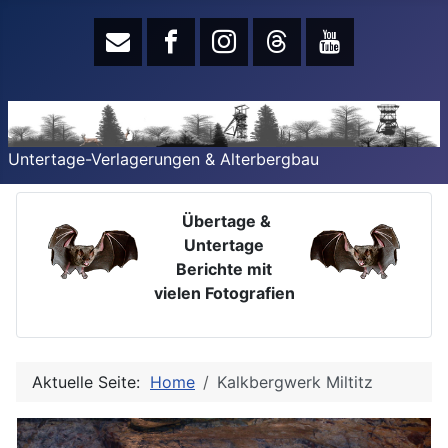
Untertage-Verlagerungen & Alterbergbau
Übertage &
Untertage
Berichte mit
vielen Fotografien
Aktuelle Seite:
Home
Kalkbergwerk Miltitz