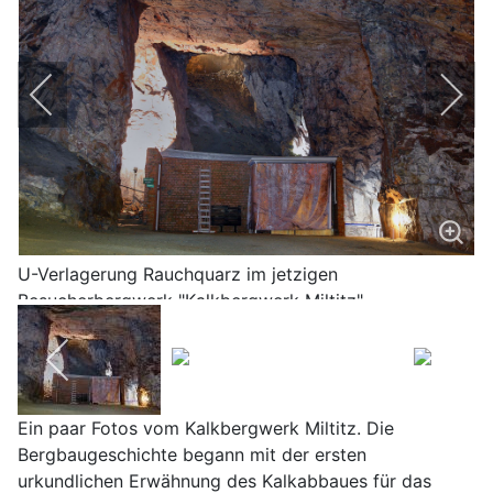
U-Verlagerung Rauchquarz im jetzigen
Besucherbergwerk "Kalkbergwerk Miltitz"
Ein paar Fotos vom Kalkbergwerk Miltitz. Die
Bergbaugeschichte begann mit der ersten
urkundlichen Erwähnung des Kalkabbaues für das