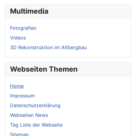
Multimedia
Fotografien
Videos
3D Rekonstruktion im Altbergbau
Webseiten Themen
Home
Impressum
Datenschutzerklärung
Webseiten News
Tag Liste der Webseite
Sitemap