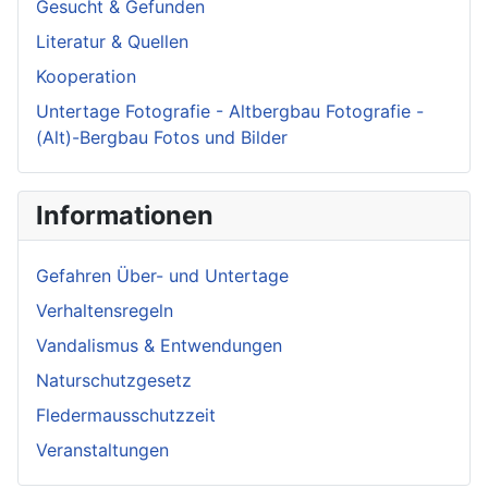
Gesucht & Gefunden
Literatur & Quellen
Kooperation
Untertage Fotografie - Altbergbau Fotografie -
(Alt)-Bergbau Fotos und Bilder
Informationen
Gefahren Über- und Untertage
Verhaltensregeln
Vandalismus & Entwendungen
Naturschutzgesetz
Fledermausschutzzeit
Veranstaltungen