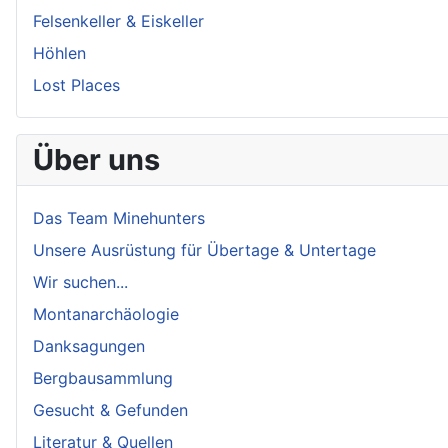
Felsenkeller & Eiskeller
Höhlen
Lost Places
Über uns
Das Team Minehunters
Unsere Ausrüstung für Übertage & Untertage
Wir suchen...
Montanarchäologie
Danksagungen
Bergbausammlung
Gesucht & Gefunden
Literatur & Quellen