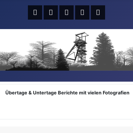
Übertage & Untertage Berichte mit vielen Fotografien