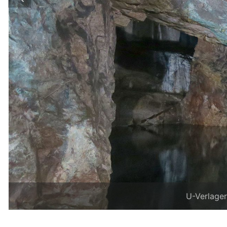
U-Verlager