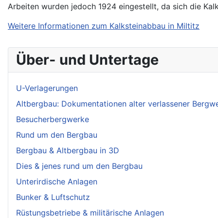
Arbeiten wurden jedoch 1924 eingestellt, da sich die K
Weitere Informationen zum Kalksteinabbau in Miltitz
Über- und Untertage
U-Verlagerungen
Altbergbau: Dokumentationen alter verlassener Bergw
Besucherbergwerke
Rund um den Bergbau
Bergbau & Altbergbau in 3D
Dies & jenes rund um den Bergbau
Unterirdische Anlagen
Bunker & Luftschutz
Rüstungsbetriebe & militärische Anlagen