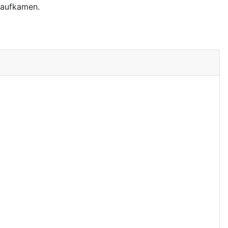
 aufkamen.