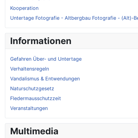
Kooperation
Untertage Fotografie - Altbergbau Fotografie - (Alt)-
Informationen
Gefahren Über- und Untertage
Verhaltensregeln
Vandalismus & Entwendungen
Naturschutzgesetz
Fledermausschutzzeit
Veranstaltungen
Multimedia