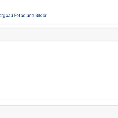
Bergbau Fotos und Bilder