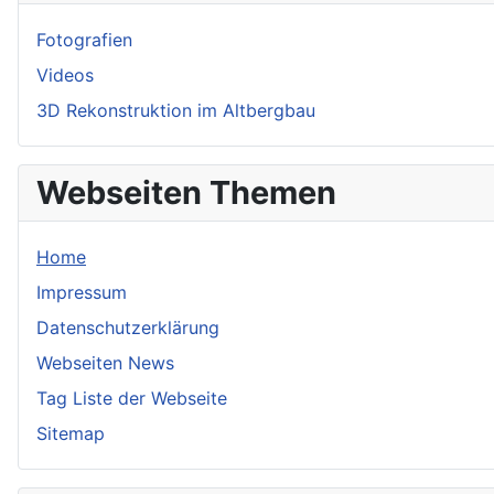
Fotografien
Videos
3D Rekonstruktion im Altbergbau
Webseiten Themen
Home
Impressum
Datenschutzerklärung
Webseiten News
Tag Liste der Webseite
Sitemap