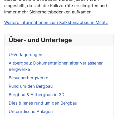
eingestellt, da sich die Kalkvorräte erschöpften und
immer mehr Sicherheitsbedenken aufkamen.
Weitere Informationen zum Kalksteinabbau in Miltitz
Über- und Untertage
U-Verlagerungen
Altbergbau: Dokumentationen alter verlassener
Bergwerke
Besucherbergwerke
Rund um den Bergbau
Bergbau & Altbergbau in 3D
Dies & jenes rund um den Bergbau
Unterirdische Anlagen