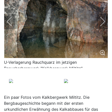
U-Verlagerung Rauchquarz im jetzigen
Besucherbergwerk "Kalkbergwerk Miltitz"
Ein paar Fotos vom Kalkbergwerk Miltitz. Die
Bergbaugeschichte begann mit der ersten
urkundlichen Erwähnung des Kalkabbaues für das