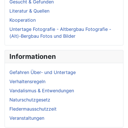
Gesucht & Gefunden
Literatur & Quellen
Kooperation
Untertage Fotografie - Altbergbau Fotografie -
(Alt)-Bergbau Fotos und Bilder
Informationen
Gefahren Über- und Untertage
Verhaltensregeln
Vandalismus & Entwendungen
Naturschutzgesetz
Fledermausschutzzeit
Veranstaltungen