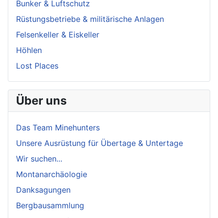
Bunker & Luftschutz
Rüstungsbetriebe & militärische Anlagen
Felsenkeller & Eiskeller
Höhlen
Lost Places
Über uns
Das Team Minehunters
Unsere Ausrüstung für Übertage & Untertage
Wir suchen...
Montanarchäologie
Danksagungen
Bergbausammlung