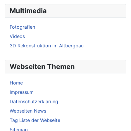
Multimedia
Fotografien
Videos
3D Rekonstruktion im Altbergbau
Webseiten Themen
Home
Impressum
Datenschutzerklärung
Webseiten News
Tag Liste der Webseite
Sitemap