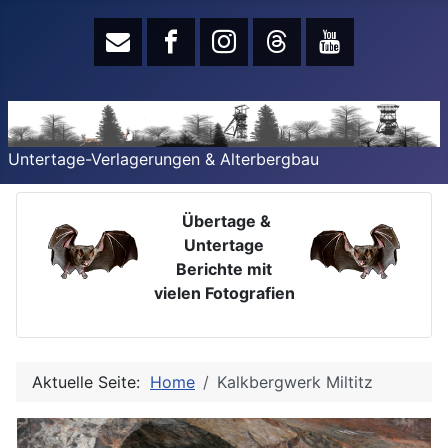
Untertage-Verlagerungen & Alterbergbau
Übertage &
Untertage
Berichte mit
vielen Fotografien
Aktuelle Seite:
Home
Kalkbergwerk Miltitz