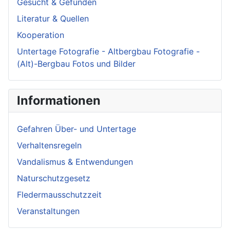
Gesucht & Gefunden
Literatur & Quellen
Kooperation
Untertage Fotografie - Altbergbau Fotografie -
(Alt)-Bergbau Fotos und Bilder
Informationen
Gefahren Über- und Untertage
Verhaltensregeln
Vandalismus & Entwendungen
Naturschutzgesetz
Fledermausschutzzeit
Veranstaltungen