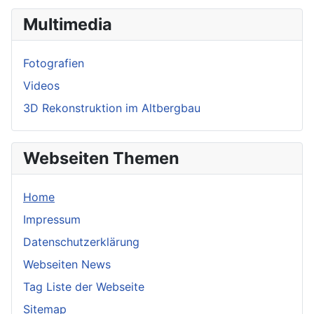
Multimedia
Fotografien
Videos
3D Rekonstruktion im Altbergbau
Webseiten Themen
Home
Impressum
Datenschutzerklärung
Webseiten News
Tag Liste der Webseite
Sitemap