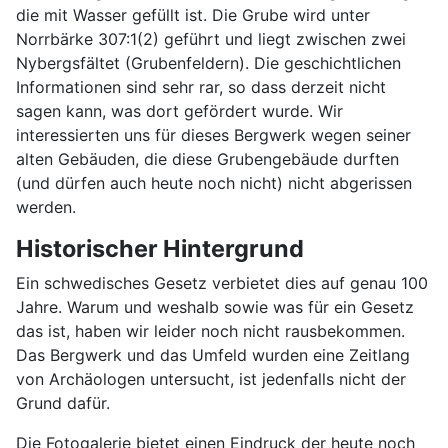
die mit Wasser gefüllt ist. Die Grube wird unter
Norrbärke 307:1(2) geführt und liegt zwischen zwei
Nybergsfältet (Grubenfeldern). Die geschichtlichen
Informationen sind sehr rar, so dass derzeit nicht
sagen kann, was dort gefördert wurde. Wir
interessierten uns für dieses Bergwerk wegen seiner
alten Gebäuden, die diese Grubengebäude durften
(und dürfen auch heute noch nicht) nicht abgerissen
werden.
Historischer Hintergrund
Ein schwedisches Gesetz verbietet dies auf genau 100
Jahre. Warum und weshalb sowie was für ein Gesetz
das ist, haben wir leider noch nicht rausbekommen.
Das Bergwerk und das Umfeld wurden eine Zeitlang
von Archäologen untersucht, ist jedenfalls nicht der
Grund dafür.
Die Fotogalerie bietet einen Eindruck der heute noch