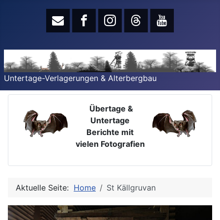
Untertage-Verlagerungen & Alterbergbau
Übertage &
Untertage
Berichte mit
vielen Fotografien
Aktuelle Seite:
Home
St Källgruvan