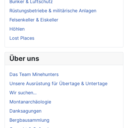
Bunker & Luftschutz
Rüstungsbetriebe & militärische Anlagen
Felsenkeller & Eiskeller
Höhlen
Lost Places
Über uns
Das Team Minehunters
Unsere Ausrüstung für Übertage & Untertage
Wir suchen...
Montanarchäologie
Danksagungen
Bergbausammlung