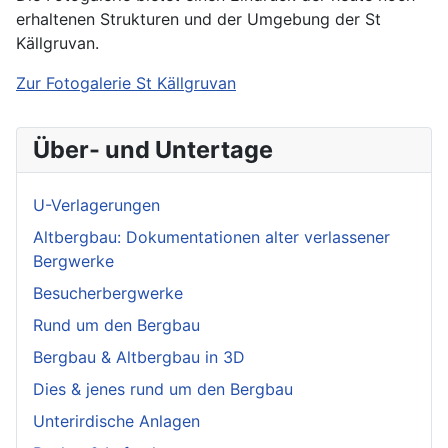
erhaltenen Strukturen und der Umgebung der St
Källgruvan.
Zur Fotogalerie St Källgruvan
Über- und Untertage
U-Verlagerungen
Altbergbau: Dokumentationen alter verlassener
Bergwerke
Besucherbergwerke
Rund um den Bergbau
Bergbau & Altbergbau in 3D
Dies & jenes rund um den Bergbau
Unterirdische Anlagen