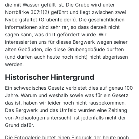
die mit Wasser gefüllt ist. Die Grube wird unter
Norrbärke 307:1(2) geführt und liegt zwischen zwei
Nybergsfältet (Grubenfeldern). Die geschichtlichen
Informationen sind sehr rar, so dass derzeit nicht
sagen kann, was dort gefördert wurde. Wir
interessierten uns für dieses Bergwerk wegen seiner
alten Gebäuden, die diese Grubengebäude durften
(und dürfen auch heute noch nicht) nicht abgerissen
werden.
Historischer Hintergrund
Ein schwedisches Gesetz verbietet dies auf genau 100
Jahre. Warum und weshalb sowie was für ein Gesetz
das ist, haben wir leider noch nicht rausbekommen.
Das Bergwerk und das Umfeld wurden eine Zeitlang
von Archäologen untersucht, ist jedenfalls nicht der
Grund dafür.
Die Fotogalerie bietet einen Eindruck der heute noch