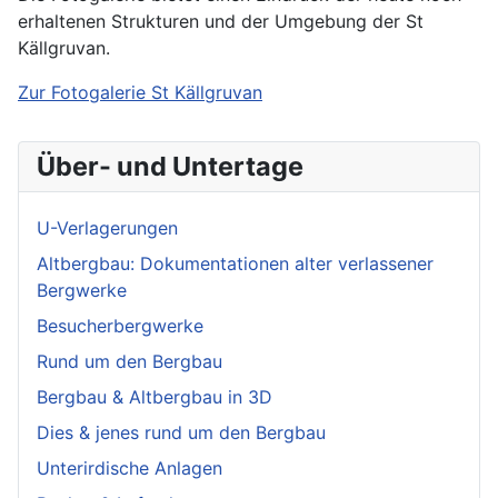
erhaltenen Strukturen und der Umgebung der St
Källgruvan.
Zur Fotogalerie St Källgruvan
Über- und Untertage
U-Verlagerungen
Altbergbau: Dokumentationen alter verlassener
Bergwerke
Besucherbergwerke
Rund um den Bergbau
Bergbau & Altbergbau in 3D
Dies & jenes rund um den Bergbau
Unterirdische Anlagen