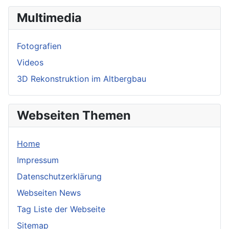
Multimedia
Fotografien
Videos
3D Rekonstruktion im Altbergbau
Webseiten Themen
Home
Impressum
Datenschutzerklärung
Webseiten News
Tag Liste der Webseite
Sitemap