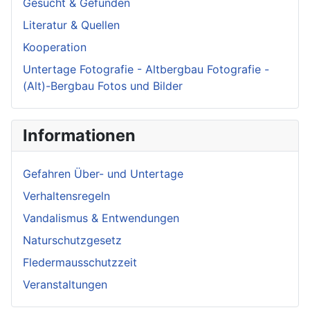
Gesucht & Gefunden
Literatur & Quellen
Kooperation
Untertage Fotografie - Altbergbau Fotografie -
(Alt)-Bergbau Fotos und Bilder
Informationen
Gefahren Über- und Untertage
Verhaltensregeln
Vandalismus & Entwendungen
Naturschutzgesetz
Fledermausschutzzeit
Veranstaltungen