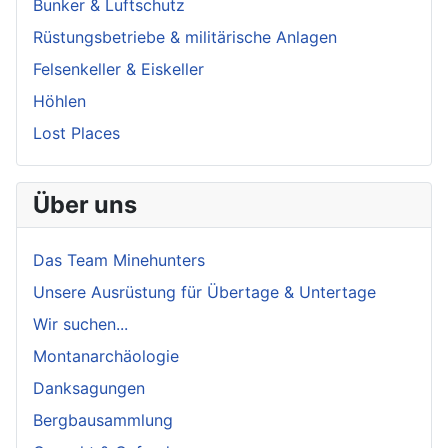
Bunker & Luftschutz
Rüstungsbetriebe & militärische Anlagen
Felsenkeller & Eiskeller
Höhlen
Lost Places
Über uns
Das Team Minehunters
Unsere Ausrüstung für Übertage & Untertage
Wir suchen...
Montanarchäologie
Danksagungen
Bergbausammlung