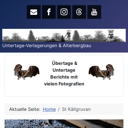
Untertage-Verlagerungen & Alterbergbau
Übertage &
Untertage
Berichte mit
vielen Fotografien
Aktuelle Seite:
Home
St Källgruvan