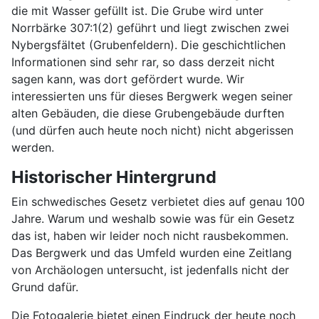
die mit Wasser gefüllt ist. Die Grube wird unter
Norrbärke 307:1(2) geführt und liegt zwischen zwei
Nybergsfältet (Grubenfeldern). Die geschichtlichen
Informationen sind sehr rar, so dass derzeit nicht
sagen kann, was dort gefördert wurde. Wir
interessierten uns für dieses Bergwerk wegen seiner
alten Gebäuden, die diese Grubengebäude durften
(und dürfen auch heute noch nicht) nicht abgerissen
werden.
Historischer Hintergrund
Ein schwedisches Gesetz verbietet dies auf genau 100
Jahre. Warum und weshalb sowie was für ein Gesetz
das ist, haben wir leider noch nicht rausbekommen.
Das Bergwerk und das Umfeld wurden eine Zeitlang
von Archäologen untersucht, ist jedenfalls nicht der
Grund dafür.
Die Fotogalerie bietet einen Eindruck der heute noch