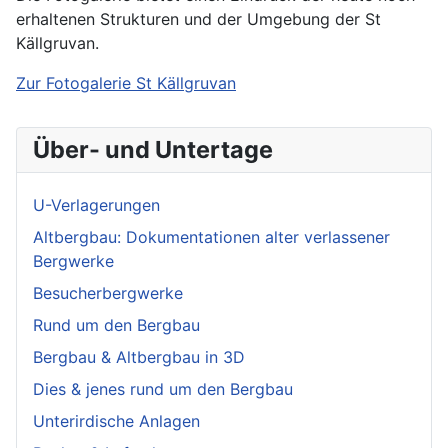
erhaltenen Strukturen und der Umgebung der St
Källgruvan.
Zur Fotogalerie St Källgruvan
Über- und Untertage
U-Verlagerungen
Altbergbau: Dokumentationen alter verlassener
Bergwerke
Besucherbergwerke
Rund um den Bergbau
Bergbau & Altbergbau in 3D
Dies & jenes rund um den Bergbau
Unterirdische Anlagen