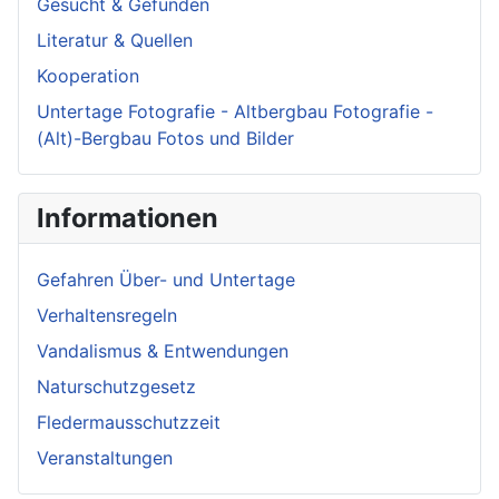
Gesucht & Gefunden
Literatur & Quellen
Kooperation
Untertage Fotografie - Altbergbau Fotografie -
(Alt)-Bergbau Fotos und Bilder
Informationen
Gefahren Über- und Untertage
Verhaltensregeln
Vandalismus & Entwendungen
Naturschutzgesetz
Fledermausschutzzeit
Veranstaltungen