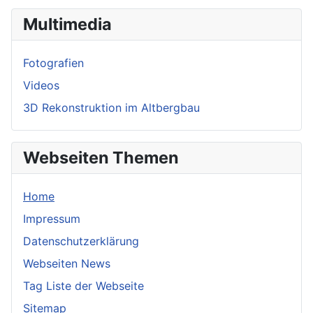
Multimedia
Fotografien
Videos
3D Rekonstruktion im Altbergbau
Webseiten Themen
Home
Impressum
Datenschutzerklärung
Webseiten News
Tag Liste der Webseite
Sitemap