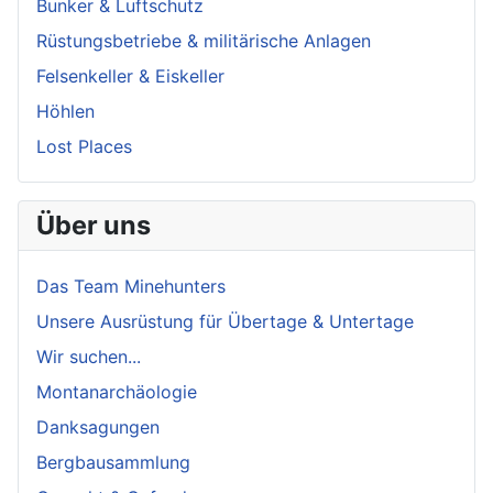
Bunker & Luftschutz
Rüstungsbetriebe & militärische Anlagen
Felsenkeller & Eiskeller
Höhlen
Lost Places
Über uns
Das Team Minehunters
Unsere Ausrüstung für Übertage & Untertage
Wir suchen...
Montanarchäologie
Danksagungen
Bergbausammlung