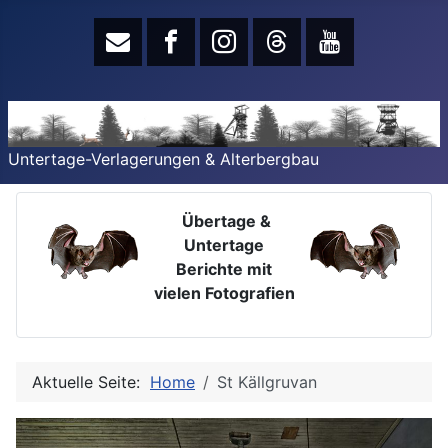
Untertage-Verlagerungen & Alterbergbau
Übertage &
Untertage
Berichte mit
vielen Fotografien
Aktuelle Seite:
Home
St Källgruvan