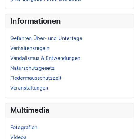
Informationen
Gefahren Über- und Untertage
Verhaltensregeln
Vandalismus & Entwendungen
Naturschutzgesetz
Fledermausschutzzeit
Veranstaltungen
Multimedia
Fotografien
Videos