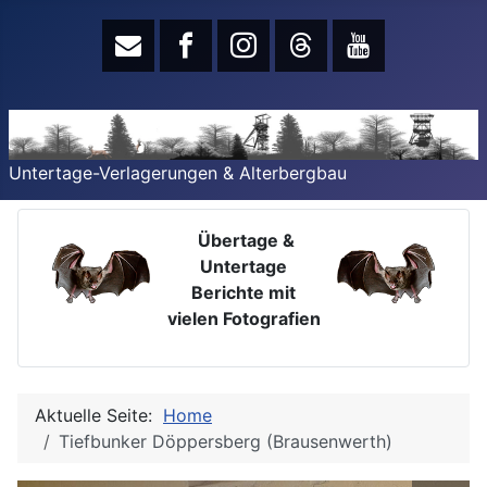
Untertage-Verlagerungen & Alterbergbau
Übertage &
Untertage
Berichte mit
vielen Fotografien
Aktuelle Seite:
Home
Tiefbunker Döppersberg (Brausenwerth)