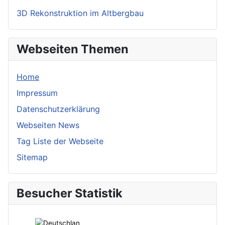
3D Rekonstruktion im Altbergbau
Webseiten Themen
Home
Impressum
Datenschutzerklärung
Webseiten News
Tag Liste der Webseite
Sitemap
Besucher Statistik