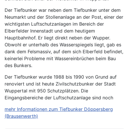
Der Tiefbunker war neben dem Tiefbunker unter dem
Neumarkt und der Stollenanlage an der Post, einer der
wichtigsten Luftschutzanlagen im Bereich der
Elberfelder Innenstadt und dem heutigem
Hauptbahnhof. Er liegt direkt neben der Wupper.
Obwohl er unterhalb des Wasserspiegels liegt, gab es
dank dem Felsmassiv, auf dem sich Elberfeld befindet,
keinerlei Probleme mit Wassereinbrüchen beim Bau
des Bunkers.
Der Tiefbunker wurde 1988 bis 1990 von Grund auf
renoviert und ist heute Zivilschutzbunker der Stadt
Wuppertal mit 950 Schutzplätzen. Die
Eingangsbereiche der Luftschutzanlage sind noch
mehr Informationen zum Tiefbunker Döppersberg
(Brausenwerth)