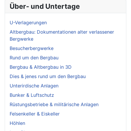
Über- und Untertage
U-Verlagerungen
Altbergbau: Dokumentationen alter verlassener
Bergwerke
Besucherbergwerke
Rund um den Bergbau
Bergbau & Altbergbau in 3D
Dies & jenes rund um den Bergbau
Unterirdische Anlagen
Bunker & Luftschutz
Rüstungsbetriebe & militärische Anlagen
Felsenkeller & Eiskeller
Höhlen