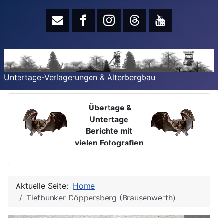
Untertage-Verlagerungen & Alterbergbau
Übertage &
Untertage
Berichte mit
vielen Fotografien
Aktuelle Seite:
Home
Tiefbunker Döppersberg (Brausenwerth)