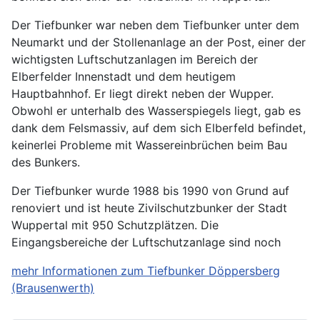
Der Tiefbunker war neben dem Tiefbunker unter dem
Neumarkt und der Stollenanlage an der Post, einer der
wichtigsten Luftschutzanlagen im Bereich der
Elberfelder Innenstadt und dem heutigem
Hauptbahnhof. Er liegt direkt neben der Wupper.
Obwohl er unterhalb des Wasserspiegels liegt, gab es
dank dem Felsmassiv, auf dem sich Elberfeld befindet,
keinerlei Probleme mit Wassereinbrüchen beim Bau
des Bunkers.
Der Tiefbunker wurde 1988 bis 1990 von Grund auf
renoviert und ist heute Zivilschutzbunker der Stadt
Wuppertal mit 950 Schutzplätzen. Die
Eingangsbereiche der Luftschutzanlage sind noch
mehr Informationen zum Tiefbunker Döppersberg
(Brausenwerth)