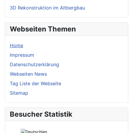
3D Rekonstruktion im Altbergbau
Webseiten Themen
Home
Impressum
Datenschutzerklärung
Webseiten News
Tag Liste der Webseite
Sitemap
Besucher Statistik