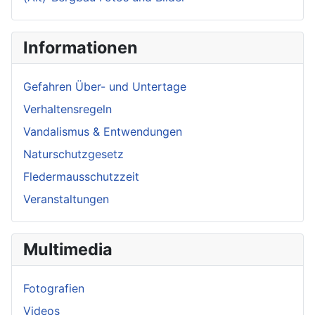
Informationen
Gefahren Über- und Untertage
Verhaltensregeln
Vandalismus & Entwendungen
Naturschutzgesetz
Fledermausschutzzeit
Veranstaltungen
Multimedia
Fotografien
Videos