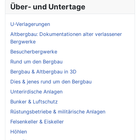
Über- und Untertage
U-Verlagerungen
Altbergbau: Dokumentationen alter verlassener
Bergwerke
Besucherbergwerke
Rund um den Bergbau
Bergbau & Altbergbau in 3D
Dies & jenes rund um den Bergbau
Unterirdische Anlagen
Bunker & Luftschutz
Rüstungsbetriebe & militärische Anlagen
Felsenkeller & Eiskeller
Höhlen