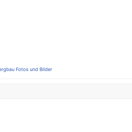
Bergbau Fotos und Bilder