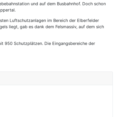
webebahnstation und auf dem Busbahnhof. Doch schon
ppertal.
sten Luftschutzanlagen im Bereich der Elberfelder
els liegt, gab es dank dem Felsmassiv, auf dem sich
mit 950 Schutzplätzen. Die Eingangsbereiche der