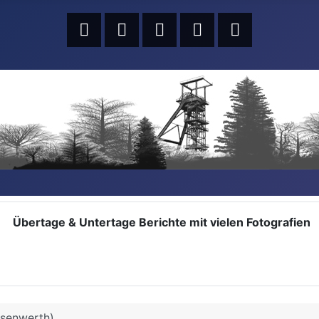
Übertage & Untertage Berichte mit vielen Fotografien
usenwerth)