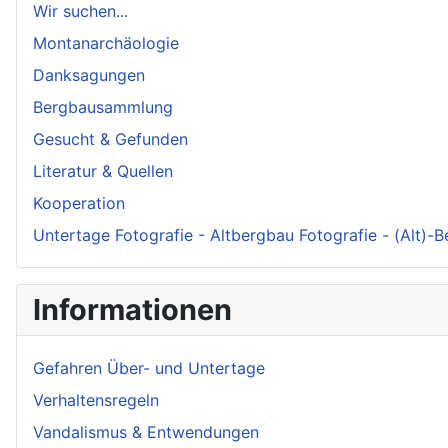
Wir suchen...
Montanarchäologie
Danksagungen
Bergbausammlung
Gesucht & Gefunden
Literatur & Quellen
Kooperation
Untertage Fotografie - Altbergbau Fotografie - (Alt)-
Informationen
Gefahren Über- und Untertage
Verhaltensregeln
Vandalismus & Entwendungen