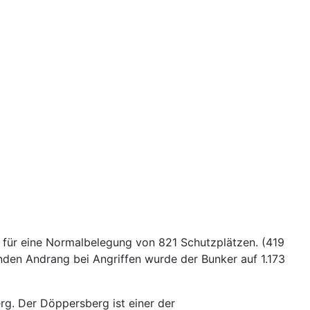
für eine Normalbelegung von 821 Schutzplätzen. (419
nden Andrang bei Angriffen wurde der Bunker auf 1.173
g. Der Döppersberg ist einer der