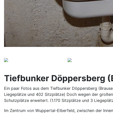
Tiefbunker Döppersberg 
Ein paar Fotos aus dem Tiefbunker Döppersberg (Brause
Liegeplätze und 402 Sitzplätze) Doch wegen der großen 
Schutzplätze erweitert. (1.170 Sitzplätze und 3 Liegeplät
Im Zentrum von Wuppertal-Elberfeld, zwischen der Innen