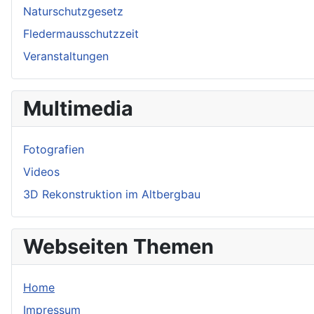
Naturschutzgesetz
Fledermausschutzzeit
Veranstaltungen
Multimedia
Fotografien
Videos
3D Rekonstruktion im Altbergbau
Webseiten Themen
Home
Impressum