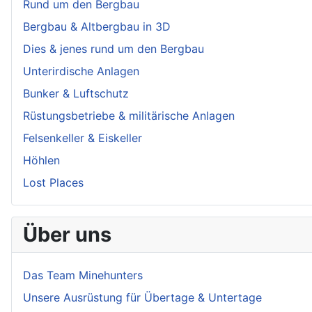
Rund um den Bergbau
Bergbau & Altbergbau in 3D
Dies & jenes rund um den Bergbau
Unterirdische Anlagen
Bunker & Luftschutz
Rüstungsbetriebe & militärische Anlagen
Felsenkeller & Eiskeller
Höhlen
Lost Places
Über uns
Das Team Minehunters
Unsere Ausrüstung für Übertage & Untertage