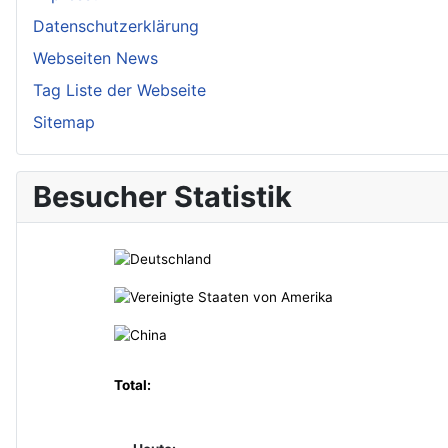
Datenschutzerklärung
Webseiten News
Tag Liste der Webseite
Sitemap
Besucher Statistik
Total: