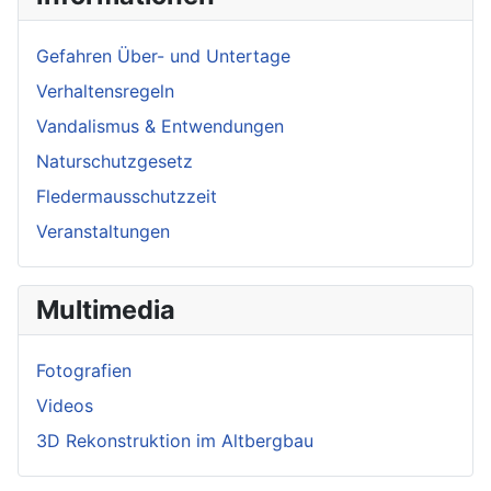
Gefahren Über- und Untertage
Verhaltensregeln
Vandalismus & Entwendungen
Naturschutzgesetz
Fledermausschutzzeit
Veranstaltungen
Multimedia
Fotografien
Videos
3D Rekonstruktion im Altbergbau