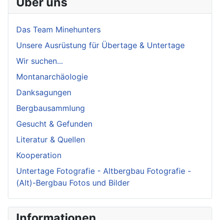
Über uns
Das Team Minehunters
Unsere Ausrüstung für Übertage & Untertage
Wir suchen...
Montanarchäologie
Danksagungen
Bergbausammlung
Gesucht & Gefunden
Literatur & Quellen
Kooperation
Untertage Fotografie - Altbergbau Fotografie -
(Alt)-Bergbau Fotos und Bilder
Informationen