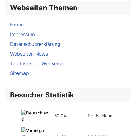
Webseiten Themen
Home
Impressum
Datenschutzerklärung
Webseiten News
Tag Liste der Webseite
Sitemap
Besucher Statistik
60,0%
Deutschland