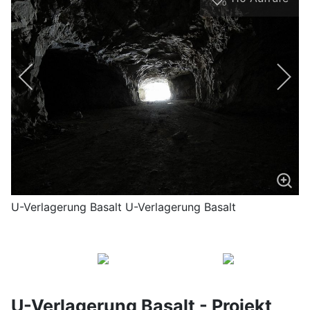
0
U-Verlagerung Basalt U-Verlagerung Basalt
U-Verlagerung Basalt - Projekt