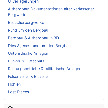
U-Verlagerungen
Altbergbau: Dokumentationen alter verlassener
Bergwerke
Besucherbergwerke
Rund um den Bergbau
Bergbau & Altbergbau in 3D
Dies & jenes rund um den Bergbau
Unterirdische Anlagen
Bunker & Luftschutz
Rüstungsbetriebe & militärische Anlagen
Felsenkeller & Eiskeller
Höhlen
Lost Places