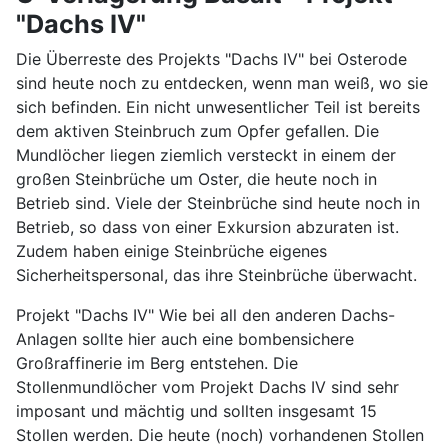
"Dachs IV"
Die Überreste des Projekts "Dachs IV" bei Osterode
sind heute noch zu entdecken, wenn man weiß, wo sie
sich befinden. Ein nicht unwesentlicher Teil ist bereits
dem aktiven Steinbruch zum Opfer gefallen. Die
Mundlöcher liegen ziemlich versteckt in einem der
großen Steinbrüche um Oster, die heute noch in
Betrieb sind. Viele der Steinbrüche sind heute noch in
Betrieb, so dass von einer Exkursion abzuraten ist.
Zudem haben einige Steinbrüche eigenes
Sicherheitspersonal, das ihre Steinbrüche überwacht.
Projekt "Dachs IV" Wie bei all den anderen Dachs-
Anlagen sollte hier auch eine bombensichere
Großraffinerie im Berg entstehen. Die
Stollenmundlöcher vom Projekt Dachs IV sind sehr
imposant und mächtig und sollten insgesamt 15
Stollen werden. Die heute (noch) vorhandenen Stollen