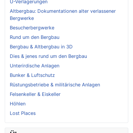
U-Verlagerungen
Altbergbau: Dokumentationen alter verlassener
Bergwerke
Besucherbergwerke
Rund um den Bergbau
Bergbau & Altbergbau in 3D
Dies & jenes rund um den Bergbau
Unterirdische Anlagen
Bunker & Luftschutz
Rüstungsbetriebe & militärische Anlagen
Felsenkeller & Eiskeller
Höhlen
Lost Places