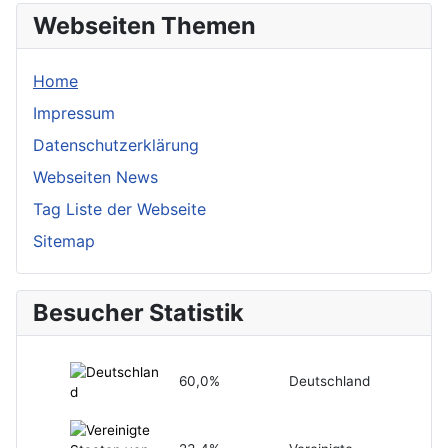
Webseiten Themen
Home
Impressum
Datenschutzerklärung
Webseiten News
Tag Liste der Webseite
Sitemap
Besucher Statistik
60,0%
Deutschland