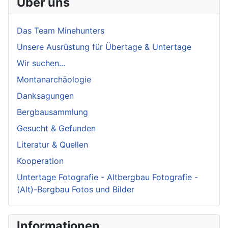
Über uns
Das Team Minehunters
Unsere Ausrüstung für Übertage & Untertage
Wir suchen...
Montanarchäologie
Danksagungen
Bergbausammlung
Gesucht & Gefunden
Literatur & Quellen
Kooperation
Untertage Fotografie - Altbergbau Fotografie -
(Alt)-Bergbau Fotos und Bilder
Informationen