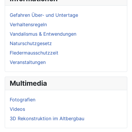
Gefahren Über- und Untertage
Verhaltensregeln
Vandalismus & Entwendungen
Naturschutzgesetz
Fledermausschutzzeit
Veranstaltungen
Multimedia
Fotografien
Videos
3D Rekonstruktion im Altbergbau