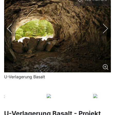
0
U-Verlagerung Basalt
U-Verlagerung Basalt - Projekt