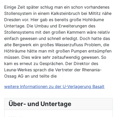
Einige Zeit später schlug man ein schon vorhandenes
Stollensystem in einem Kalksteinbruch bei Miltitz nähe
Dresden vor. Hier gab es bereits große Hohlräume
Untertage. Die Umbau und Erweiterungen des
Stollensystems mit den großen Kammern wäre relativ
einfach gewesen und schnell erledigt. Doch hatte das
alte Bergwerk ein großes Wasserzufluss Problem, die
Höhlräume hätte man mit großen Pumpen entsümpfen
müssen. Dies wäre sehr zeitaufwendig gewesen. So
kam es erneut zu Gesprächen. Der Direktor des
Leuna-Werkes sprach die Vertreter der Rhenania-
Ossag AG an und teilte die
weitere Informationen zu der U-Verlagerung Basalt
Über- und Untertage