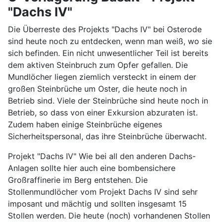
"Dachs IV"
Die Überreste des Projekts "Dachs IV" bei Osterode
sind heute noch zu entdecken, wenn man weiß, wo sie
sich befinden. Ein nicht unwesentlicher Teil ist bereits
dem aktiven Steinbruch zum Opfer gefallen. Die
Mundlöcher liegen ziemlich versteckt in einem der
großen Steinbrüche um Oster, die heute noch in
Betrieb sind. Viele der Steinbrüche sind heute noch in
Betrieb, so dass von einer Exkursion abzuraten ist.
Zudem haben einige Steinbrüche eigenes
Sicherheitspersonal, das ihre Steinbrüche überwacht.
Projekt "Dachs IV" Wie bei all den anderen Dachs-
Anlagen sollte hier auch eine bombensichere
Großraffinerie im Berg entstehen. Die
Stollenmundlöcher vom Projekt Dachs IV sind sehr
imposant und mächtig und sollten insgesamt 15
Stollen werden. Die heute (noch) vorhandenen Stollen