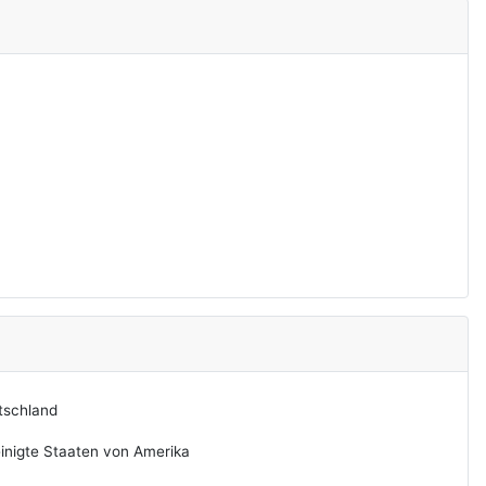
tschland
inigte Staaten von Amerika