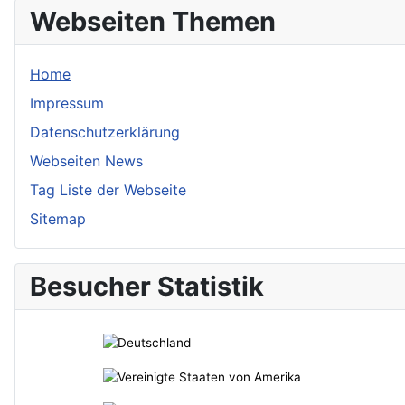
Webseiten Themen
Home
Impressum
Datenschutzerklärung
Webseiten News
Tag Liste der Webseite
Sitemap
Besucher Statistik