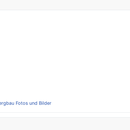
Bergbau Fotos und Bilder