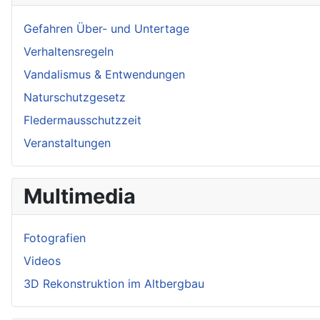
Gefahren Über- und Untertage
Verhaltensregeln
Vandalismus & Entwendungen
Naturschutzgesetz
Fledermausschutzzeit
Veranstaltungen
Multimedia
Fotografien
Videos
3D Rekonstruktion im Altbergbau