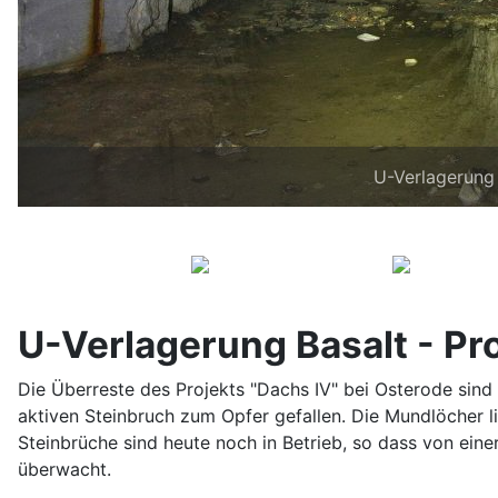
U-Verlagerung 
U-Verlagerung Basalt - Pro
Die Überreste des Projekts "Dachs IV" bei Osterode sind 
aktiven Steinbruch zum Opfer gefallen. Die Mundlöcher li
Steinbrüche sind heute noch in Betrieb, so dass von eine
überwacht.