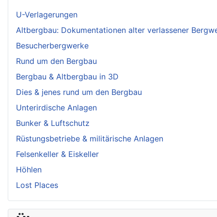
U-Verlagerungen
Altbergbau: Dokumentationen alter verlassener Bergw
Besucherbergwerke
Rund um den Bergbau
Bergbau & Altbergbau in 3D
Dies & jenes rund um den Bergbau
Unterirdische Anlagen
Bunker & Luftschutz
Rüstungsbetriebe & militärische Anlagen
Felsenkeller & Eiskeller
Höhlen
Lost Places