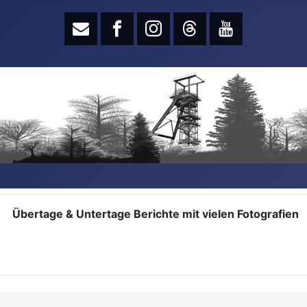
Übertage & Untertage Berichte mit vielen Fotografien