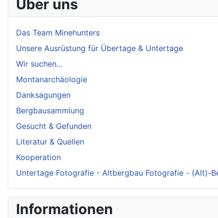
Über uns
Das Team Minehunters
Unsere Ausrüstung für Übertage & Untertage
Wir suchen...
Montanarchäologie
Danksagungen
Bergbausammlung
Gesucht & Gefunden
Literatur & Quellen
Kooperation
Untertage Fotografie - Altbergbau Fotografie - (Alt)-
Informationen