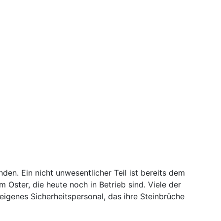
en. Ein nicht unwesentlicher Teil ist bereits dem
Oster, die heute noch in Betrieb sind. Viele der
eigenes Sicherheitspersonal, das ihre Steinbrüche