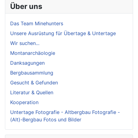
Über uns
Das Team Minehunters
Unsere Ausrüstung für Übertage & Untertage
Wir suchen...
Montanarchäologie
Danksagungen
Bergbausammlung
Gesucht & Gefunden
Literatur & Quellen
Kooperation
Untertage Fotografie - Altbergbau Fotografie -
(Alt)-Bergbau Fotos und Bilder