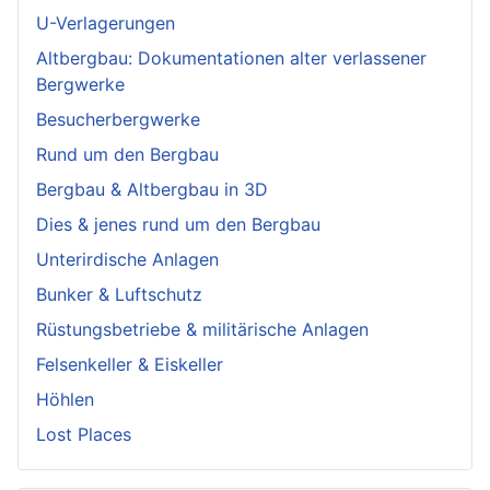
U-Verlagerungen
Altbergbau: Dokumentationen alter verlassener
Bergwerke
Besucherbergwerke
Rund um den Bergbau
Bergbau & Altbergbau in 3D
Dies & jenes rund um den Bergbau
Unterirdische Anlagen
Bunker & Luftschutz
Rüstungsbetriebe & militärische Anlagen
Felsenkeller & Eiskeller
Höhlen
Lost Places