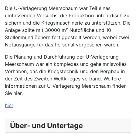
Die U-Verlagerung Meerschaum war Teil eines
umfassenden Versuchs, die Produktion unterirdisch zu
sichern und die Kriegsmaschinerie zu unterstützen. Die
Anlage sollte mit 30000 m² Nutzfläche und 10
Stollenmundlöchern fertiggestellt werden, wobei zwei
Notausgänge für das Personal vorgesehen waren.
Die Planung und Durchführung der U-Verlagerung
Meerschaum war ein komplexes und geheimnisvolles
Vorhaben, das die Kriegstechnik und den Bergbau in
der Zeit des Zweiten Weltkrieges verband. Weitere
Informationen zur U-Verlagerung Meerschaum finden
Sie hier.
hier
Über- und Untertage