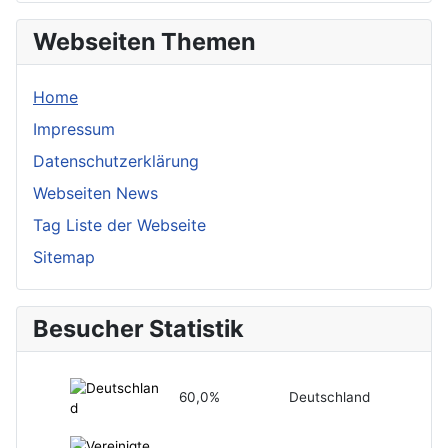
Webseiten Themen
Home
Impressum
Datenschutzerklärung
Webseiten News
Tag Liste der Webseite
Sitemap
Besucher Statistik
60,0%
Deutschland