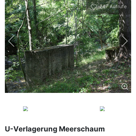
247
Aufrufe
0
U-Verlagerung Meerschaum