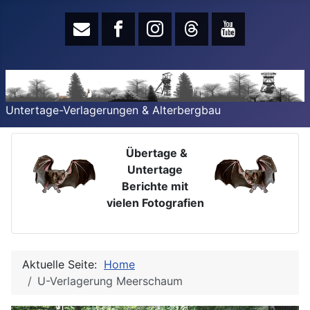
Untertage-Verlagerungen & Alterbergbau
Übertage &
Untertage
Berichte mit
vielen Fotografien
Aktuelle Seite:
Home
U-Verlagerung Meerschaum