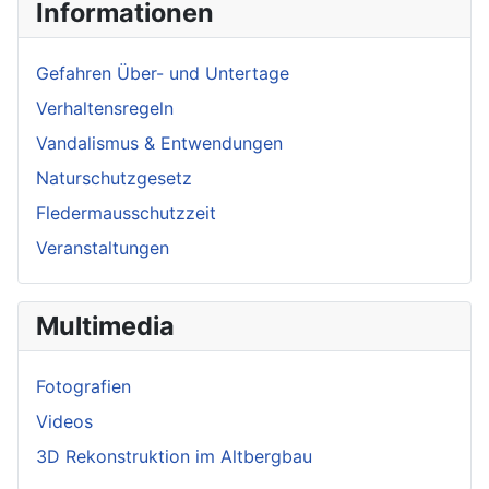
Informationen
Gefahren Über- und Untertage
Verhaltensregeln
Vandalismus & Entwendungen
Naturschutzgesetz
Fledermausschutzzeit
Veranstaltungen
Multimedia
Fotografien
Videos
3D Rekonstruktion im Altbergbau