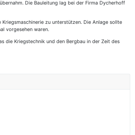
 übernahm. Die Bauleitung lag bei der Firma Dycherhoff
 Kriegsmaschinerie zu unterstützen. Die Anlage sollte
nal vorgesehen waren.
 die Kriegstechnik und den Bergbau in der Zeit des