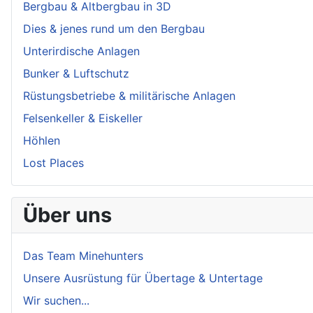
Bergbau & Altbergbau in 3D
Dies & jenes rund um den Bergbau
Unterirdische Anlagen
Bunker & Luftschutz
Rüstungsbetriebe & militärische Anlagen
Felsenkeller & Eiskeller
Höhlen
Lost Places
Über uns
Das Team Minehunters
Unsere Ausrüstung für Übertage & Untertage
Wir suchen...