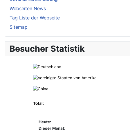
Webseiten News
Tag Liste der Webseite
Sitemap
Besucher Statistik
Total:
Heute:
Dieser Monat: