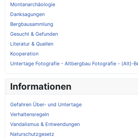
Montanarchäologie
Danksagungen
Bergbausammlung
Gesucht & Gefunden
Literatur & Quellen
Kooperation
Untertage Fotografie - Altbergbau Fotografie - (Alt)-
Informationen
Gefahren Über- und Untertage
Verhaltensregeln
Vandalismus & Entwendungen
Naturschutzgesetz