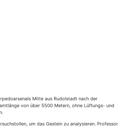
rpedoarsenals Mitte aus Rudolstadt nach der
samtlänge von über 5500 Metern, ohne Lüftungs- und
n.
uchstollen, um das Gestein zu analysieren. Professor