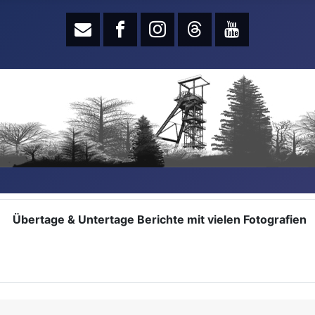
Übertage & Untertage Berichte mit vielen Fotografien