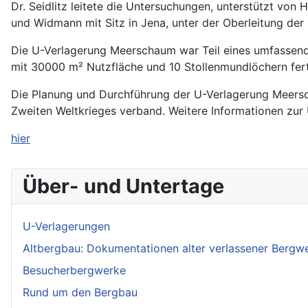
Dr. Seidlitz leitete die Untersuchungen, unterstützt vo
und Widmann mit Sitz in Jena, unter der Oberleitung der
Die U-Verlagerung Meerschaum war Teil eines umfassenden
mit 30000 m² Nutzfläche und 10 Stollenmundlöchern fer
Die Planung und Durchführung der U-Verlagerung Meersc
Zweiten Weltkrieges verband. Weitere Informationen zur
hier
Über- und Untertage
U-Verlagerungen
Altbergbau: Dokumentationen alter verlassener Bergw
Besucherbergwerke
Rund um den Bergbau