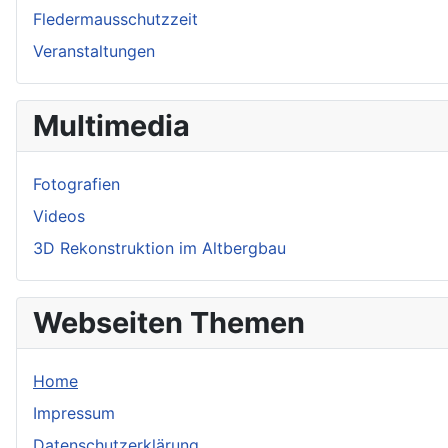
Fledermausschutzzeit
Veranstaltungen
Multimedia
Fotografien
Videos
3D Rekonstruktion im Altbergbau
Webseiten Themen
Home
Impressum
Datenschutzerklärung