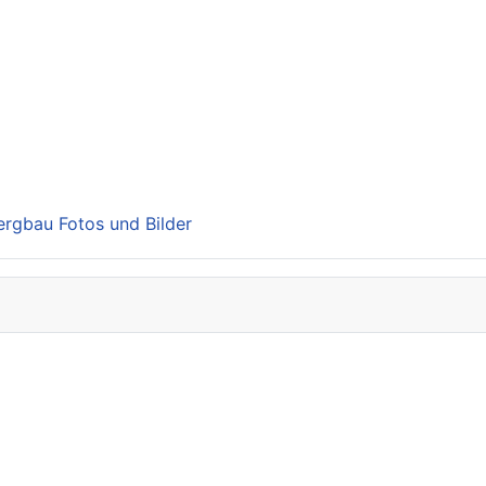
Bergbau Fotos und Bilder