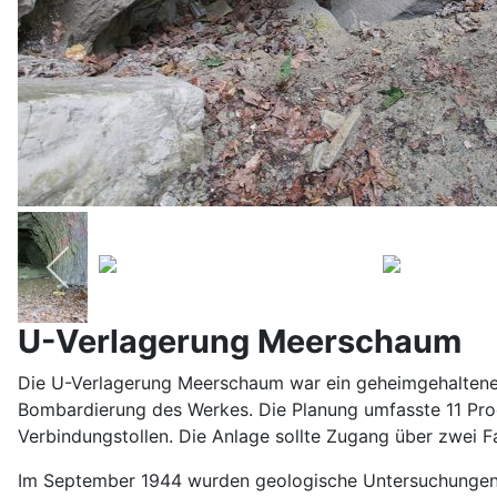
U-Verlagerung Meerschaum
Die U-Verlagerung Meerschaum war ein geheimgehaltenes
Bombardierung des Werkes. Die Planung umfasste 11 Pro
Verbindungstollen. Die Anlage sollte Zugang über zwei Fa
Im September 1944 wurden geologische Untersuchungen du