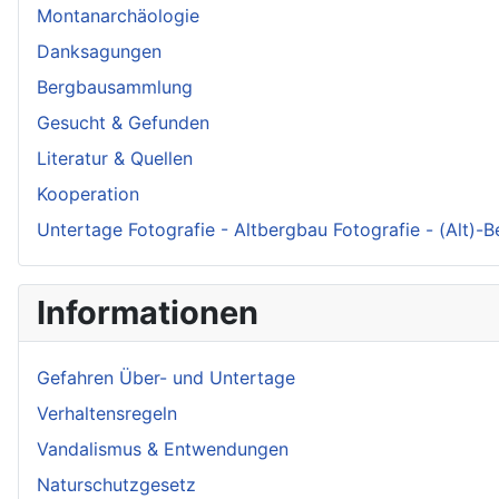
Montanarchäologie
Danksagungen
Bergbausammlung
Gesucht & Gefunden
Literatur & Quellen
Kooperation
Untertage Fotografie - Altbergbau Fotografie - (Alt)-
Informationen
Gefahren Über- und Untertage
Verhaltensregeln
Vandalismus & Entwendungen
Naturschutzgesetz