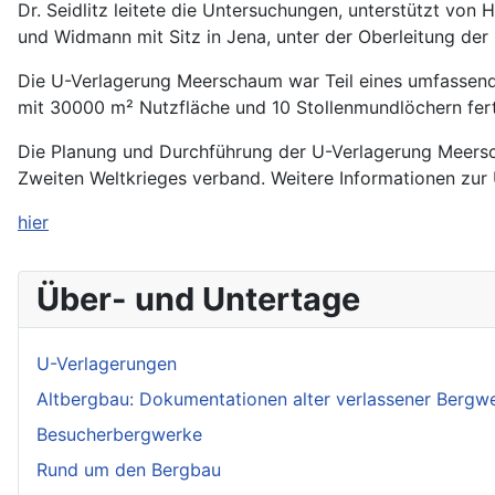
Dr. Seidlitz leitete die Untersuchungen, unterstützt vo
und Widmann mit Sitz in Jena, unter der Oberleitung der
Die U-Verlagerung Meerschaum war Teil eines umfassenden
mit 30000 m² Nutzfläche und 10 Stollenmundlöchern fer
Die Planung und Durchführung der U-Verlagerung Meersc
Zweiten Weltkrieges verband. Weitere Informationen zur
hier
Über- und Untertage
U-Verlagerungen
Altbergbau: Dokumentationen alter verlassener Bergw
Besucherbergwerke
Rund um den Bergbau