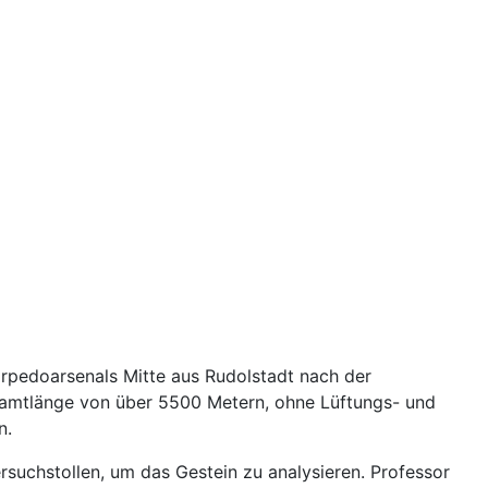
rpedoarsenals Mitte aus Rudolstadt nach der
samtlänge von über 5500 Metern, ohne Lüftungs- und
n.
uchstollen, um das Gestein zu analysieren. Professor