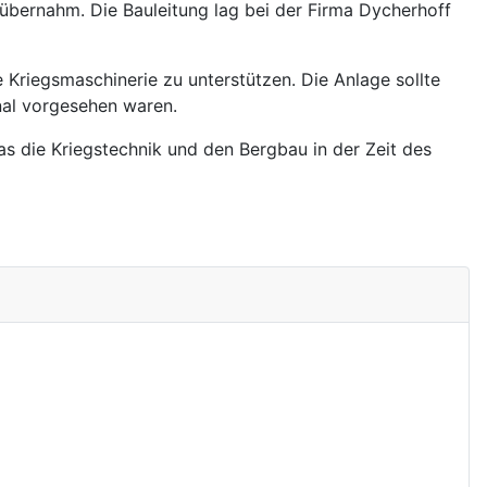
 übernahm. Die Bauleitung lag bei der Firma Dycherhoff
 Kriegsmaschinerie zu unterstützen. Die Anlage sollte
nal vorgesehen waren.
 die Kriegstechnik und den Bergbau in der Zeit des