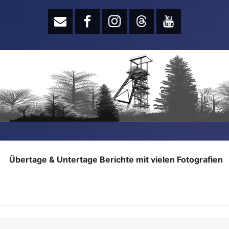
Übertage & Untertage Berichte mit vielen Fotografien