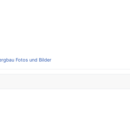
Bergbau Fotos und Bilder