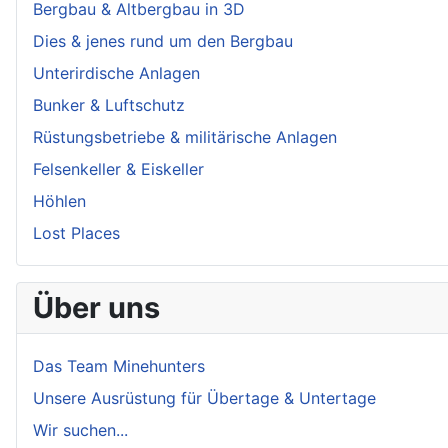
Bergbau & Altbergbau in 3D
Dies & jenes rund um den Bergbau
Unterirdische Anlagen
Bunker & Luftschutz
Rüstungsbetriebe & militärische Anlagen
Felsenkeller & Eiskeller
Höhlen
Lost Places
Über uns
Das Team Minehunters
Unsere Ausrüstung für Übertage & Untertage
Wir suchen...