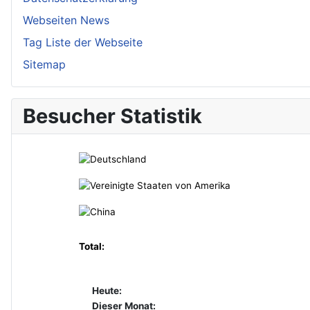
Webseiten News
Tag Liste der Webseite
Sitemap
Besucher Statistik
Total:
Heute:
Dieser Monat: