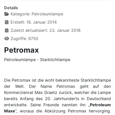
Details
Kategorie:
Petroleumlampe
Erstellt: 16. Januar 2014
Zuletzt aktualisiert: 23. Januar 2018
Zugriffe: 9750
Petromax
Petroleumlampe - Starklichtlampe
Die Petromax ist die wohl bekannteste Starklichtlampe
der Welt. Der Name Petromax geht auf den
Kommerzienrat Max Graetz zurück, welcher die Lampe
bereits Anfang des 20. Jahrhunderts in Deutschland
entwickelte. Seine Freunde nannten ihn „
Petroleum
Maxe
“, woraus die Abkürzung Petromax hervorging.