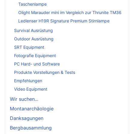
Taschenlampe
Olight Marauder mini im Vergleich zur Thrunite TM36
Ledlenser H19R Signature Premium Stirnlampe
Survival Ausrüstung
Outdoor Ausrüstung
SRT Equipment
Fotografie Equipment
PC Hard- und Software
Produkte Vorstellungen & Tests
Empfehlungen
Video Equipment
Wir suchen...
Montanarchäologie
Danksagungen
Bergbausammlung