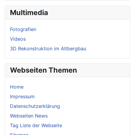
Multimedia
Fotografien
Videos
3D Rekonstruktion im Altbergbau
Webseiten Themen
Home
Impressum
Datenschutzerklärung
Webseiten News
Tag Liste der Webseite