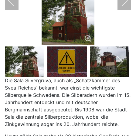
Die Sala Silvergruva, auch als „Schatzkammer des
Svea-Reiches“ bekannt, war einst die wichtigste
Silberquelle Schwedens. Die Silberadern wurden im 15.
Jahrhundert entdeckt und mit deutscher
Bergmannschaft ausgebeutet. Bis 1908 war die Stadt
Sala die zentrale Silberproduktion, wobei die
Zinkgewinnung sogar ins 20. Jahrhundert reichte.