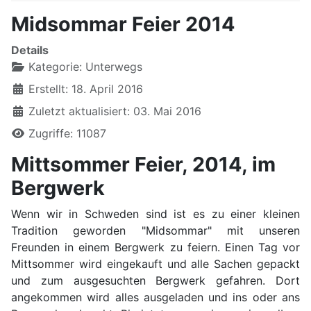
Midsommar Feier 2014
Details
Kategorie:
Unterwegs
Erstellt: 18. April 2016
Zuletzt aktualisiert: 03. Mai 2016
Zugriffe: 11087
Mittsommer Feier, 2014, im
Bergwerk
Wenn wir in Schweden sind ist es zu einer kleinen
Tradition geworden "Midsommar" mit unseren
Freunden in einem Bergwerk zu feiern. Einen Tag vor
Mittsommer wird eingekauft und alle Sachen gepackt
und zum ausgesuchten Bergwerk gefahren. Dort
angekommen wird alles ausgeladen und ins oder ans