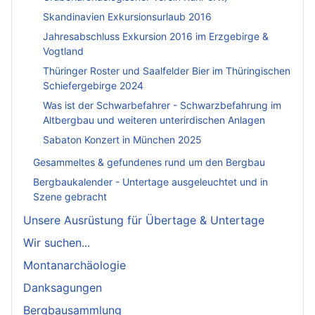
Skandinavien Exkursionsurlaub 2016
Jahresabschluss Exkursion 2016 im Erzgebirge &
Vogtland
Thüringer Roster und Saalfelder Bier im Thüringischen
Schiefergebirge 2024
Was ist der Schwarbefahrer - Schwarzbefahrung im
Altbergbau und weiteren unterirdischen Anlagen
Sabaton Konzert in München 2025
Gesammeltes & gefundenes rund um den Bergbau
Bergbaukalender - Untertage ausgeleuchtet und in
Szene gebracht
Unsere Ausrüstung für Übertage & Untertage
Wir suchen...
Montanarchäologie
Danksagungen
Bergbausammlung