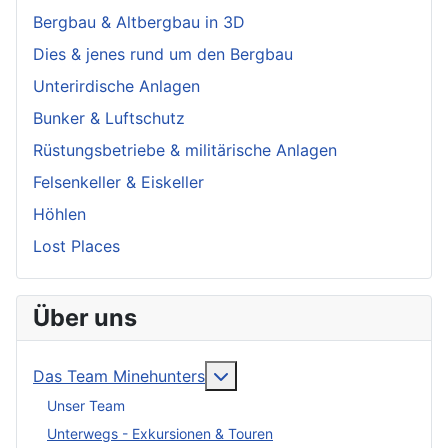
Bergbau & Altbergbau in 3D
Dies & jenes rund um den Bergbau
Unterirdische Anlagen
Bunker & Luftschutz
Rüstungsbetriebe & militärische Anlagen
Felsenkeller & Eiskeller
Höhlen
Lost Places
Über uns
More about: Das Team Mineh
Das Team Minehunters
Unser Team
Unterwegs - Exkursionen & Touren