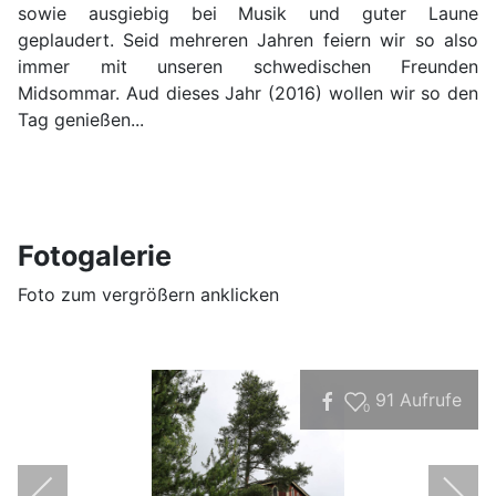
sowie ausgiebig bei Musik und guter Laune
geplaudert. Seid mehreren Jahren feiern wir so also
immer mit unseren schwedischen Freunden
Midsommar. Aud dieses Jahr (2016) wollen wir so den
Tag genießen...
Fotogalerie
Foto zum vergrößern anklicken
91
Aufrufe
0