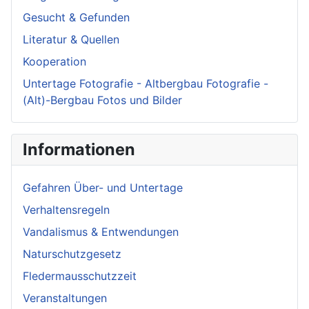
Gesucht & Gefunden
Literatur & Quellen
Kooperation
Untertage Fotografie - Altbergbau Fotografie -
(Alt)-Bergbau Fotos und Bilder
Informationen
Gefahren Über- und Untertage
Verhaltensregeln
Vandalismus & Entwendungen
Naturschutzgesetz
Fledermausschutzzeit
Veranstaltungen