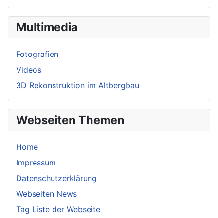
Multimedia
Fotografien
Videos
3D Rekonstruktion im Altbergbau
Webseiten Themen
Home
Impressum
Datenschutzerklärung
Webseiten News
Tag Liste der Webseite