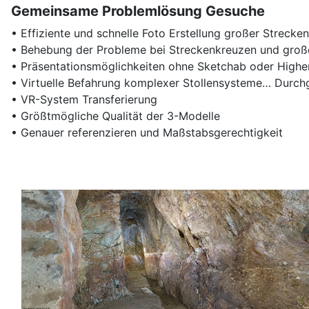
Gemeinsame Problemlösung Gesuche
• Effiziente und schnelle Foto Erstellung großer Strecken
• Behebung der Probleme bei Streckenkreuzen und groß
• Präsentationsmöglichkeiten ohne Sketchab oder High
• Virtuelle Befahrung komplexer Stollensysteme… Durchg
• VR-System Transferierung
• Größtmögliche Qualität der 3-Modelle
• Genauer referenzieren und Maßstabsgerechtigkeit