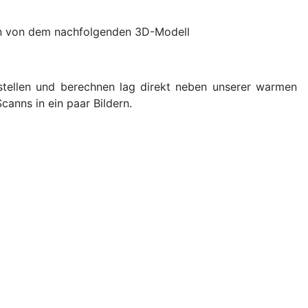
ion von dem nachfolgenden 3D-Modell
stellen und berechnen lag direkt neben unserer warmen
anns in ein paar Bildern.