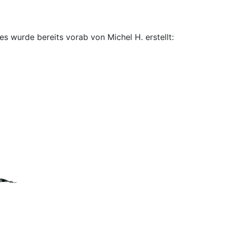
 wurde bereits vorab von Michel H. erstellt: