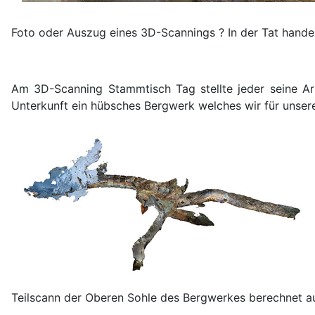
Foto oder Auszug eines 3D-Scannings ? In der Tat hande
Am 3D-Scanning Stammtisch Tag stellte jeder seine Ar
Unterkunft ein hübsches Bergwerk welches wir für unsere 
Teilscann der Oberen Sohle des Bergwerkes berechnet a