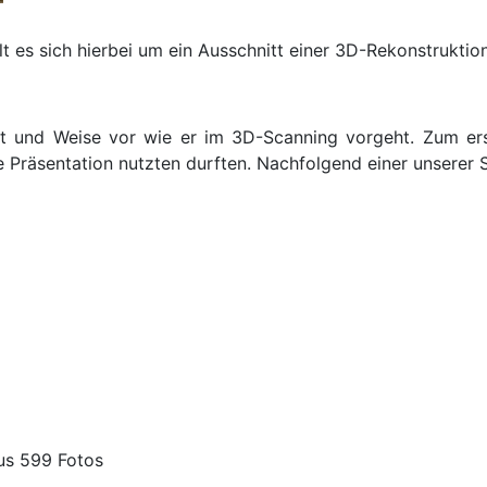
lt es sich hierbei um ein Ausschnitt einer 3D-Rekonstrukt
t und Weise vor wie er im 3D-Scanning vorgeht. Zum er
Präsentation nutzten durften. Nachfolgend einer unserer Sc
us 599 Fotos