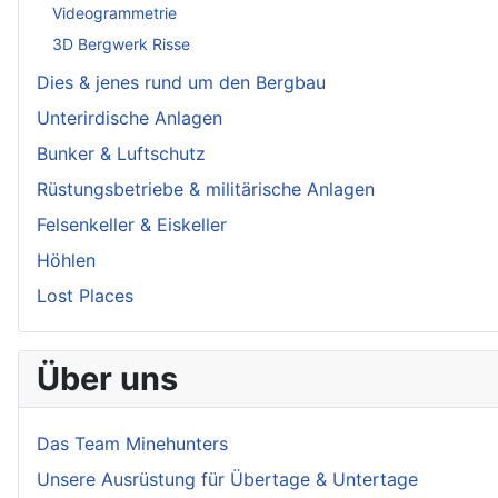
Videogrammetrie
3D Bergwerk Risse
Dies & jenes rund um den Bergbau
Unterirdische Anlagen
Bunker & Luftschutz
Rüstungsbetriebe & militärische Anlagen
Felsenkeller & Eiskeller
Höhlen
Lost Places
Über uns
Das Team Minehunters
Unsere Ausrüstung für Übertage & Untertage