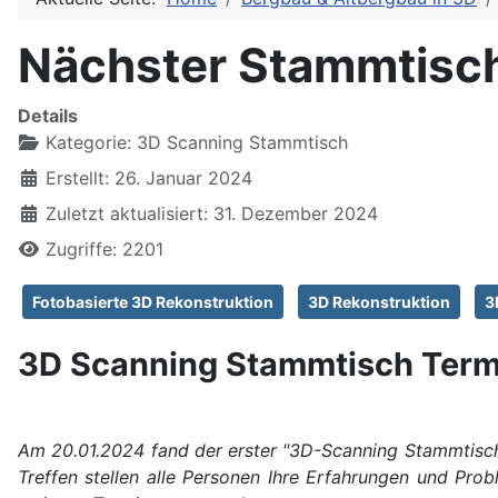
Nächster Stammtisc
Details
Kategorie:
3D Scanning Stammtisch
Erstellt: 26. Januar 2024
Zuletzt aktualisiert: 31. Dezember 2024
Zugriffe: 2201
Fotobasierte 3D Rekonstruktion
3D Rekonstruktion
3
3D Scanning Stammtisch Term
Am 20.01.2024 fand der erster "3D-Scanning Stammtisch"
Treffen stellen alle Personen Ihre Erfahrungen und Pr