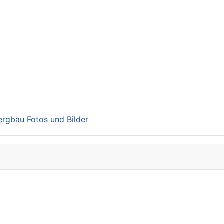
Bergbau Fotos und Bilder