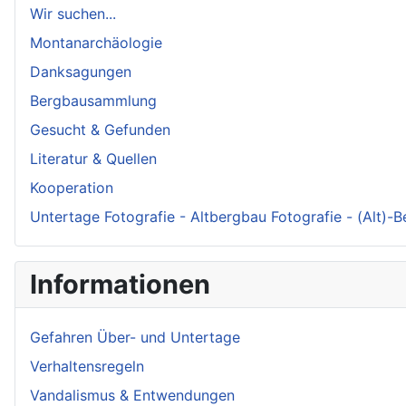
Wir suchen...
Montanarchäologie
Danksagungen
Bergbausammlung
Gesucht & Gefunden
Literatur & Quellen
Kooperation
Untertage Fotografie - Altbergbau Fotografie - (Alt)-
Informationen
Gefahren Über- und Untertage
Verhaltensregeln
Vandalismus & Entwendungen