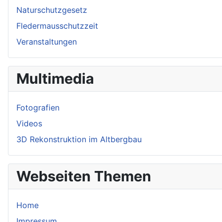
Naturschutzgesetz
Fledermausschutzzeit
Veranstaltungen
Multimedia
Fotografien
Videos
3D Rekonstruktion im Altbergbau
Webseiten Themen
Home
Impressum