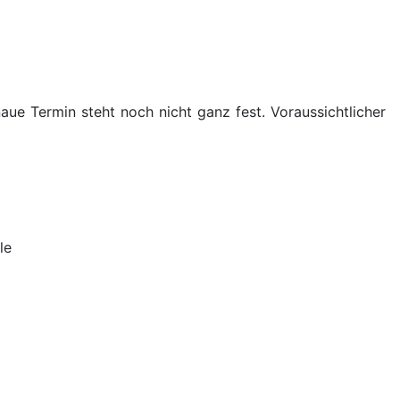
aue Termin steht noch nicht ganz fest. Voraussichtlicher
lle