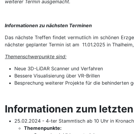
weiterer Termin ausgemacht.
Informationen zu nächsten Terminen
Das nächste Treffen findet vermutlich im schönen Erzgeb
nächster geplanter Termin ist am 11.01.2025 in Thalheim,
Themenschwerpunkte sind:
Neue 3D-LiDAR Scanner und Verfahren
Bessere Visualisierung über VR-Brillen
Besprechung weiterer Projekte für die behinderten 
Informationen zum letzten
25.02.2024 - 4-ter Stammtisch ab 10 Uhr in Kronach
Themenpunkte: