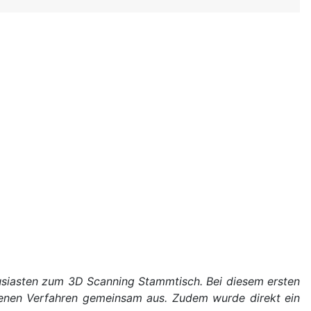
siasten zum 3D Scanning Stammtisch. Bei diesem ersten
edenen Verfahren gemeinsam aus. Zudem wurde direkt ein