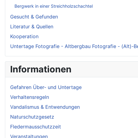
Bergwerk in einer Streichholzschachtel
Gesucht & Gefunden
Literatur & Quellen
Kooperation
Untertage Fotografie - Altbergbau Fotografie - (Alt)-
Informationen
Gefahren Über- und Untertage
Verhaltensregeln
Vandalismus & Entwendungen
Naturschutzgesetz
Fledermausschutzzeit
Veranstaltungen