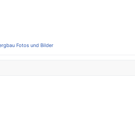
Bergbau Fotos und Bilder