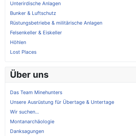
Unterirdische Anlagen
Bunker & Luftschutz
Rüstungsbetriebe & militärische Anlagen
Felsenkeller & Eiskeller
Höhlen
Lost Places
Über uns
Das Team Minehunters
Unsere Ausrüstung für Übertage & Untertage
Wir suchen...
Montanarchäologie
Danksagungen