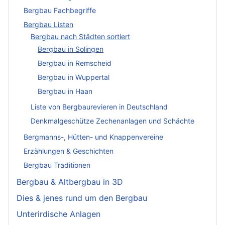
Bergbau Fachbegriffe
Bergbau Listen
Bergbau nach Städten sortiert
Bergbau in Solingen
Bergbau in Remscheid
Bergbau in Wuppertal
Bergbau in Haan
Liste von Bergbaurevieren in Deutschland
Denkmalgeschütze Zechenanlagen und Schächte
Bergmanns-, Hütten- und Knappenvereine
Erzählungen & Geschichten
Bergbau Traditionen
Bergbau & Altbergbau in 3D
Dies & jenes rund um den Bergbau
Unterirdische Anlagen