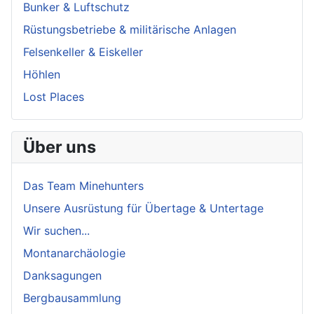
Bunker & Luftschutz
Rüstungsbetriebe & militärische Anlagen
Felsenkeller & Eiskeller
Höhlen
Lost Places
Über uns
Das Team Minehunters
Unsere Ausrüstung für Übertage & Untertage
Wir suchen...
Montanarchäologie
Danksagungen
Bergbausammlung