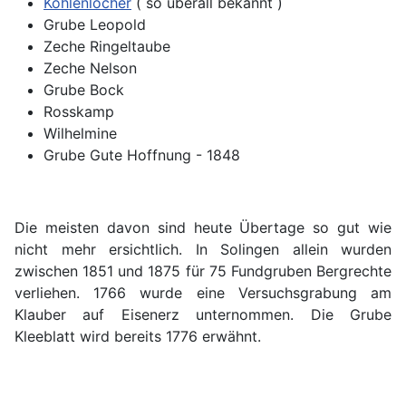
Kohlenlöcher
( so überall bekannt )
Grube Leopold
Zeche Ringeltaube
Zeche Nelson
Grube Bock
Rosskamp
Wilhelmine
Grube Gute Hoffnung - 1848
Die meisten davon sind heute Übertage so gut wie
nicht mehr ersichtlich. In Solingen allein wurden
zwischen 1851 und 1875 für 75 Fundgruben Bergrechte
verliehen. 1766 wurde eine Versuchsgrabung am
Klauber auf Eisenerz unternommen. Die Grube
Kleeblatt wird bereits 1776 erwähnt.