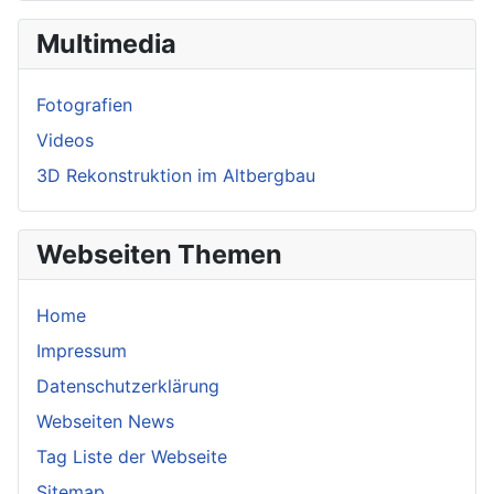
Multimedia
Fotografien
Videos
3D Rekonstruktion im Altbergbau
Webseiten Themen
Home
Impressum
Datenschutzerklärung
Webseiten News
Tag Liste der Webseite
Sitemap