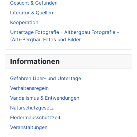
Gesucht & Gefunden
Literatur & Quellen
Kooperation
Untertage Fotografie - Altbergbau Fotografie -
(Alt)-Bergbau Fotos und Bilder
Informationen
Gefahren Über- und Untertage
Verhaltensregeln
Vandalismus & Entwendungen
Naturschutzgesetz
Fledermausschutzzeit
Veranstaltungen