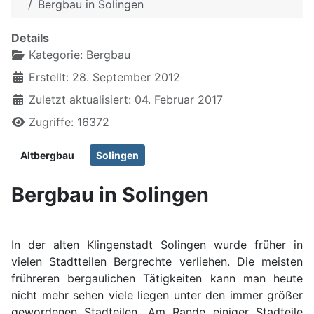
Bergbau in Solingen
Details
Kategorie:
Bergbau
Erstellt: 28. September 2012
Zuletzt aktualisiert: 04. Februar 2017
Zugriffe: 16372
Altbergbau
Solingen
Bergbau in Solingen
In der alten Klingenstadt Solingen wurde früher in
vielen Stadtteilen Bergrechte verliehen. Die meisten
frühreren bergaulichen Tätigkeiten kann man heute
nicht mehr sehen viele liegen unter den immer größer
gewordenen Stadteilen. Am Rande einiger Stadteile