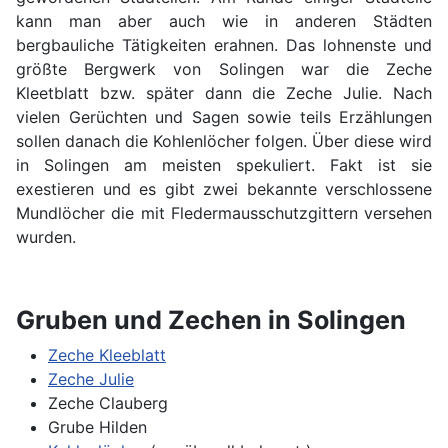
kann man aber auch wie in anderen Städten
bergbauliche Tätigkeiten erahnen. Das lohnenste und
größte Bergwerk von Solingen war die Zeche
Kleetblatt bzw. später dann die Zeche Julie. Nach
vielen Gerüchten und Sagen sowie teils Erzählungen
sollen danach die Kohlenlöcher folgen. Über diese wird
in Solingen am meisten spekuliert. Fakt ist sie
exestieren und es gibt zwei bekannte verschlossene
Mundlöcher die mit Fledermausschutzgittern versehen
wurden.
Gruben und Zechen in Solingen
Zeche Kleeblatt
Zeche Julie
Zeche Clauberg
Grube Hilden