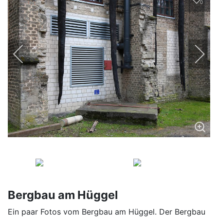
0
Bergbau am Hüggel
Ein paar Fotos vom Bergbau am Hüggel. Der Bergbau