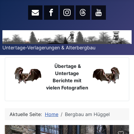
Untertage-Verlagerungen & Alterbergbau
Übertage &
Untertage
Berichte mit
vielen Fotografien
Aktuelle Seite:
Home
Bergbau am Hüggel