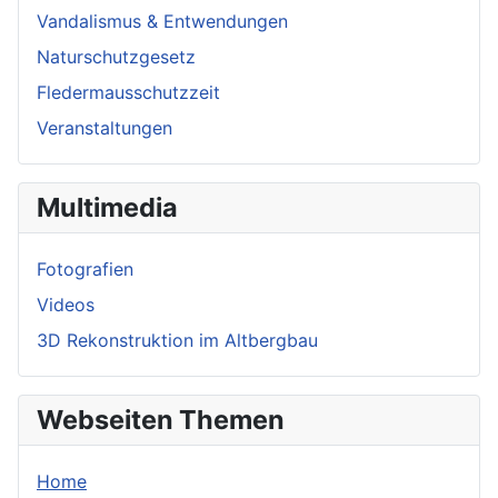
Vandalismus & Entwendungen
Naturschutzgesetz
Fledermausschutzzeit
Veranstaltungen
Multimedia
Fotografien
Videos
3D Rekonstruktion im Altbergbau
Webseiten Themen
Home