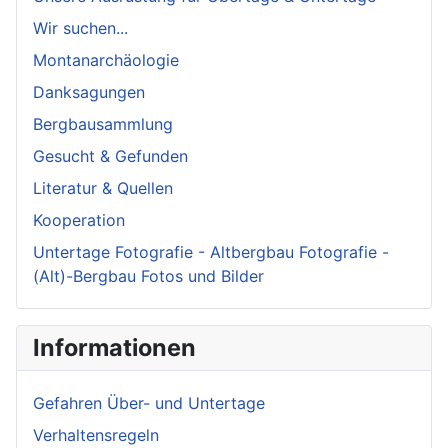
Wir suchen...
Montanarchäologie
Danksagungen
Bergbausammlung
Gesucht & Gefunden
Literatur & Quellen
Kooperation
Untertage Fotografie - Altbergbau Fotografie -
(Alt)-Bergbau Fotos und Bilder
Informationen
Gefahren Über- und Untertage
Verhaltensregeln