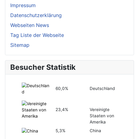
Impressum
Datenschutzerklärung
Webseiten News
Tag Liste der Webseite
Sitemap
Besucher Statistik
60,0%
Deutschland
23,4%
Vereinigte
Staaten von
Amerika
5,3%
China