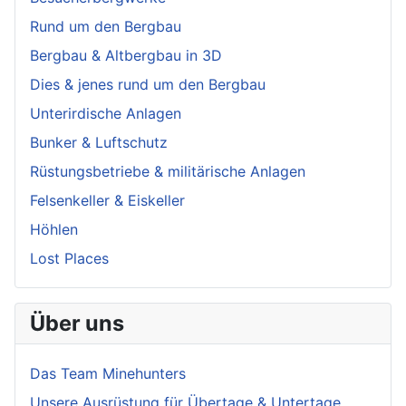
Rund um den Bergbau
Bergbau & Altbergbau in 3D
Dies & jenes rund um den Bergbau
Unterirdische Anlagen
Bunker & Luftschutz
Rüstungsbetriebe & militärische Anlagen
Felsenkeller & Eiskeller
Höhlen
Lost Places
Über uns
Das Team Minehunters
Unsere Ausrüstung für Übertage & Untertage