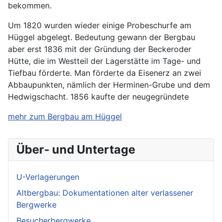
bekommen.
Um 1820 wurden wieder einige Probeschurfe am
Hüggel abgelegt. Bedeutung gewann der Bergbau
aber erst 1836 mit der Gründung der Beckeroder
Hütte, die im Westteil der Lagerstätte im Tage- und
Tiefbau förderte. Man förderte da Eisenerz an zwei
Abbaupunkten, nämlich der Herminen-Grube und dem
Hedwigschacht. 1856 kaufte der neugegründete
mehr zum Bergbau am Hüggel
Über- und Untertage
U-Verlagerungen
Altbergbau: Dokumentationen alter verlassener
Bergwerke
Besucherbergwerke