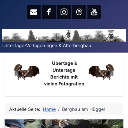
Untertage-Verlagerungen & Alterbergbau
Übertage &
Untertage
Berichte mit
vielen Fotografien
Aktuelle Seite:
Home
Bergbau am Hüggel