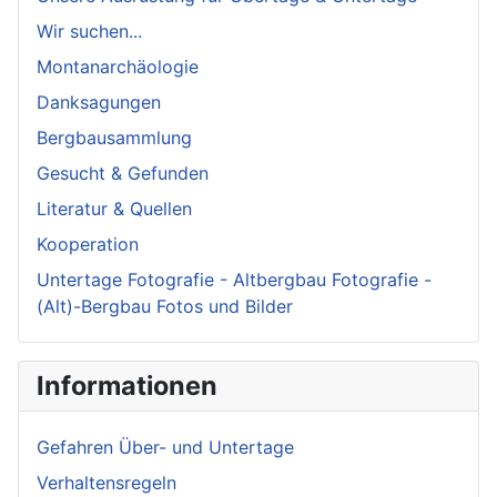
Wir suchen...
Montanarchäologie
Danksagungen
Bergbausammlung
Gesucht & Gefunden
Literatur & Quellen
Kooperation
Untertage Fotografie - Altbergbau Fotografie -
(Alt)-Bergbau Fotos und Bilder
Informationen
Gefahren Über- und Untertage
Verhaltensregeln