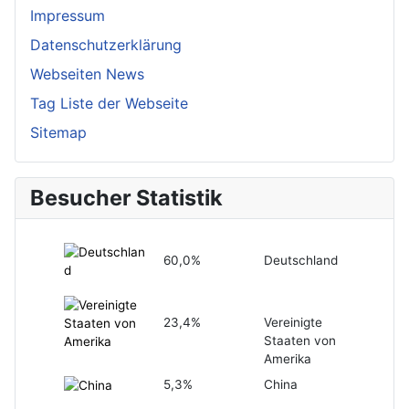
Impressum
Datenschutzerklärung
Webseiten News
Tag Liste der Webseite
Sitemap
Besucher Statistik
60,0%
Deutschland
23,4%
Vereinigte
Staaten von
Amerika
5,3%
China