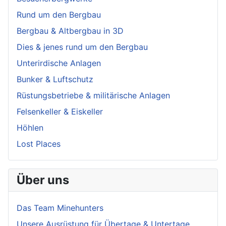
Rund um den Bergbau
Bergbau & Altbergbau in 3D
Dies & jenes rund um den Bergbau
Unterirdische Anlagen
Bunker & Luftschutz
Rüstungsbetriebe & militärische Anlagen
Felsenkeller & Eiskeller
Höhlen
Lost Places
Über uns
Das Team Minehunters
Unsere Ausrüstung für Übertage & Untertage