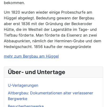
bekommen.
Um 1820 wurden wieder einige Probeschurfe am
Hüggel abgelegt. Bedeutung gewann der Bergbau
aber erst 1836 mit der Gründung der Beckeroder
Hütte, die im Westteil der Lagerstätte im Tage- und
Tiefbau förderte. Man förderte da Eisenerz an zwei
Abbaupunkten, nämlich der Herminen-Grube und dem
Hedwigschacht. 1856 kaufte der neugegründete
mehr zum Bergbau am Hüggel
Über- und Untertage
U-Verlagerungen
Altbergbau: Dokumentationen alter verlassener
Bergwerke
Besucherbergwerke