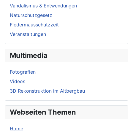
Vandalismus & Entwendungen
Naturschutzgesetz
Fledermausschutzzeit
Veranstaltungen
Multimedia
Fotografien
Videos
3D Rekonstruktion im Altbergbau
Webseiten Themen
Home