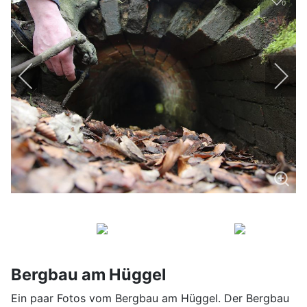
0
Bergbau am Hüggel
Ein paar Fotos vom Bergbau am Hüggel. Der Bergbau