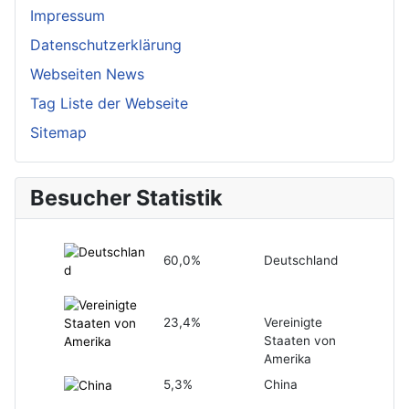
Impressum
Datenschutzerklärung
Webseiten News
Tag Liste der Webseite
Sitemap
Besucher Statistik
60,0%
Deutschland
23,4%
Vereinigte
Staaten von
Amerika
5,3%
China