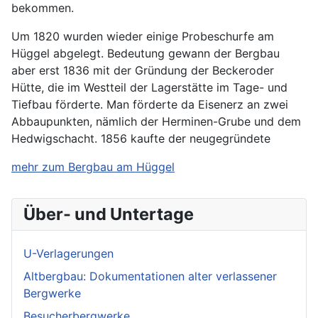
bekommen.
Um 1820 wurden wieder einige Probeschurfe am
Hüggel abgelegt. Bedeutung gewann der Bergbau
aber erst 1836 mit der Gründung der Beckeroder
Hütte, die im Westteil der Lagerstätte im Tage- und
Tiefbau förderte. Man förderte da Eisenerz an zwei
Abbaupunkten, nämlich der Herminen-Grube und dem
Hedwigschacht. 1856 kaufte der neugegründete
mehr zum Bergbau am Hüggel
Über- und Untertage
U-Verlagerungen
Altbergbau: Dokumentationen alter verlassener
Bergwerke
Besucherbergwerke