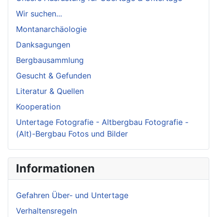
Wir suchen...
Montanarchäologie
Danksagungen
Bergbausammlung
Gesucht & Gefunden
Literatur & Quellen
Kooperation
Untertage Fotografie - Altbergbau Fotografie -
(Alt)-Bergbau Fotos und Bilder
Informationen
Gefahren Über- und Untertage
Verhaltensregeln