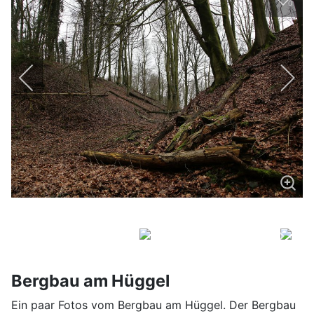
0
Bergbau am Hüggel
Ein paar Fotos vom Bergbau am Hüggel. Der Bergbau