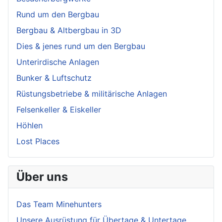
Rund um den Bergbau
Bergbau & Altbergbau in 3D
Dies & jenes rund um den Bergbau
Unterirdische Anlagen
Bunker & Luftschutz
Rüstungsbetriebe & militärische Anlagen
Felsenkeller & Eiskeller
Höhlen
Lost Places
Über uns
Das Team Minehunters
Unsere Ausrüstung für Übertage & Untertage