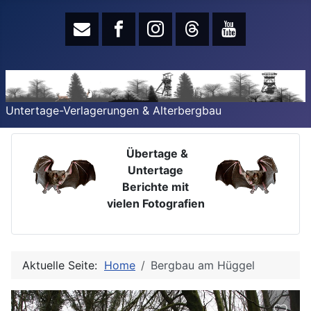
Untertage-Verlagerungen & Alterbergbau
Übertage &
Untertage
Berichte mit
vielen Fotografien
Aktuelle Seite:
Home
Bergbau am Hüggel