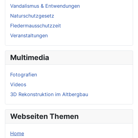
Vandalismus & Entwendungen
Naturschutzgesetz
Fledermausschutzzeit
Veranstaltungen
Multimedia
Fotografien
Videos
3D Rekonstruktion im Altbergbau
Webseiten Themen
Home