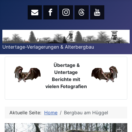
Untertage-Verlagerungen & Alterbergbau
Übertage &
Untertage
Berichte mit
vielen Fotografien
Aktuelle Seite:
Home
Bergbau am Hüggel