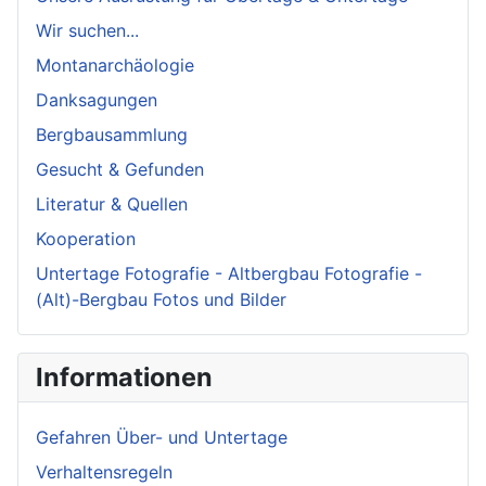
Wir suchen...
Montanarchäologie
Danksagungen
Bergbausammlung
Gesucht & Gefunden
Literatur & Quellen
Kooperation
Untertage Fotografie - Altbergbau Fotografie -
(Alt)-Bergbau Fotos und Bilder
Informationen
Gefahren Über- und Untertage
Verhaltensregeln