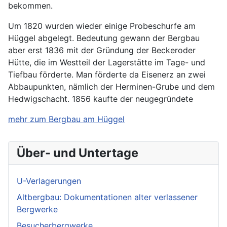
bekommen.
Um 1820 wurden wieder einige Probeschurfe am
Hüggel abgelegt. Bedeutung gewann der Bergbau
aber erst 1836 mit der Gründung der Beckeroder
Hütte, die im Westteil der Lagerstätte im Tage- und
Tiefbau förderte. Man förderte da Eisenerz an zwei
Abbaupunkten, nämlich der Herminen-Grube und dem
Hedwigschacht. 1856 kaufte der neugegründete
mehr zum Bergbau am Hüggel
Über- und Untertage
U-Verlagerungen
Altbergbau: Dokumentationen alter verlassener
Bergwerke
Besucherbergwerke