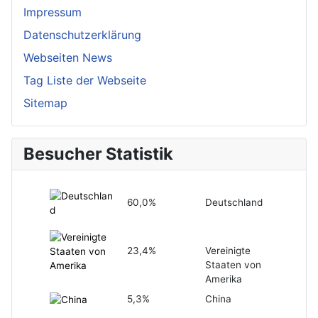
Impressum
Datenschutzerklärung
Webseiten News
Tag Liste der Webseite
Sitemap
Besucher Statistik
60,0%
Deutschland
23,4%
Vereinigte
Staaten von
Amerika
5,3%
China