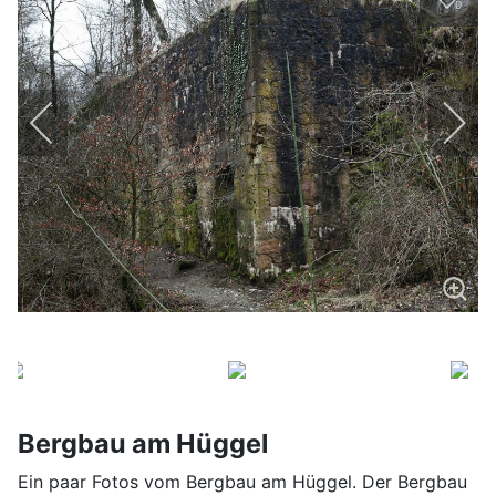
0
Bergbau am Hüggel
Ein paar Fotos vom Bergbau am Hüggel. Der Bergbau