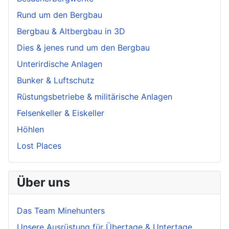
Rund um den Bergbau
Bergbau & Altbergbau in 3D
Dies & jenes rund um den Bergbau
Unterirdische Anlagen
Bunker & Luftschutz
Rüstungsbetriebe & militärische Anlagen
Felsenkeller & Eiskeller
Höhlen
Lost Places
Über uns
Das Team Minehunters
Unsere Ausrüstung für Übertage & Untertage