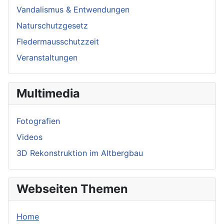
Vandalismus & Entwendungen
Naturschutzgesetz
Fledermausschutzzeit
Veranstaltungen
Multimedia
Fotografien
Videos
3D Rekonstruktion im Altbergbau
Webseiten Themen
Home