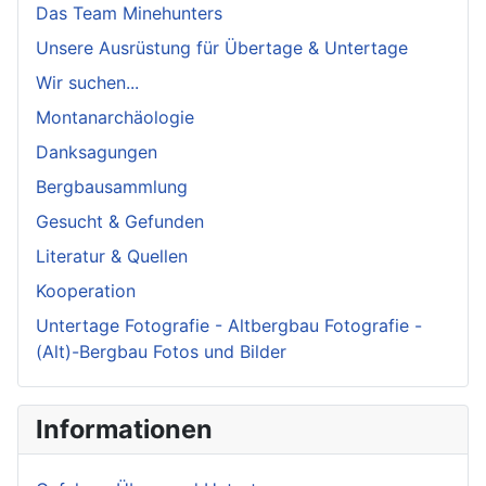
Das Team Minehunters
Unsere Ausrüstung für Übertage & Untertage
Wir suchen...
Montanarchäologie
Danksagungen
Bergbausammlung
Gesucht & Gefunden
Literatur & Quellen
Kooperation
Untertage Fotografie - Altbergbau Fotografie -
(Alt)-Bergbau Fotos und Bilder
Informationen