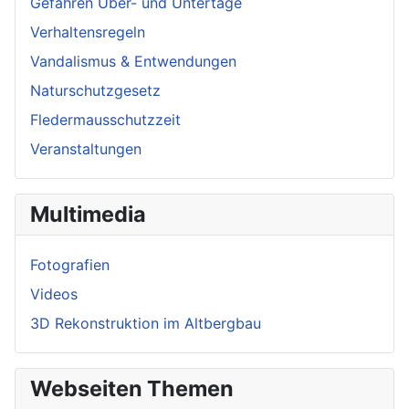
Gefahren Über- und Untertage
Verhaltensregeln
Vandalismus & Entwendungen
Naturschutzgesetz
Fledermausschutzzeit
Veranstaltungen
Multimedia
Fotografien
Videos
3D Rekonstruktion im Altbergbau
Webseiten Themen