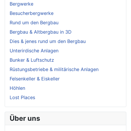
Bergwerke
Besucherbergwerke
Rund um den Bergbau
Bergbau & Altbergbau in 3D
Dies & jenes rund um den Bergbau
Unterirdische Anlagen
Bunker & Luftschutz
Rüstungsbetriebe & militärische Anlagen
Felsenkeller & Eiskeller
Höhlen
Lost Places
Über uns