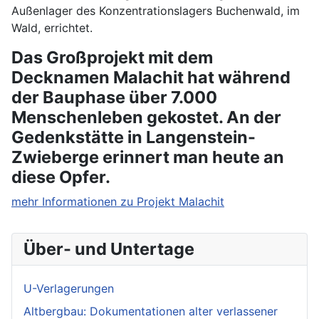
Außenlager des Konzentrationslagers Buchenwald, im
Wald, errichtet.
Das Großprojekt mit dem
Decknamen Malachit hat während
der Bauphase über 7.000
Menschenleben gekostet. An der
Gedenkstätte in Langenstein-
Zwieberge erinnert man heute an
diese Opfer.
mehr Informationen zu Projekt Malachit
Über- und Untertage
U-Verlagerungen
Altbergbau: Dokumentationen alter verlassener