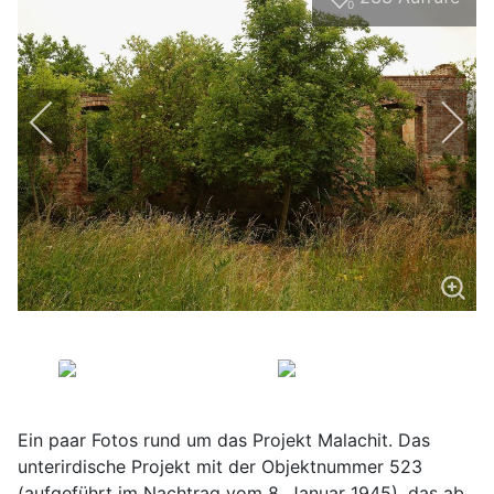
0
Ein paar Fotos rund um das Projekt Malachit. Das
unterirdische Projekt mit der Objektnummer 523
(aufgeführt im Nachtrag vom 8. Januar 1945), das ab