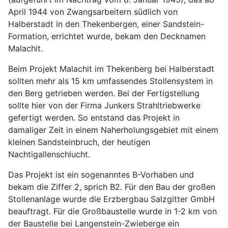
April 1944 von Zwangsarbeitern südlich von
Halberstadt in den Thekenbergen, einer Sandstein-
Formation, errichtet wurde, bekam den Decknamen
Malachit.
Beim Projekt Malachit im Thekenberg bei Halberstadt
sollten mehr als 15 km umfassendes Stollensystem in
den Berg getrieben werden. Bei der Fertigstellung
sollte hier von der Firma Junkers Strahltriebwerke
gefertigt werden. So entstand das Projekt in
damaliger Zeit in einem Naherholungsgebiet mit einem
kleinen Sandsteinbruch, der heutigen
Nachtigallenschlucht.
Das Projekt ist ein sogenanntes B-Vorhaben und
bekam die Ziffer 2, sprich B2. Für den Bau der großen
Stollenanlage wurde die Erzbergbau Salzgitter GmbH
beauftragt. Für die Großbaustelle wurde in 1-2 km von
der Baustelle bei Langenstein-Zwieberge ein