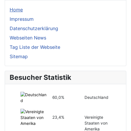
Home
Impressum
Datenschutzerklärung
Webseiten News
Tag Liste der Webseite
Sitemap
Besucher Statistik
60,0%
Deutschland
23,4%
Vereinigte
Staaten von
Amerika