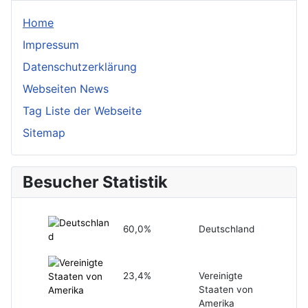
Home
Impressum
Datenschutzerklärung
Webseiten News
Tag Liste der Webseite
Sitemap
Besucher Statistik
60,0%
Deutschland
23,4%
Vereinigte
Staaten von
Amerika