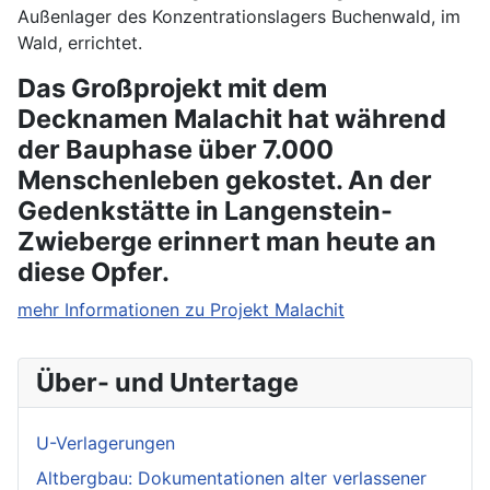
Außenlager des Konzentrationslagers Buchenwald, im
Wald, errichtet.
Das Großprojekt mit dem
Decknamen Malachit hat während
der Bauphase über 7.000
Menschenleben gekostet. An der
Gedenkstätte in Langenstein-
Zwieberge erinnert man heute an
diese Opfer.
mehr Informationen zu Projekt Malachit
Über- und Untertage
U-Verlagerungen
Altbergbau: Dokumentationen alter verlassener