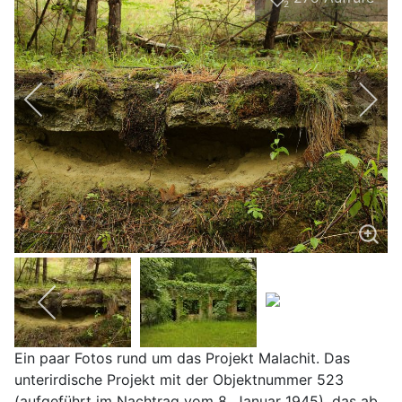
2
Ein paar Fotos rund um das Projekt Malachit. Das
unterirdische Projekt mit der Objektnummer 523
(aufgeführt im Nachtrag vom 8. Januar 1945), das ab