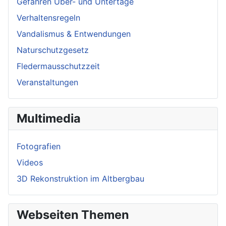
Gefahren Über- und Untertage
Verhaltensregeln
Vandalismus & Entwendungen
Naturschutzgesetz
Fledermausschutzzeit
Veranstaltungen
Multimedia
Fotografien
Videos
3D Rekonstruktion im Altbergbau
Webseiten Themen