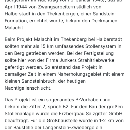
April 1944 von Zwangsarbeitern südlich von
Halberstadt in den Thekenbergen, einer Sandstein-
Formation, errichtet wurde, bekam den Decknamen
Malachit.
Beim Projekt Malachit im Thekenberg bei Halberstadt
sollten mehr als 15 km umfassendes Stollensystem in
den Berg getrieben werden. Bei der Fertigstellung
sollte hier von der Firma Junkers Strahltriebwerke
gefertigt werden. So entstand das Projekt in
damaliger Zeit in einem Naherholungsgebiet mit einem
kleinen Sandsteinbruch, der heutigen
Nachtigallenschlucht.
Das Projekt ist ein sogenanntes B-Vorhaben und
bekam die Ziffer 2, sprich B2. Für den Bau der großen
Stollenanlage wurde die Erzbergbau Salzgitter GmbH
beauftragt. Für die Großbaustelle wurde in 1-2 km von
der Baustelle bei Langenstein-Zwieberge ein