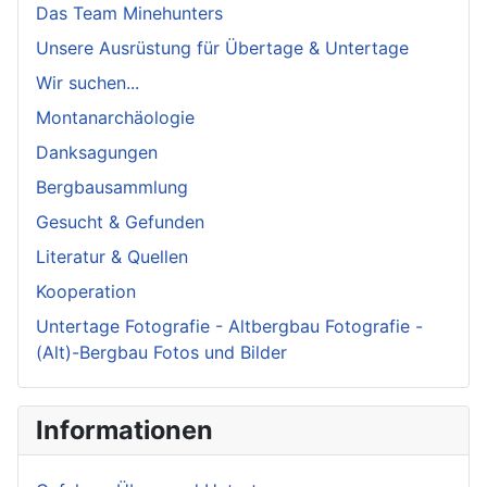
Das Team Minehunters
Unsere Ausrüstung für Übertage & Untertage
Wir suchen...
Montanarchäologie
Danksagungen
Bergbausammlung
Gesucht & Gefunden
Literatur & Quellen
Kooperation
Untertage Fotografie - Altbergbau Fotografie -
(Alt)-Bergbau Fotos und Bilder
Informationen