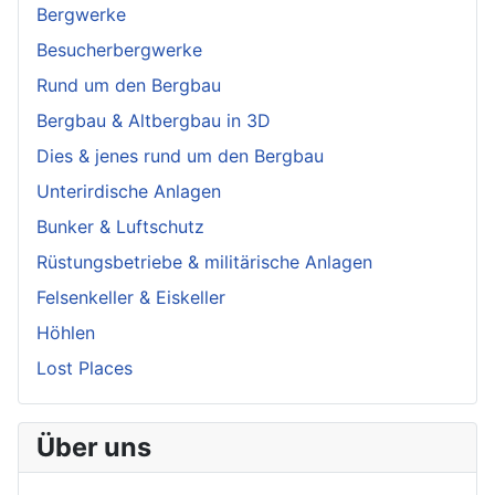
Bergwerke
Besucherbergwerke
Rund um den Bergbau
Bergbau & Altbergbau in 3D
Dies & jenes rund um den Bergbau
Unterirdische Anlagen
Bunker & Luftschutz
Rüstungsbetriebe & militärische Anlagen
Felsenkeller & Eiskeller
Höhlen
Lost Places
Über uns