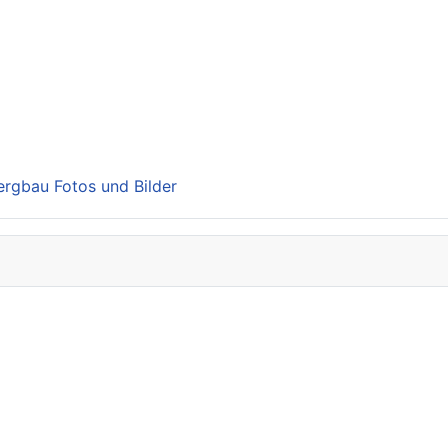
Bergbau Fotos und Bilder