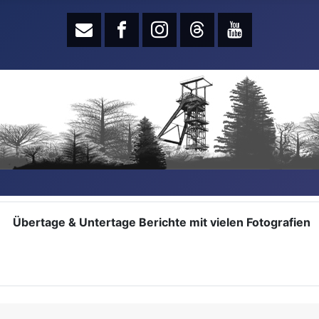
Übertage & Untertage Berichte mit vielen Fotografien