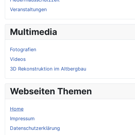
Veranstaltungen
Multimedia
Fotografien
Videos
3D Rekonstruktion im Altbergbau
Webseiten Themen
Home
Impressum
Datenschutzerklärung