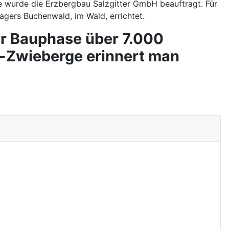
ge wurde die Erzbergbau Salzgitter GmbH beauftragt. Für
agers Buchenwald, im Wald, errichtet.
r Bauphase über 7.000
n-Zwieberge erinnert man