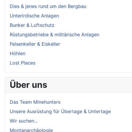
Dies & jenes rund um den Bergbau
Unterirdische Anlagen
Bunker & Luftschutz
Rüstungsbetriebe & militärische Anlagen
Felsenkeller & Eiskeller
Höhlen
Lost Places
Über uns
Das Team Minehunters
Unsere Ausrüstung für Übertage & Untertage
Wir suchen...
Montanarchäologie