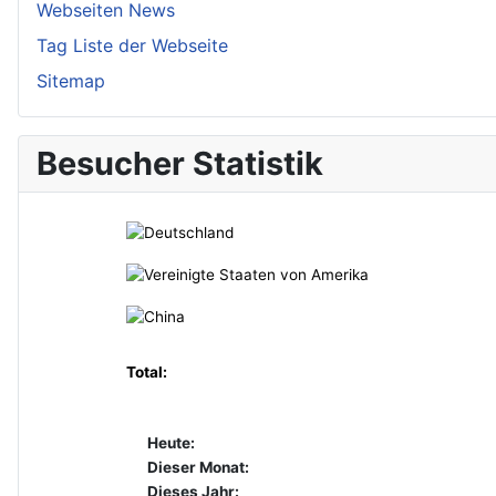
Webseiten News
Tag Liste der Webseite
Sitemap
Besucher Statistik
Total:
Heute:
Dieser Monat:
Dieses Jahr: