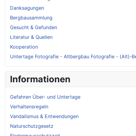
Danksagungen
Bergbausammlung
Gesucht & Gefunden
Literatur & Quellen
Kooperation
Untertage Fotografie - Altbergbau Fotografie - (Alt)-
Informationen
Gefahren Über- und Untertage
Verhaltensregeln
Vandalismus & Entwendungen
Naturschutzgesetz
Fledermausschutzzeit