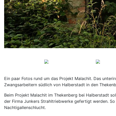
Ein paar Fotos rund um das Projekt Malachit. Das unteri
Zwangsarbeitern südlich von Halberstadt in den Thekenb
Beim Projekt Malachit im Thekenberg bei Halberstadt sol
der Firma Junkers Strahltriebwerke gefertigt werden. So
Nachtigallenschlucht.