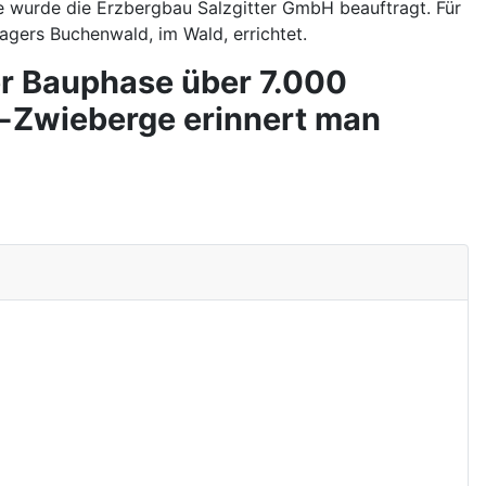
ge wurde die Erzbergbau Salzgitter GmbH beauftragt. Für
agers Buchenwald, im Wald, errichtet.
r Bauphase über 7.000
n-Zwieberge erinnert man