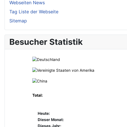
Webseiten News
Tag Liste der Webseite
Sitemap
Besucher Statistik
Total:
Heute:
Dieser Monat:
Dieses Jahr: