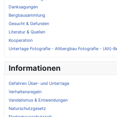
Danksagungen
Bergbausammlung
Gesucht & Gefunden
Literatur & Quellen
Kooperation
Untertage Fotografie - Altbergbau Fotografie - (Alt)-
Informationen
Gefahren Über- und Untertage
Verhaltensregeln
Vandalismus & Entwendungen
Naturschutzgesetz
Fledermausschutzzeit