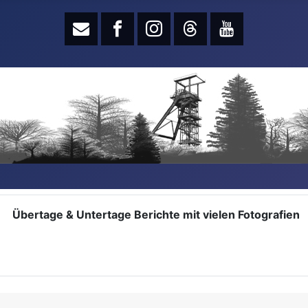
Übertage & Untertage Berichte mit vielen Fotografien