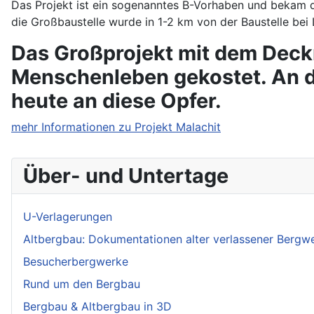
Das Projekt ist ein sogenanntes B-Vorhaben und bekam di
die Großbaustelle wurde in 1-2 km von der Baustelle bei
Das Großprojekt mit dem Deck
Menschenleben gekostet. An d
heute an diese Opfer.
mehr Informationen zu Projekt Malachit
Über- und Untertage
U-Verlagerungen
Altbergbau: Dokumentationen alter verlassener Bergw
Besucherbergwerke
Rund um den Bergbau
Bergbau & Altbergbau in 3D