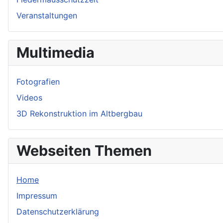
Veranstaltungen
Multimedia
Fotografien
Videos
3D Rekonstruktion im Altbergbau
Webseiten Themen
Home
Impressum
Datenschutzerklärung