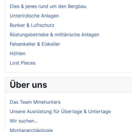
Dies & jenes rund um den Bergbau
Unterirdische Anlagen
Bunker & Luftschutz
Rüstungsbetriebe & militärische Anlagen
Felsenkeller & Eiskeller
Höhlen
Lost Places
Über uns
Das Team Minehunters
Unsere Ausrüstung für Übertage & Untertage
Wir suchen...
Montanarchäologie