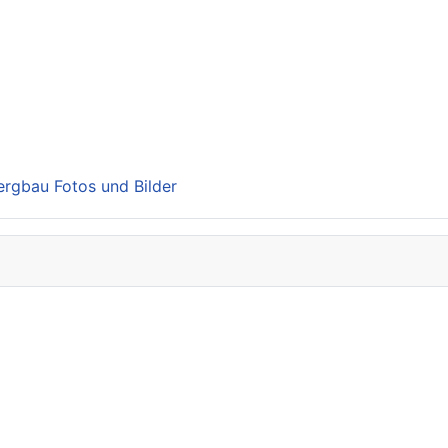
Bergbau Fotos und Bilder