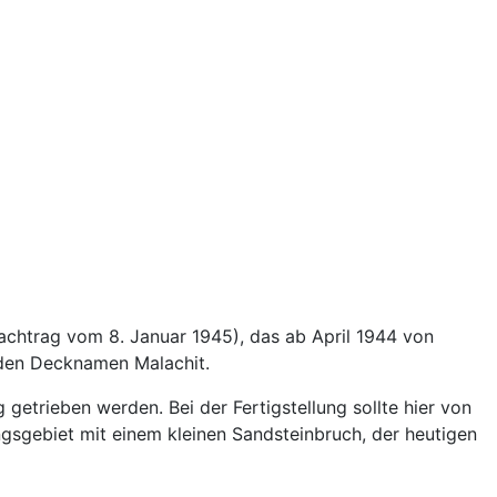
achtrag vom 8. Januar 1945), das ab April 1944 von
 den Decknamen Malachit.
getrieben werden. Bei der Fertigstellung sollte hier von
ngsgebiet mit einem kleinen Sandsteinbruch, der heutigen