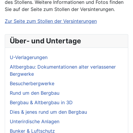
des Stollens. Weitere Informationen und Fotos finden
Sie auf der Seite zum Stollen der Versinterungen.
Zur Seite zum Stollen der Versinterungen
Über- und Untertage
U-Verlagerungen
Altbergbau: Dokumentationen alter verlassener
Bergwerke
Besucherbergwerke
Rund um den Bergbau
Bergbau & Altbergbau in 3D
Dies & jenes rund um den Bergbau
Unterirdische Anlagen
Bunker & Luftschutz