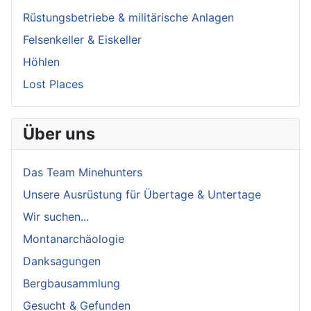
Rüstungsbetriebe & militärische Anlagen
Felsenkeller & Eiskeller
Höhlen
Lost Places
Über uns
Das Team Minehunters
Unsere Ausrüstung für Übertage & Untertage
Wir suchen...
Montanarchäologie
Danksagungen
Bergbausammlung
Gesucht & Gefunden