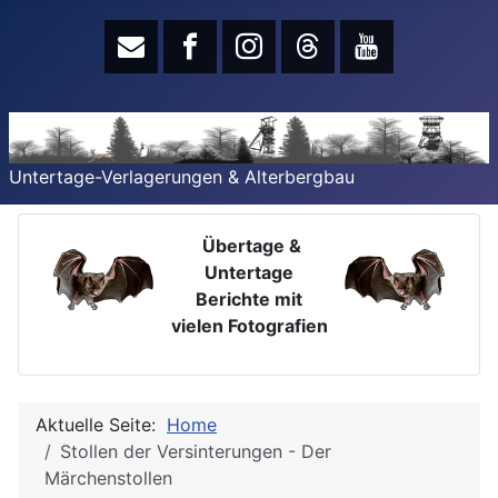
Untertage-Verlagerungen & Alterbergbau
Übertage &
Untertage
Berichte mit
vielen Fotografien
Aktuelle Seite:
Home
Stollen der Versinterungen - Der
Märchenstollen