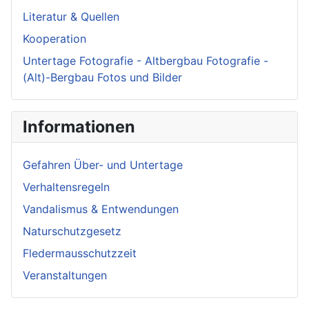
Literatur & Quellen
Kooperation
Untertage Fotografie - Altbergbau Fotografie -
(Alt)-Bergbau Fotos und Bilder
Informationen
Gefahren Über- und Untertage
Verhaltensregeln
Vandalismus & Entwendungen
Naturschutzgesetz
Fledermausschutzzeit
Veranstaltungen