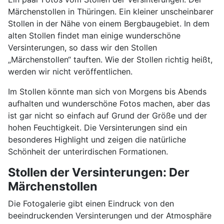
Märchenstollen in Thüringen. Ein kleiner unscheinbarer
Stollen in der Nähe von einem Bergbaugebiet. In dem
alten Stollen findet man einige wunderschöne
Versinterungen, so dass wir den Stollen
„Märchenstollen“ tauften. Wie der Stollen richtig heißt,
werden wir nicht veröffentlichen.
Im Stollen könnte man sich von Morgens bis Abends
aufhalten und wunderschöne Fotos machen, aber das
ist gar nicht so einfach auf Grund der Größe und der
hohen Feuchtigkeit. Die Versinterungen sind ein
besonderes Highlight und zeigen die natürliche
Schönheit der unterirdischen Formationen.
Stollen der Versinterungen: Der
Märchenstollen
Die Fotogalerie gibt einen Eindruck von den
beeindruckenden Versinterungen und der Atmosphäre