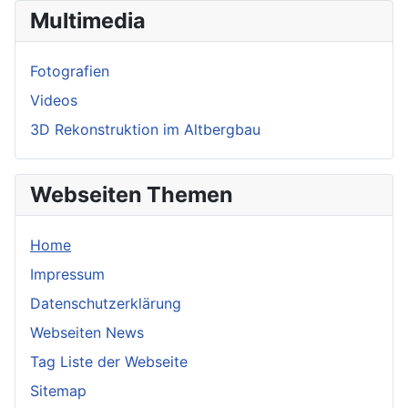
Multimedia
Fotografien
Videos
3D Rekonstruktion im Altbergbau
Webseiten Themen
Home
Impressum
Datenschutzerklärung
Webseiten News
Tag Liste der Webseite
Sitemap