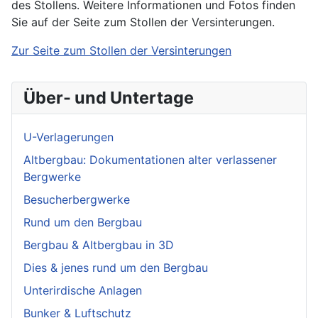
des Stollens. Weitere Informationen und Fotos finden
Sie auf der Seite zum Stollen der Versinterungen.
Zur Seite zum Stollen der Versinterungen
Über- und Untertage
U-Verlagerungen
Altbergbau: Dokumentationen alter verlassener
Bergwerke
Besucherbergwerke
Rund um den Bergbau
Bergbau & Altbergbau in 3D
Dies & jenes rund um den Bergbau
Unterirdische Anlagen
Bunker & Luftschutz