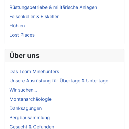
Rüstungsbetriebe & militärische Anlagen
Felsenkeller & Eiskeller
Höhlen
Lost Places
Über uns
Das Team Minehunters
Unsere Ausrüstung für Übertage & Untertage
Wir suchen...
Montanarchäologie
Danksagungen
Bergbausammlung
Gesucht & Gefunden