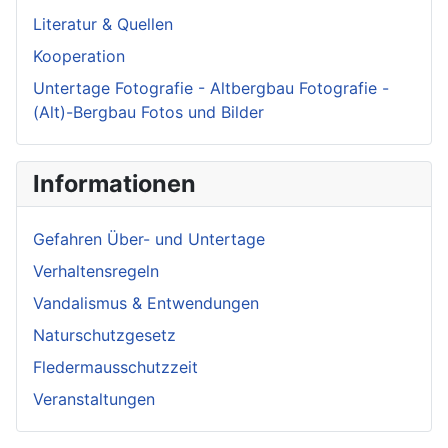
Literatur & Quellen
Kooperation
Untertage Fotografie - Altbergbau Fotografie -
(Alt)-Bergbau Fotos und Bilder
Informationen
Gefahren Über- und Untertage
Verhaltensregeln
Vandalismus & Entwendungen
Naturschutzgesetz
Fledermausschutzzeit
Veranstaltungen