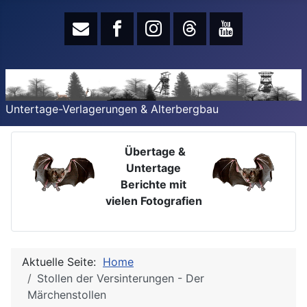
Untertage-Verlagerungen & Alterbergbau
Übertage &
Untertage
Berichte mit
vielen Fotografien
Aktuelle Seite:
Home
Stollen der Versinterungen - Der
Märchenstollen