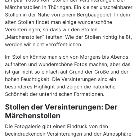
Märchenstollen in Thüringen. Ein kleiner unscheinbarer
Stollen in der Nähe von einem Bergbaugebiet. In dem
alten Stollen findet man einige wunderschöne
Versinterungen, so dass wir den Stollen
„Märchenstollen“ tauften. Wie der Stollen richtig heißt,
werden wir nicht veröffentlichen.
Im Stollen könnte man sich von Morgens bis Abends
aufhalten und wunderschöne Fotos machen, aber das
ist gar nicht so einfach auf Grund der Größe und der
hohen Feuchtigkeit. Die Versinterungen sind ein
besonderes Highlight und zeigen die natürliche
Schönheit der unterirdischen Formationen.
Stollen der Versinterungen: Der
Märchenstollen
Die Fotogalerie gibt einen Eindruck von den
beeindruckenden Versinterungen und der Atmosphäre