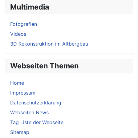
Multimedia
Fotografien
Videos
3D Rekonstruktion im Altbergbau
Webseiten Themen
Home
Impressum
Datenschutzerklärung
Webseiten News
Tag Liste der Webseite
Sitemap